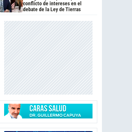
conflicto de intereses en el
debate de la Ley de Tierras