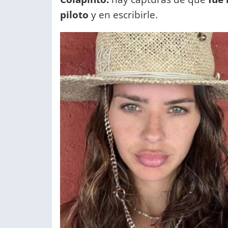
piloto
y en escribirle.