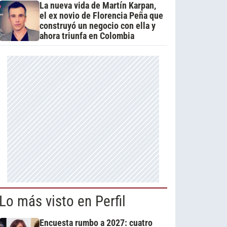
La nueva vida de Martín Karpan,
el ex novio de Florencia Peña que
construyó un negocio con ella y
ahora triunfa en Colombia
Lo más visto en Perfil
Encuesta rumbo a 2027: cuatro