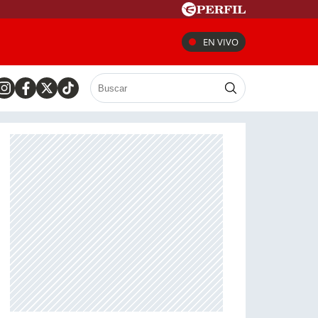
EN VIVO