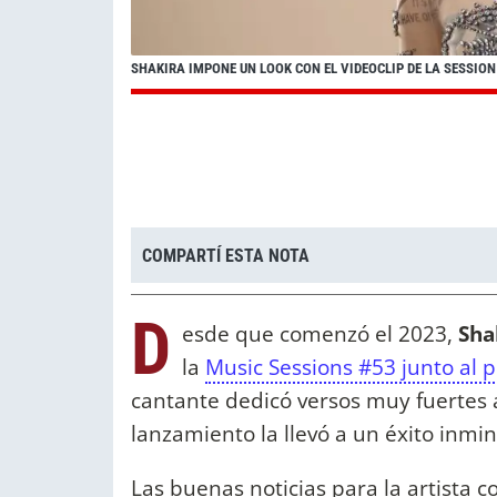
SHAKIRA IMPONE UN LOOK CON EL VIDEOCLIP DE LA SESSION
COMPARTÍ ESTA NOTA
D
esde que comenzó el 2023,
Sha
la
Music Sessions #53 junto al 
cantante dedicó versos muy fuertes a
lanzamiento la llevó a un éxito inmin
Las buenas noticias para la artista 