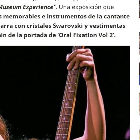
Museum Experience’
’. Una exposición que
s memorables e instrumentos de la cantante
arra con cristales Swarovski y vestimentas
in de la portada de ‘Oral Fixation Vol 2’.