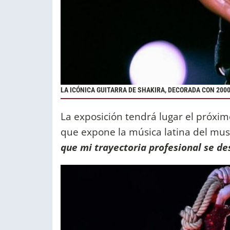
LA ICÓNICA GUITARRA DE SHAKIRA, DECORADA CON 200
La exposición tendrá lugar el próxi
que expone la música latina del mu
que mi trayectoria profesional se 