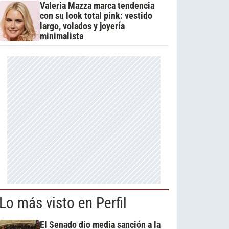
Valeria Mazza marca tendencia
con su look total pink: vestido
largo, volados y joyería
minimalista
Lo más visto en Perfil
El Senado dio media sanción a la