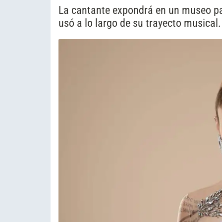
La cantante expondrá en un museo par
usó a lo largo de su trayecto musical.