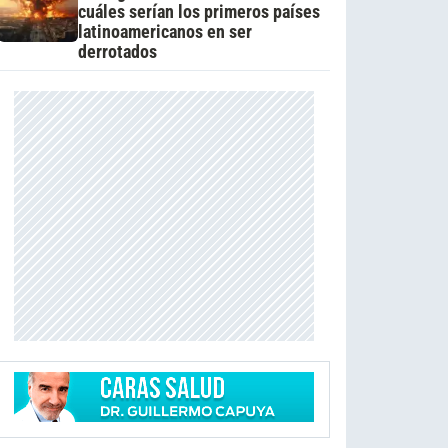
cuáles serían los primeros países
latinoamericanos en ser
derrotados