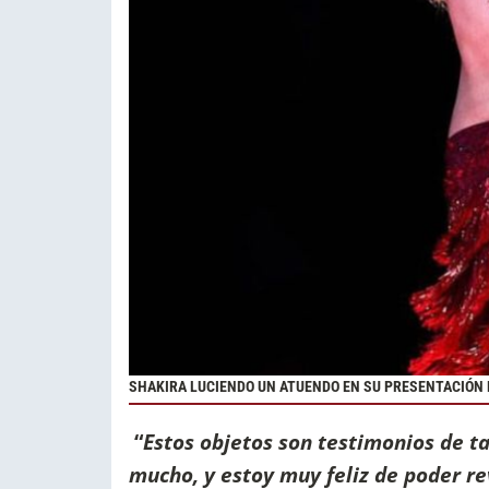
SHAKIRA LUCIENDO UN ATUENDO EN SU PRESENTACIÓN 
“
Estos objetos son testimonios de t
mucho, y estoy muy feliz de poder r