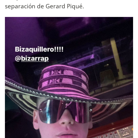
separación de Gerard Piqué.