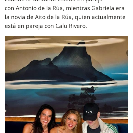
con Antonio de la Rúa, mientras Gabriela era
la novia de Aito de la Rúa, quien actualmente
está en pareja con Calu Rivero.