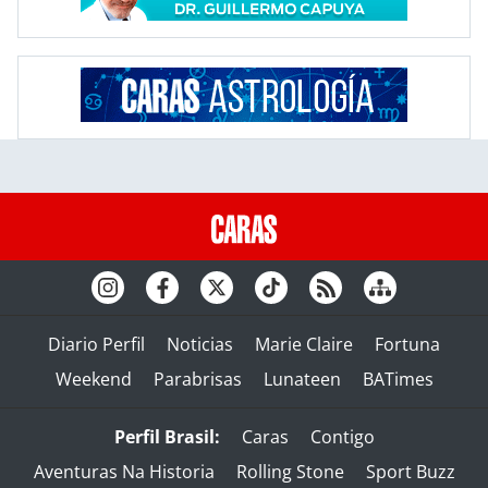
Diario Perfil
Noticias
Marie Claire
Fortuna
Weekend
Parabrisas
Lunateen
BATimes
Perfil Brasil:
Caras
Contigo
Aventuras Na Historia
Rolling Stone
Sport Buzz