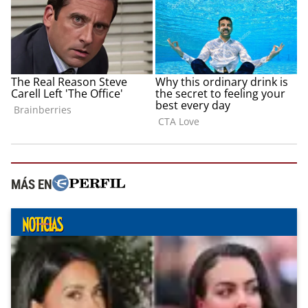
MÁS EN