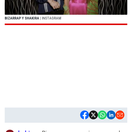
BIZARRAP Y SHAKIRA
| INSTAGRAM