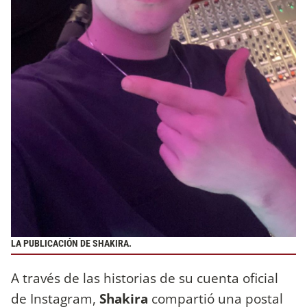
LA PUBLICACIÓN DE SHAKIRA.
A través de las historias de su cuenta oficial
de Instagram,
Shakira
compartió una postal