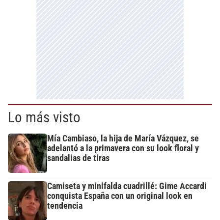
Lo más visto
Mía Cambiaso, la hija de María Vázquez, se
adelantó a la primavera con su look floral y
sandalias de tiras
Camiseta y minifalda cuadrillé: Gime Accardi
conquista España con un original look en
tendencia