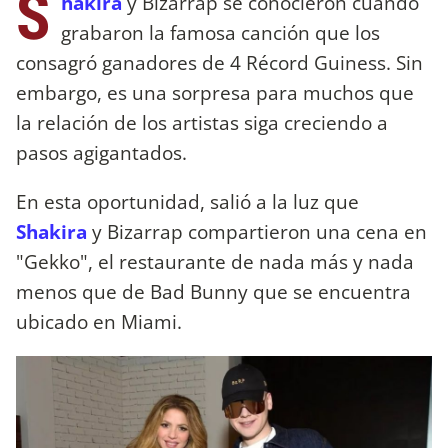
S
hakira
y Bizarrap se conocieron cuando
grabaron la famosa canción que los
consagró ganadores de 4 Récord Guiness. Sin
embargo, es una sorpresa para muchos que
la relación de los artistas siga creciendo a
pasos agigantados.
En esta oportunidad, salió a la luz que
Shakira
y Bizarrap compartieron una cena en
"Gekko", el restaurante de nada más y nada
menos que de Bad Bunny que se encuentra
ubicado en Miami.