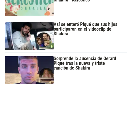
Así se enteró Piqué que sus hijos
participaron en el videoclip de
Shakira
Sorprende la ausencia de Gerard
Pique tras la nueva y triste
canción de Shakira