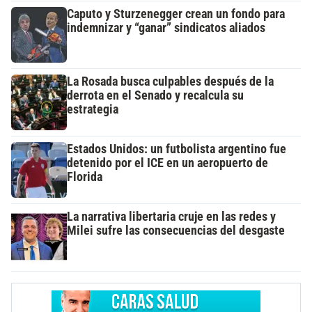
Caputo y Sturzenegger crean un fondo para
indemnizar y “ganar” sindicatos aliados
La Rosada busca culpables después de la
derrota en el Senado y recalcula su
estrategia
Estados Unidos: un futbolista argentino fue
detenido por el ICE en un aeropuerto de
Florida
La narrativa libertaria cruje en las redes y
Milei sufre las consecuencias del desgaste