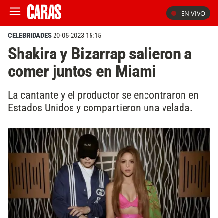
EN VIVO
CELEBRIDADES
20-05-2023 15:15
Shakira y Bizarrap salieron a
comer juntos en Miami
La cantante y el productor se encontraron en
Estados Unidos y compartieron una velada.