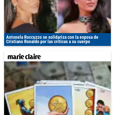
Antonela Roccuzzo se solidariza con la esposa de
Cristiano Ronaldo por las críticas a su cuerpo