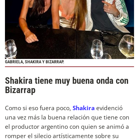
GABRIELA, SHAKIRA Y BIZARRAP.
Shakira tiene muy buena onda con
Bizarrap
Como si eso fuera poco,
Shakira
evidenció
una vez más la buena relación que tiene con
el productor argentino con quien se animó a
romper el silecio artísticamente sobre su