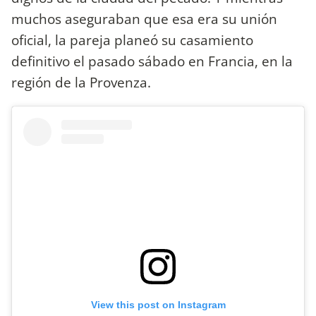
muchos aseguraban que esa era su unión
oficial, la pareja planeó su casamiento
definitivo el pasado sábado en Francia, en la
región de la Provenza.
View this post on Instagram