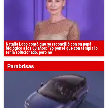
Natalia Lobo contó que se reconcilió con su papá
biológico a los 80 años: "Yo pensé que con terapia lo
tenía solucionado, pero no"