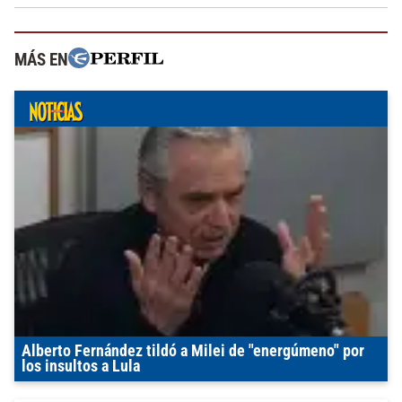
MÁS EN
Alberto Fernández tildó a Milei de "energúmeno" por
los insultos a Lula