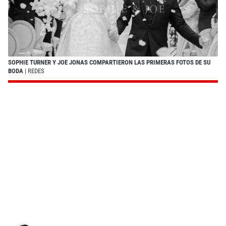
SOPHIE TURNER Y JOE JONAS COMPARTIERON LAS PRIMERAS FOTOS DE SU
BODA
| REDES