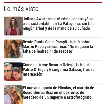
Lo más visto
Juliana Awada mostró cómo construyó su
casa sustentable en La Patagonia: sin talar
ningún árbol y de la mano de su cuñado
Desde Punta Cana, Pampita habló sobre
Martín Pepa y se confesó: "No negocio la
falta de lealtad ni de respeto"
Cómo está hoy Rosario Ortega, la hija de
Palito Ortega y Evangelina Salazar, tras su
internación
El nuevo negocio de Nicolás, el marido de
Rocío Guirao Díaz en el desierto: de
heredero de un imperio a astrofotógrafo