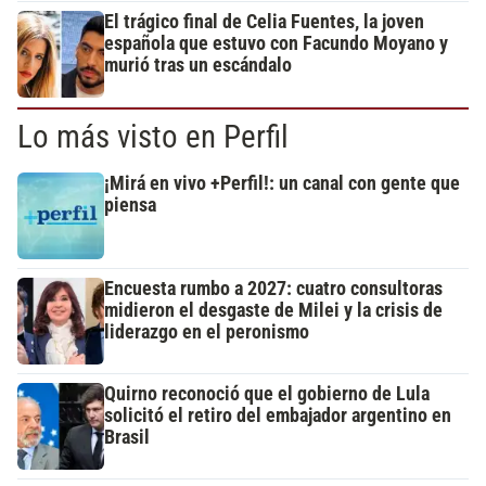
El trágico final de Celia Fuentes, la joven
española que estuvo con Facundo Moyano y
murió tras un escándalo
Lo más visto en Perfil
¡Mirá en vivo +Perfil!: un canal con gente que
piensa
Encuesta rumbo a 2027: cuatro consultoras
midieron el desgaste de Milei y la crisis de
liderazgo en el peronismo
Quirno reconoció que el gobierno de Lula
solicitó el retiro del embajador argentino en
Brasil