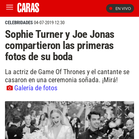
EN VIVO
CELEBRIDADES
04-07-2019 12:30
Sophie Turner y Joe Jonas
compartieron las primeras
fotos de su boda
La actriz de Game Of Thrones y el cantante se
casaron en una ceremonia soñada. ¡Mirá!
Galería de fotos