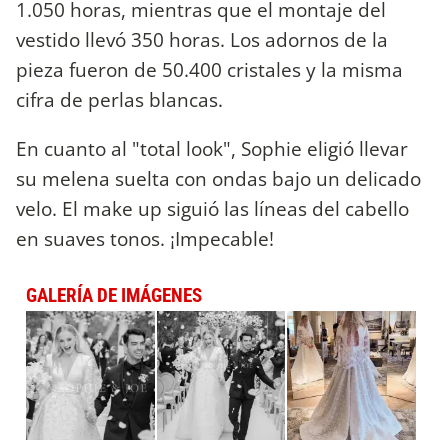
1.050 horas, mientras que el montaje del
vestido llevó 350 horas. Los adornos de la
pieza fueron de 50.400 cristales y la misma
cifra de perlas blancas.
En cuanto al "total look", Sophie eligió llevar
su melena suelta con ondas bajo un delicado
velo. El make up siguió las líneas del cabello
en suaves tonos. ¡Impecable!
GALERÍA DE IMÁGENES