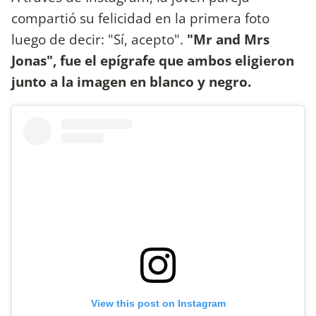
compartió su felicidad en la primera foto
luego de decir: "Sí, acepto".
"Mr and Mrs
Jonas", fue el epígrafe que ambos eligieron
junto a la imagen en blanco y negro.
View this post on Instagram