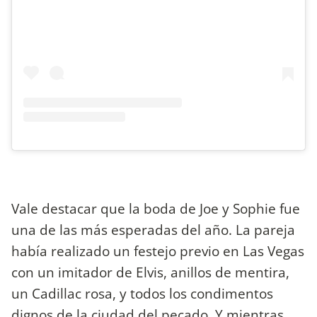
Vale destacar que la boda de Joe y Sophie fue
una de las más esperadas del año. La pareja
había realizado un festejo previo en Las Vegas
con un imitador de Elvis, anillos de mentira,
un Cadillac rosa, y todos los condimentos
dignos de la ciudad del pecado. Y mientras