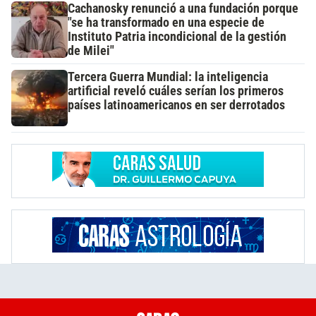
Cachanosky renunció a una fundación porque
"se ha transformado en una especie de
Instituto Patria incondicional de la gestión
de Milei"
Tercera Guerra Mundial: la inteligencia
artificial reveló cuáles serían los primeros
países latinoamericanos en ser derrotados