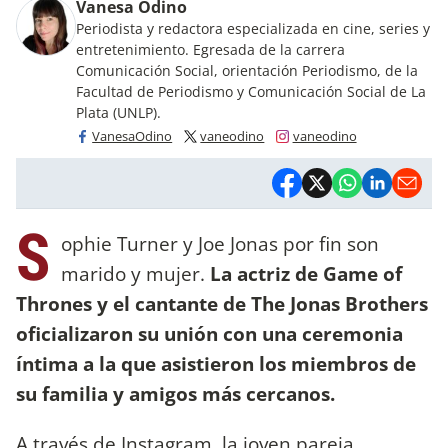
Vanesa Odino
Periodista y redactora especializada en cine, series y
entretenimiento. Egresada de la carrera
Comunicación Social, orientación Periodismo, de la
Facultad de Periodismo y Comunicación Social de La
Plata (UNLP).
VanesaOdino
vaneodino
vaneodino
S
ophie Turner y Joe Jonas por fin son
marido y mujer.
La actriz de Game of
Thrones y el cantante de The Jonas Brothers
oficializaron su unión con una ceremonia
íntima a la que asistieron los miembros de
su familia y amigos más cercanos.
A través de Instagram, la joven pareja