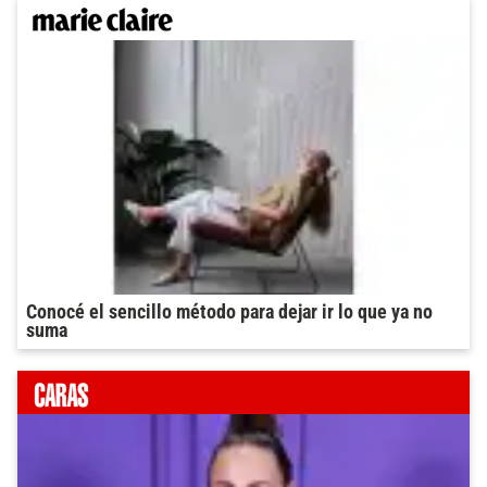
Conocé el sencillo método para dejar ir lo que ya no
suma