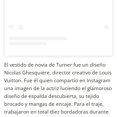
El vestido de novia de Turner fue un diseño
Nicolas Ghesquière, director creativo de Louis
Vuitton. Fue él quien compartió en Instagram
una imagen de la actriz luciendo el glamoroso
diseño de espalda descubierta, su tejido
brocado y mangas de encaje. Para el traje,
trabajaron en total diez bordadoras durante