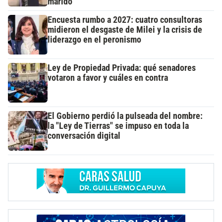
marido
Encuesta rumbo a 2027: cuatro consultoras
midieron el desgaste de Milei y la crisis de
liderazgo en el peronismo
Ley de Propiedad Privada: qué senadores
votaron a favor y cuáles en contra
El Gobierno perdió la pulseada del nombre:
la "Ley de Tierras" se impuso en toda la
conversación digital