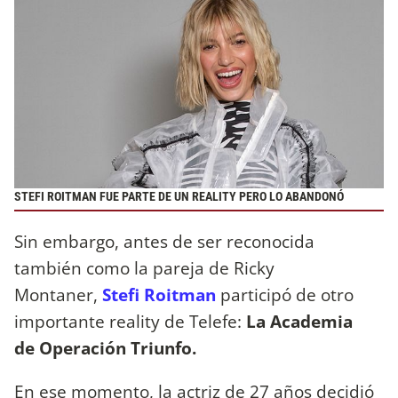
STEFI ROITMAN FUE PARTE DE UN REALITY PERO LO ABANDONÓ
Sin embargo, antes de ser reconocida
también como la pareja de Ricky
Montaner,
Stefi Roitman
participó de otro
importante reality de Telefe:
La Academia
de Operación Triunfo.
En ese momento, la actriz de 27 años decidió