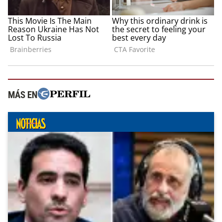
MÁS EN