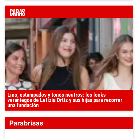
Lino, estampados y tonos neutros: los looks
veraniegos de Letizia Ortiz y sus hijas para recorrer
una fundación