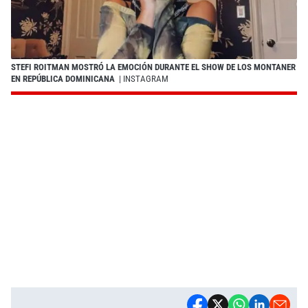
STEFI ROITMAN MOSTRÓ LA EMOCIÓN DURANTE EL SHOW DE LOS MONTANER
EN REPÚBLICA DOMINICANA
| INSTAGRAM