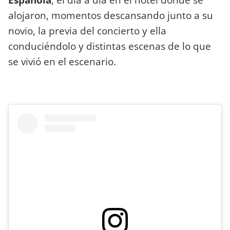
alojaron, momentos descansando junto a su
novio, la previa del concierto y ella
conduciéndolo y distintas escenas de lo que
se vivió en el escenario.