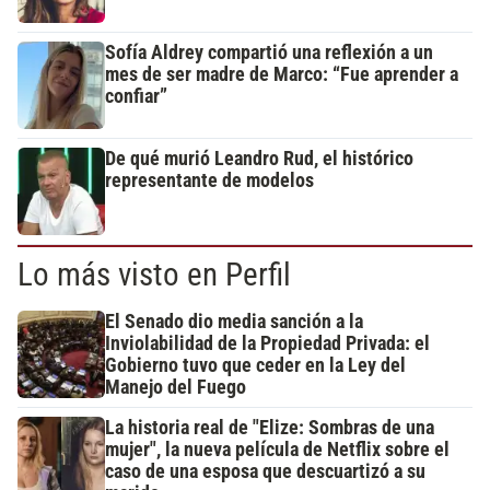
Sofía Aldrey compartió una reflexión a un
mes de ser madre de Marco: “Fue aprender a
confiar”
De qué murió Leandro Rud, el histórico
representante de modelos
Lo más visto en Perfil
El Senado dio media sanción a la
Inviolabilidad de la Propiedad Privada: el
Gobierno tuvo que ceder en la Ley del
Manejo del Fuego
La historia real de "Elize: Sombras de una
mujer", la nueva película de Netflix sobre el
caso de una esposa que descuartizó a su