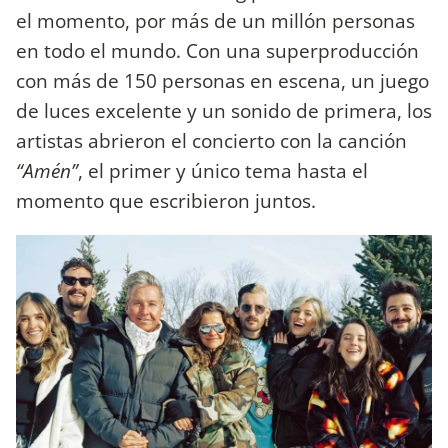
el momento, por más de un millón personas
en todo el mundo. Con una superproducción
con más de 150 personas en escena, un juego
de luces excelente y un sonido de primera, los
artistas abrieron el concierto con la canción
“Amén”
, el primer y único tema hasta el
momento que escribieron juntos.