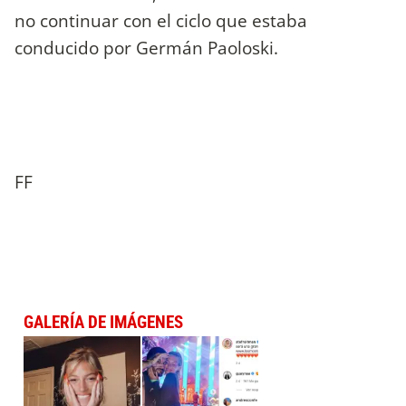
no continuar con el ciclo que estaba
conducido por Germán Paoloski.
FF
GALERÍA DE IMÁGENES