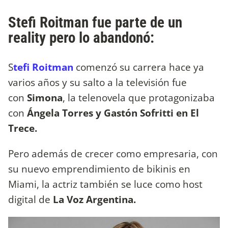
Stefi Roitman fue parte de un
reality pero lo abandonó:
S
tefi Roitman
comenzó su carrera hace ya
varios años y su salto a la televisión fue
con
Simona
, la telenovela que protagonizaba
con
Ángela Torres y Gastón Sofritti en El
Trece.
Pero además de crecer como empresaria, con
su nuevo emprendimiento de bikinis en
Miami, la actriz también se luce como host
digital de
La Voz Argentina.