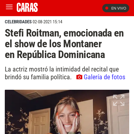
EN VIVO
CELEBRIDADES
02-08-2021 15:14
Stefi Roitman, emocionada en
el show de los Montaner
en República Dominicana
La actriz mostró la intimidad del recital que
brindó su familia política.
Galería de fotos