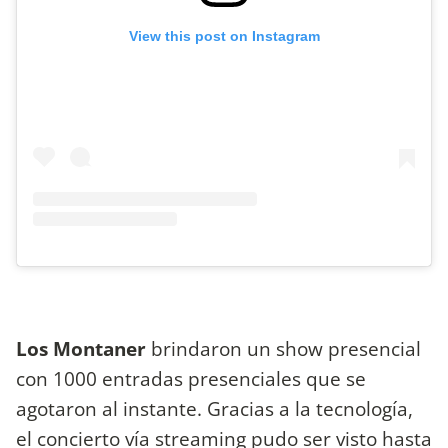
View this post on Instagram
Los Montaner
brindaron un show presencial
con 1000 entradas presenciales que se
agotaron al instante. Gracias a la tecnología,
el concierto vía streaming pudo ser visto hasta