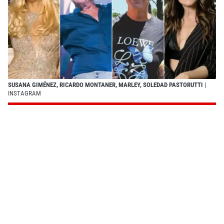
SUSANA GIMÉNEZ, RICARDO MONTANER, MARLEY, SOLEDAD PASTORUTTI
|
INSTAGRAM