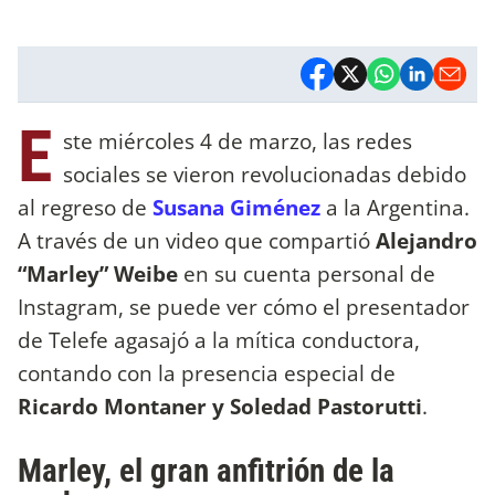
E
ste miércoles 4 de marzo, las redes
sociales se vieron revolucionadas debido
al regreso de
Susana Giménez
a la Argentina.
A través de un video que compartió
Alejandro
“Marley” Weibe
en su cuenta personal de
Instagram, se puede ver cómo el presentador
de Telefe agasajó a la mítica conductora,
contando con la presencia especial de
Ricardo Montaner y Soledad Pastorutti
.
Marley, el gran anfitrión de la