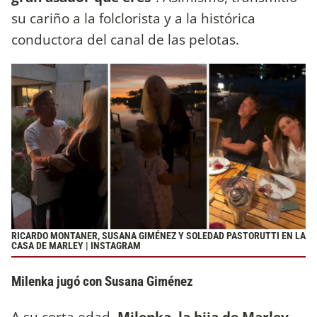
su cariño a la folclorista y a la histórica
conductora del canal de las pelotas.
RICARDO MONTANER, SUSANA GIMÉNEZ Y SOLEDAD PASTORUTTI EN LA
CASA DE MARLEY | INSTAGRAM
Milenka jugó con Susana Giménez
A su corta edad,
Milenka, la hija de Marley,