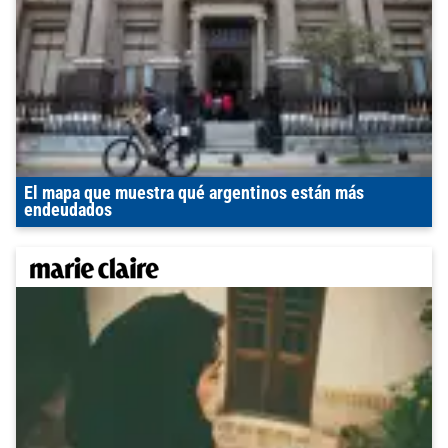
El mapa que muestra qué argentinos están más
endeudados