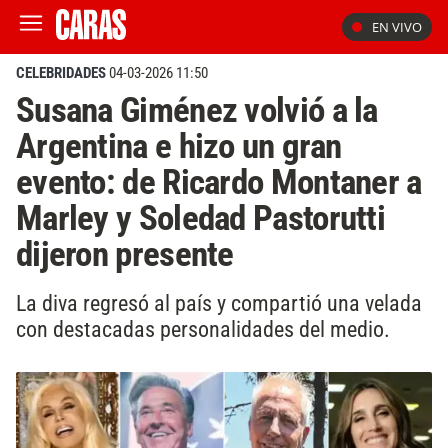
EN VIVO
CELEBRIDADES
04-03-2026 11:50
Susana Giménez volvió a la
Argentina e hizo un gran
evento: de Ricardo Montaner a
Marley y Soledad Pastorutti
dijeron presente
La diva regresó al país y compartió una velada
con destacadas personalidades del medio.