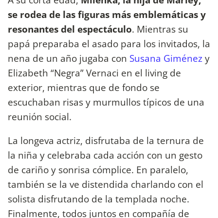
se rodea de las figuras más emblemáticas y
resonantes del espectáculo
. Mientras su
papá preparaba el asado para los invitados, la
nena de un año jugaba con
Susana Giménez
y
Elizabeth “Negra” Vernaci en el living de
exterior, mientras que de fondo se
escuchaban risas y murmullos típicos de una
reunión social.
La longeva actriz, disfrutaba de la ternura de
la niña y celebraba cada acción con un gesto
de cariño y sonrisa cómplice. En paralelo,
también se la ve distendida charlando con el
solista disfrutando de la templada noche.
Finalmente, todos juntos en compañía de