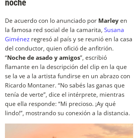
noche
De acuerdo con lo anunciado por
Marley
en
la famosa red social de la camarita,
Susana
Giménez
regresó al país y se reunió en la casa
del conductor, quien ofició de anfitrión.
“
Noche de asado y amigos
”, escribió
flamante en la descripción del clip en la que
se la ve a la artista fundirse en un abrazo con
Ricardo Montaner. “No sabés las ganas que
tenía de verte”, dice el intérprete, mientras
que ella responde: “Mi precioso. ¡Ay qué
lindo!”, mostrando su conexión a la distancia.