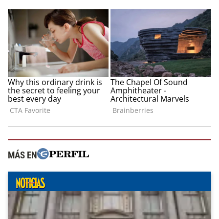
MÁS EN