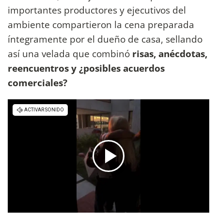
importantes productores y ejecutivos del
ambiente compartieron la cena preparada
íntegramente por el dueño de casa, sellando
así una velada que combinó
risas, anécdotas,
reencuentros y ¿posibles acuerdos
comerciales?