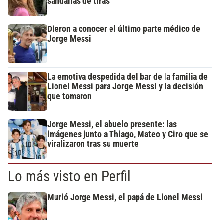
sandalias de tiras
Dieron a conocer el último parte médico de
Jorge Messi
La emotiva despedida del bar de la familia de
Lionel Messi para Jorge Messi y la decisión
que tomaron
Jorge Messi, el abuelo presente: las
imágenes junto a Thiago, Mateo y Ciro que se
viralizaron tras su muerte
Lo más visto en Perfil
Murió Jorge Messi, el papá de Lionel Messi