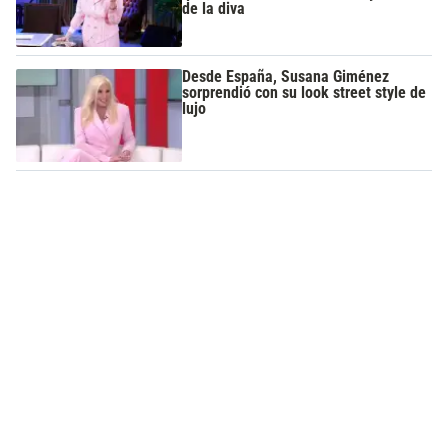
de la diva
Desde España, Susana Giménez
sorprendió con su look street style de
lujo