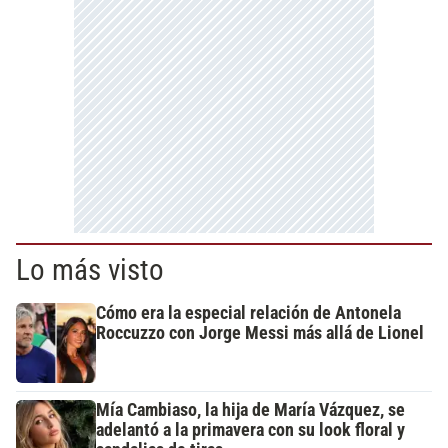
Lo más visto
Cómo era la especial relación de Antonela
Roccuzzo con Jorge Messi más allá de Lionel
Mía Cambiaso, la hija de María Vázquez, se
adelantó a la primavera con su look floral y