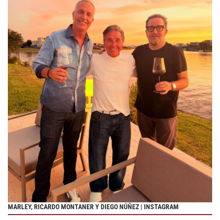
MARLEY, RICARDO MONTANER Y DIEGO NÚÑEZ | INSTAGRAM