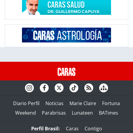
Diario Perfil
Noticias
Marie Claire
Fortuna
Weekend
Parabrisas
Lunateen
BATimes
Perfil Brasil:
Caras
Contigo