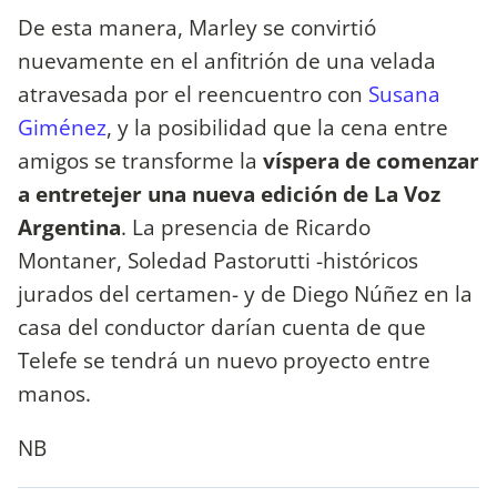
De esta manera, Marley se convirtió
nuevamente en el anfitrión de una velada
atravesada por el reencuentro con
Susana
Giménez
, y la posibilidad que la cena entre
amigos se transforme la
víspera de comenzar
a entretejer una nueva edición de La Voz
Argentina
. La presencia de Ricardo
Montaner, Soledad Pastorutti -históricos
jurados del certamen- y de Diego Núñez en la
casa del conductor darían cuenta de que
Telefe se tendrá un nuevo proyecto entre
manos.
NB