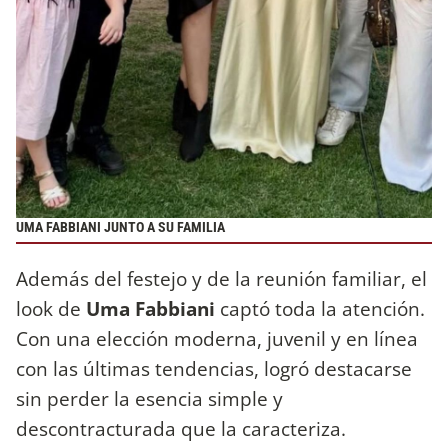
UMA FABBIANI JUNTO A SU FAMILIA
Además del festejo y de la reunión familiar, el
look de
Uma Fabbiani
captó toda la atención.
Con una elección moderna, juvenil y en línea
con las últimas tendencias, logró destacarse
sin perder la esencia simple y
descontracturada que la caracteriza.