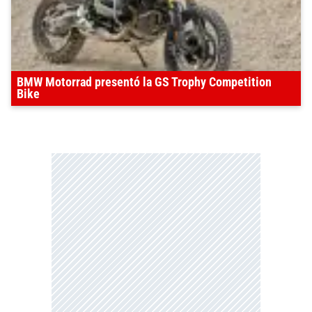
BMW Motorrad presentó la GS Trophy Competition
Bike