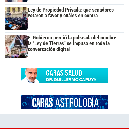
Ley de Propiedad Privada: qué senadores
votaron a favor y cuáles en contra
El Gobierno perdió la pulseada del nombre:
la "Ley de Tierras" se impuso en toda la
conversación digital