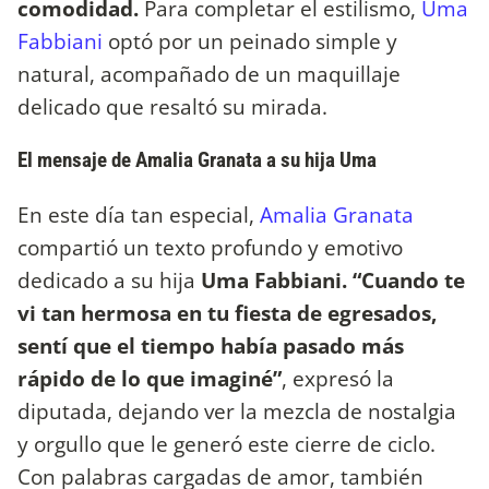
comodidad.
Para completar el estilismo,
Uma
Fabbiani
optó por un peinado simple y
natural, acompañado de un maquillaje
delicado que resaltó su mirada.
El mensaje de Amalia Granata a su hija Uma
En este día tan especial,
Amalia Granata
compartió un texto profundo y emotivo
dedicado a su hija
Uma Fabbiani. “Cuando te
vi tan hermosa en tu fiesta de egresados,
sentí que el tiempo había pasado más
rápido de lo que imaginé”
, expresó la
diputada, dejando ver la mezcla de nostalgia
y orgullo que le generó este cierre de ciclo.
Con palabras cargadas de amor, también