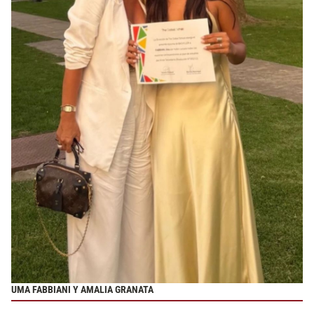
UMA FABBIANI Y AMALIA GRANATA