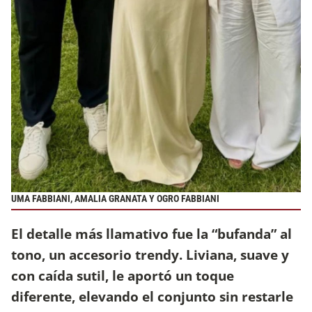
UMA FABBIANI, AMALIA GRANATA Y OGRO FABBIANI
El detalle más llamativo fue la “bufanda” al
tono, un accesorio trendy. Liviana, suave y
con caída sutil, le aportó un toque
diferente, elevando el conjunto sin restarle