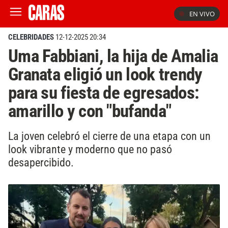
EN VIVO
CELEBRIDADES
12-12-2025 20:34
Uma Fabbiani, la hija de Amalia
Granata eligió un look trendy
para su fiesta de egresados:
amarillo y con "bufanda"
La joven celebró el cierre de una etapa con un
look vibrante y moderno que no pasó
desapercibido.