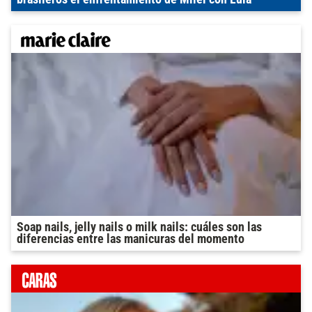
Soap nails, jelly nails o milk nails: cuáles son las
diferencias entre las manicuras del momento