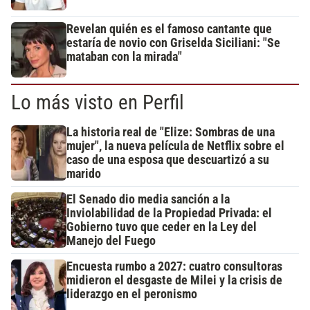
Revelan quién es el famoso cantante que
estaría de novio con Griselda Siciliani: "Se
mataban con la mirada"
Lo más visto en Perfil
La historia real de "Elize: Sombras de una
mujer", la nueva película de Netflix sobre el
caso de una esposa que descuartizó a su
marido
El Senado dio media sanción a la
Inviolabilidad de la Propiedad Privada: el
Gobierno tuvo que ceder en la Ley del
Manejo del Fuego
Encuesta rumbo a 2027: cuatro consultoras
midieron el desgaste de Milei y la crisis de
liderazgo en el peronismo