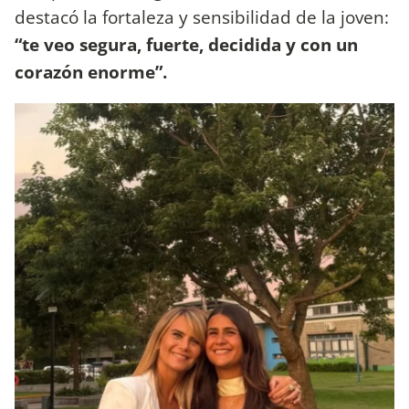
destacó la fortaleza y sensibilidad de la joven:
“te veo segura, fuerte, decidida y con un
corazón enorme”.