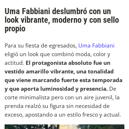
Uma Fabbiani deslumbró con un
look vibrante, moderno y con sello
propio
Para su fiesta de egresados,
Uma Fabbiani
eligió un look que combinó moda, color y
actitud.
El protagonista absoluto fue un
vestido amarillo vibrante, una tonalidad
que viene marcando fuerte esta temporada
y que aporta luminosidad y presencia.
De
corte minimalista pero con un aire juvenil, la
prenda realzó su figura sin necesidad de
exceso, apostando a un estilo fresco y actual.