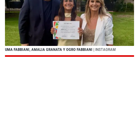
UMA FABBIANI, AMALIA GRANATA Y OGRO FABBIANI
| INSTAGRAM