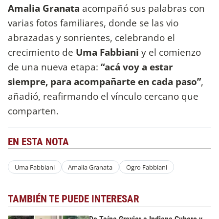
Amalia Granata
acompañó sus palabras con
varias fotos familiares, donde se las vio
abrazadas y sonrientes, celebrando el
crecimiento de
Uma Fabbiani
y el comienzo
de una nueva etapa:
“acá voy a estar
siempre, para acompañarte en cada paso”
,
añadió, reafirmando el vínculo cercano que
comparten.
EN ESTA NOTA
Uma Fabbiani
Amalia Granata
Ogro Fabbiani
TAMBIÉN TE PUEDE INTERESAR