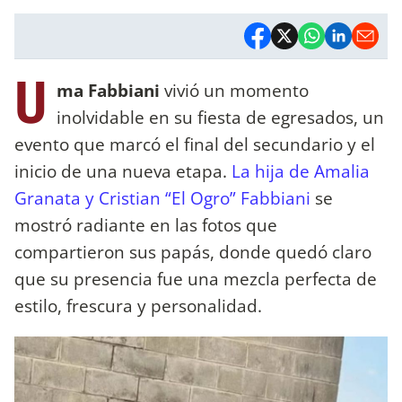
U
ma Fabbiani
vivió un momento
inolvidable en su fiesta de egresados, un
evento que marcó el final del secundario y el
inicio de una nueva etapa.
La hija de Amalia
Granata y Cristian “El Ogro” Fabbiani
se
mostró radiante en las fotos que
compartieron sus papás, donde quedó claro
que su presencia fue una mezcla perfecta de
estilo, frescura y personalidad.