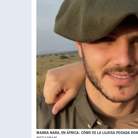
WANDA NARA, EN ÁFRICA: CÓMO ES LA LUJOSA POSADA DOND
INSTAGRAM