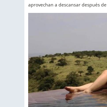
aprovechan a descansar después de 