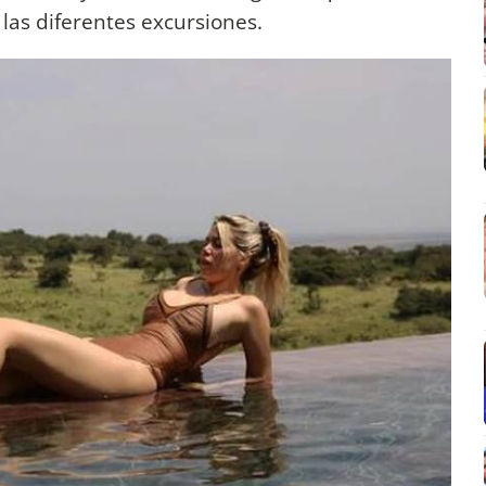
las diferentes excursiones.