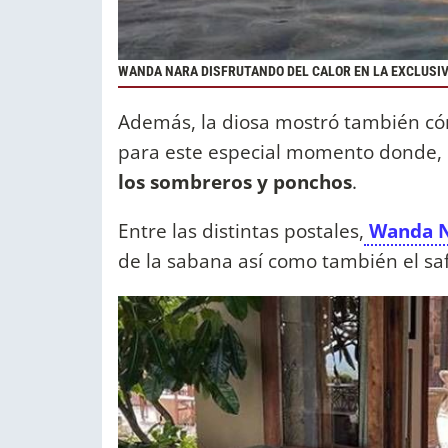
WANDA NARA DISFRUTANDO DEL CALOR EN LA EXCLUSIV
Además, la diosa mostró también c
para este especial momento donde, l
los sombreros y ponchos
.
Entre las distintas postales,
Wanda N
de la sabana así como también el saf