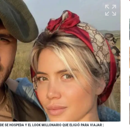
E SE HOSPEDA Y EL LOOK MILLONARIO QUE ELIGIÓ PARA VIAJAR
|