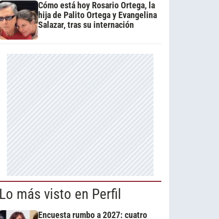
Cómo está hoy Rosario Ortega, la
hija de Palito Ortega y Evangelina
Salazar, tras su internación
Lo más visto en Perfil
Encuesta rumbo a 2027: cuatro