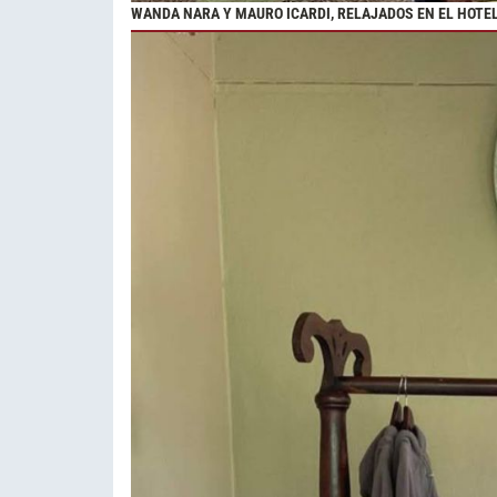
WANDA NARA Y MAURO ICARDI, RELAJADOS EN EL HOTE