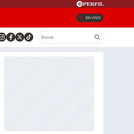
EN VIVO