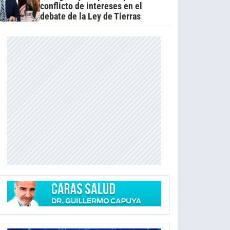
conflicto de intereses en el
debate de la Ley de Tierras