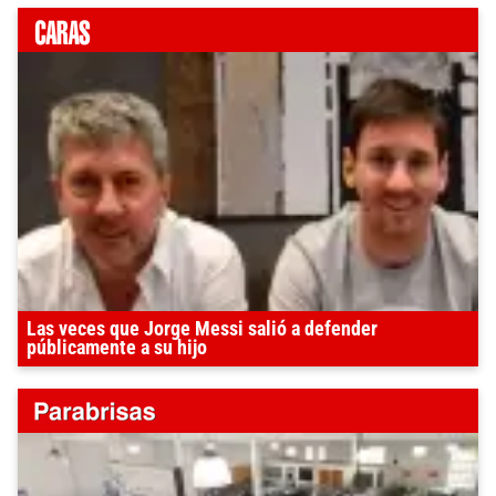
Las veces que Jorge Messi salió a defender
públicamente a su hijo