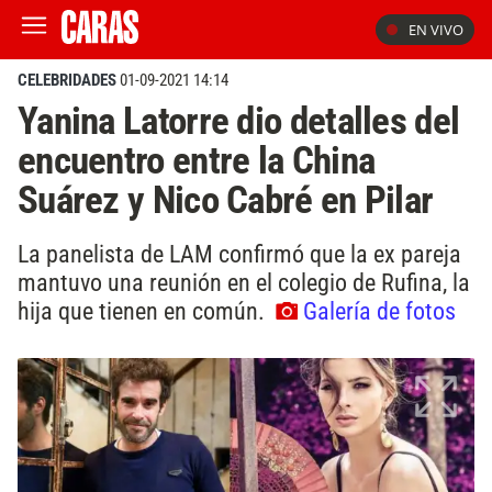
EN VIVO
CELEBRIDADES
01-09-2021 14:14
Yanina Latorre dio detalles del
encuentro entre la China
Suárez y Nico Cabré en Pilar
La panelista de LAM confirmó que la ex pareja
mantuvo una reunión en el colegio de Rufina, la
hija que tienen en común.
Galería de fotos