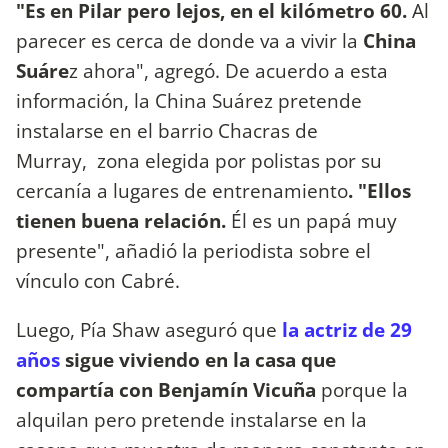
"Es en Pilar pero lejos, en el kilómetro 60.
Al
parecer es cerca de donde va a vivir la
China
Suáre
z ahora", agregó. De acuerdo a esta
información, la China Suárez pretende
instalarse en el barrio Chacras de
Murray, zona elegida por polistas por su
cercanía a lugares de entrenamiento
. "Ellos
tienen buena relación.
Él es un papá muy
presente", añadió la periodista sobre el
vínculo con Cabré.
Luego, Pía Shaw aseguró que
la actriz de 29
años
sigue viviendo en la casa que
compartía con Benjamín Vicuña
porque la
alquilan pero pretende instalarse en la