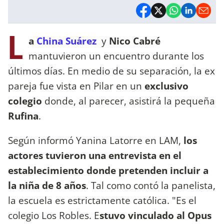
L
a
China Suárez
y
Nico Cabré
mantuvieron un encuentro durante los
últimos días. En medio de su separación, la ex
pareja fue vista en Pilar en un
exclusivo
colegio
donde, al parecer, asistirá la pequeña
Rufina
.
Según informó Yanina Latorre en LAM,
los
actores tuvieron una entrevista en el
establecimiento donde pretenden incluir a
la niña de 8 años
. Tal como contó la panelista,
la escuela es estrictamente católica. "Es el
colegio Los Robles. E
stuvo vinculado al Opus