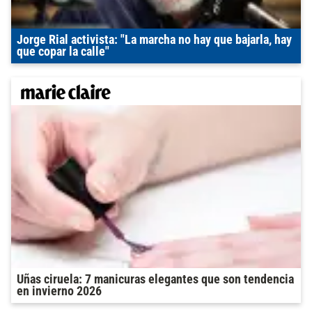
Jorge Rial activista: "La marcha no hay que bajarla, hay
que copar la calle"
Uñas ciruela: 7 manicuras elegantes que son tendencia
en invierno 2026