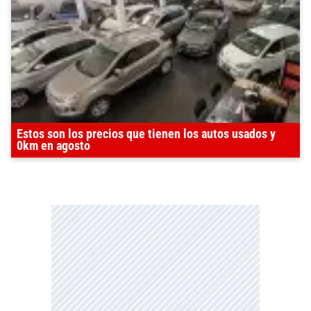
Estos son los precios que tienen los autos usados y
0km en agosto