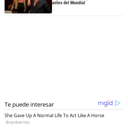
antes del Mundial