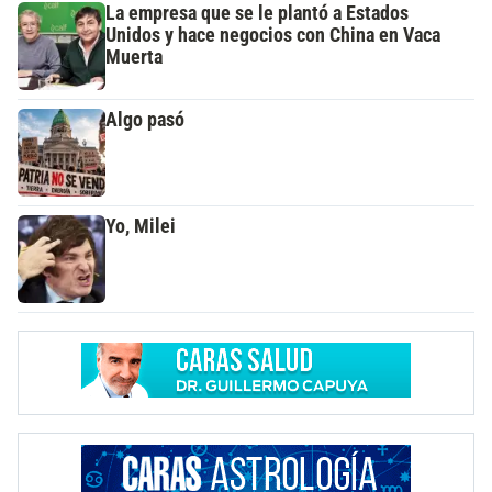
La empresa que se le plantó a Estados
Unidos y hace negocios con China en Vaca
Muerta
Algo pasó
Yo, Milei