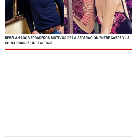
REVELAN LOS VERDADEROS MOTIVOS DE LA SEPARACIÓN ENTRE CABRÉ Y LA
CHINA SUÁREZ
| INSTAGRAM