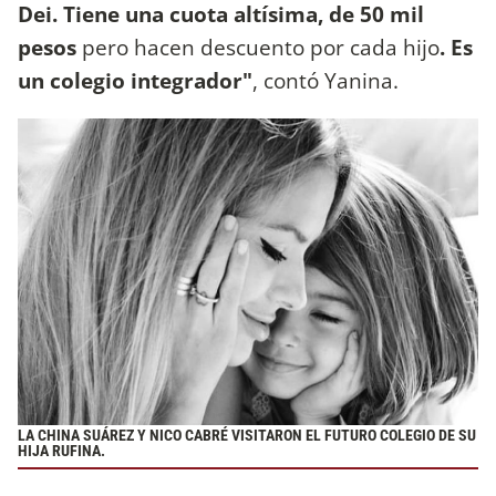
Dei. Tiene una cuota altísima, de 50 mil
pesos
pero hacen descuento por cada hijo
. Es
un colegio integrador"
, contó Yanina.
LA CHINA SUÁREZ Y NICO CABRÉ VISITARON EL FUTURO COLEGIO DE SU
HIJA RUFINA.