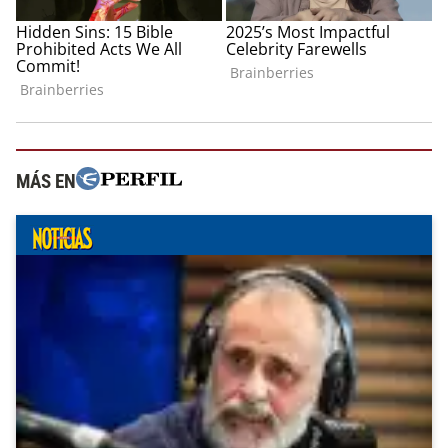
MÁS EN