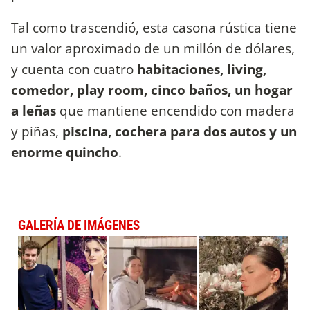
Tal como trascendió, esta casona rústica tiene
un valor aproximado de un millón de dólares,
y cuenta con cuatro
habitaciones, living,
comedor, play room, cinco baños, un hogar
a leñas
que mantiene encendido con madera
y piñas,
piscina, cochera para dos autos y un
enorme quincho
.
GALERÍA DE IMÁGENES