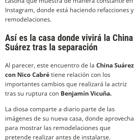
casona que muestra de manera constante en
Instagram, donde está haciendo refacciones y
remodelaciones.
Así es la casa donde vivirá la China
Suárez tras la separación
Al parecer, este encuentro de la
China Suárez
con Nico Cabré
tiene relación con los
importantes cambios que realizará la actriz
tras su ruptura con
Benjamín Vicuña.
La diosa comparte a diario parte de las
imágenes de su nueva casa, donde aprovecha
para mostrar las remodelaciones que
pretende realizar antes de instalarse.