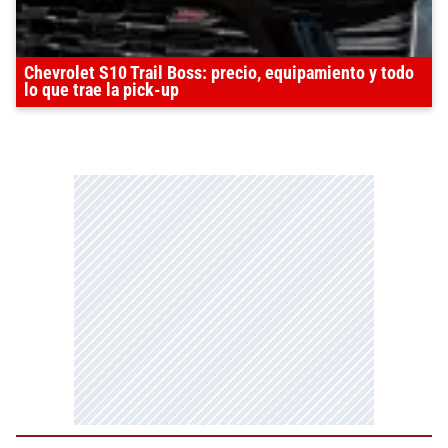
Chevrolet S10 Trail Boss: precio, equipamiento y todo
lo que trae la pick-up