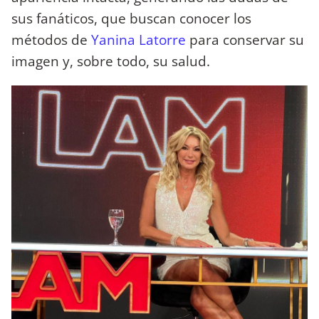
sus fanáticos, que buscan conocer los
métodos de
Yanina Latorre
para conservar su
imagen y, sobre todo, su salud.