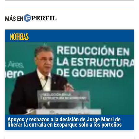
MÁS EN
Apoyos y rechazos a la decisión de Jorge Macri de
liberar la entrada en Ecoparque solo a los porteños