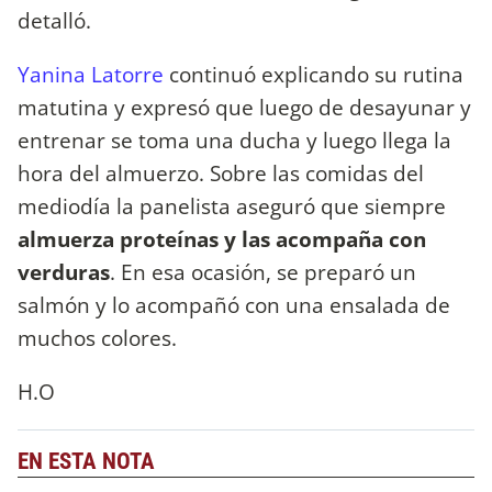
detalló.
Yanina Latorre
continuó explicando su rutina
matutina y expresó que luego de desayunar y
entrenar se toma una ducha y luego llega la
hora del almuerzo. Sobre las comidas del
mediodía la panelista aseguró que siempre
almuerza proteínas y las acompaña con
verduras
. En esa ocasión, se preparó un
salmón y lo acompañó con una ensalada de
muchos colores.
H.O
EN ESTA NOTA