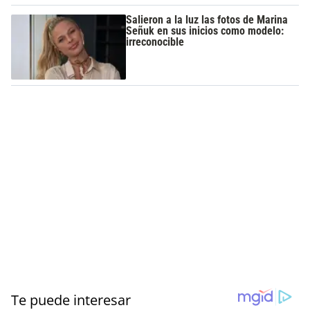
Salieron a la luz las fotos de Marina
Señuk en sus inicios como modelo:
irreconocible