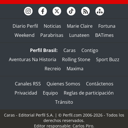
Diario Perfil
Noticias
Marie Claire
Fortuna
Weekend
Parabrisas
Lunateen
BATimes
Perfil Brasil:
Caras
Contigo
Aventuras Na Historia
Rolling Stone
Sport Buzz
Recreio
Maxima
Canales RSS
Quienes Somos
Contáctenos
Privacidad
Equipo
Reglas de participación
Tránsito
Caras - Editorial Perfil S.A.
| © Perfil.com 2006-2026 - Todos los
derechos reservados.
Editor responsable: Carlos Piro.