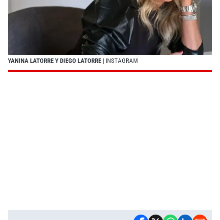
YANINA LATORRE Y DIEGO LATORRE
| INSTAGRAM