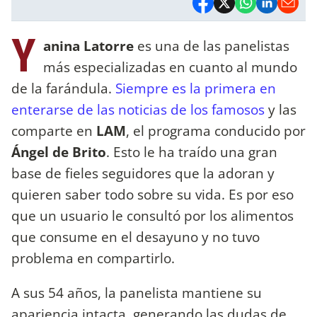
Y
anina Latorre
es una de las panelistas
más especializadas en cuanto al mundo
de la farándula.
Siempre es la primera en
enterarse de las noticias de los famosos
y las
comparte en
LAM
, el programa conducido por
Ángel de Brito
. Esto le ha traído una gran
base de fieles seguidores que la adoran y
quieren saber todo sobre su vida. Es por eso
que un usuario le consultó por los alimentos
que consume en el desayuno y no tuvo
problema en compartirlo.
A sus 54 años, la panelista mantiene su
apariencia intacta, generando las dudas de