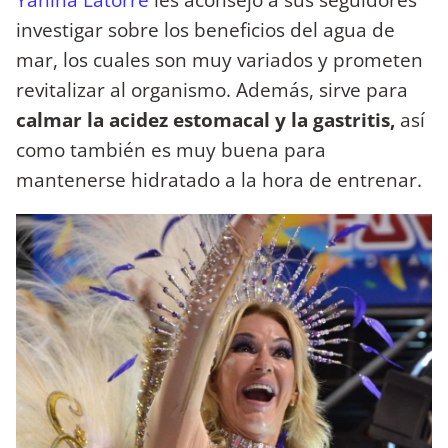
investigar sobre los beneficios del agua de
mar, los cuales son muy variados y prometen
revitalizar al organismo. Además, sirve para
calmar la acidez estomacal y la gastritis,
así
como también es muy buena para
mantenerse hidratado a la hora de entrenar.