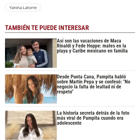
Yanina Latorre
TAMBIÉN TE PUEDE INTERESAR
Así son las vacaciones de Maca
Rinaldi y Fede Hoppe: mates en la
playa y Caribe mexicano en familia
Desde Punta Cana, Pampita habló
sobre Martín Pepa y se confesó: "No
negocio la falta de lealtad ni de
respeto"
La historia secreta detrás de la foto
más viral de Pampita cuando era
adolescente