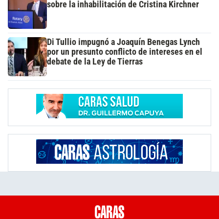
sobre la inhabilitación de Cristina Kirchner
Di Tullio impugnó a Joaquín Benegas Lynch
por un presunto conflicto de intereses en el
debate de la Ley de Tierras