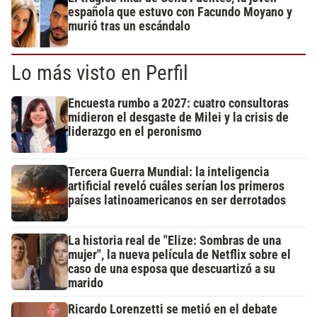
española que estuvo con Facundo Moyano y
murió tras un escándalo
Lo más visto en Perfil
Encuesta rumbo a 2027: cuatro consultoras
midieron el desgaste de Milei y la crisis de
liderazgo en el peronismo
Tercera Guerra Mundial: la inteligencia
artificial reveló cuáles serían los primeros
países latinoamericanos en ser derrotados
La historia real de "Elize: Sombras de una
mujer", la nueva película de Netflix sobre el
caso de una esposa que descuartizó a su
marido
Ricardo Lorenzetti se metió en el debate