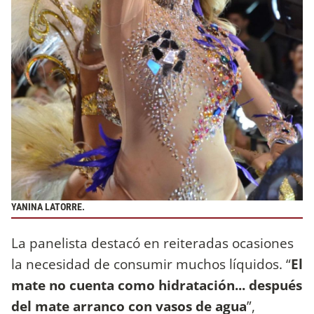
YANINA LATORRE.
La panelista destacó en reiteradas ocasiones
la necesidad de consumir muchos líquidos. “
El
mate no cuenta como hidratación... después
del mate arranco con vasos de agua
”,