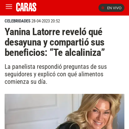
EN VIVO
CELEBRIDADES
28-04-2023 20:52
Yanina Latorre reveló qué
desayuna y compartió sus
beneficios: “Te alcaliniza”
La panelista respondió preguntas de sus
seguidores y explicó con qué alimentos
comienza su día.