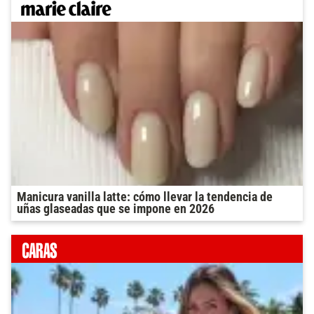
Manicura vanilla latte: cómo llevar la tendencia de
uñas glaseadas que se impone en 2026