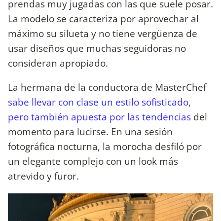
prendas muy jugadas con las que suele posar.
La modelo se caracteriza por aprovechar al
máximo su silueta y no tiene vergüenza de
usar diseños que muchas seguidoras no
consideran apropiado.
La hermana de la conductora de MasterChef
sabe llevar con clase un estilo sofisticado,
pero también apuesta por las tendencias
del
momento para lucirse. En una sesión
fotográfica nocturna, la morocha desfiló por
un elegante complejo con un look más
atrevido y furor.