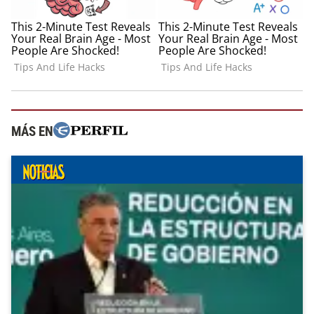
MÁS EN