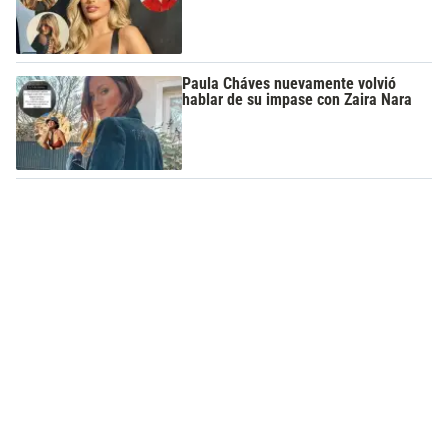
Paula Cháves nuevamente volvió
hablar de su impase con Zaira Nara