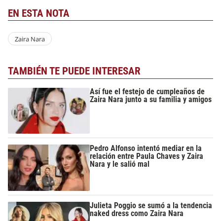
EN ESTA NOTA
Zaira Nara
TAMBIÉN TE PUEDE INTERESAR
Así fue el festejo de cumpleaños de
Zaira Nara junto a su familia y amigos
Pedro Alfonso intentó mediar en la
relación entre Paula Chaves y Zaira
Nara y le salió mal
Julieta Poggio se sumó a la tendencia
naked dress como Zaira Nara