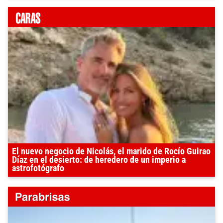
El nuevo negocio de Nicolás, el marido de Rocío Guirao
Díaz en el desierto: de heredero de un imperio a
astrofotógrafo