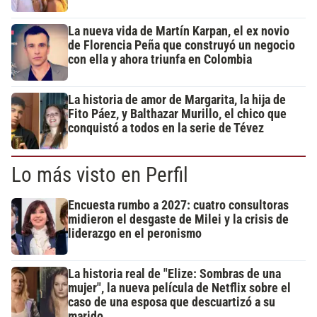
La nueva vida de Martín Karpan, el ex novio
de Florencia Peña que construyó un negocio
con ella y ahora triunfa en Colombia
La historia de amor de Margarita, la hija de
Fito Páez, y Balthazar Murillo, el chico que
conquistó a todos en la serie de Tévez
Lo más visto en Perfil
Encuesta rumbo a 2027: cuatro consultoras
midieron el desgaste de Milei y la crisis de
liderazgo en el peronismo
La historia real de "Elize: Sombras de una
mujer", la nueva película de Netflix sobre el
caso de una esposa que descuartizó a su
marido