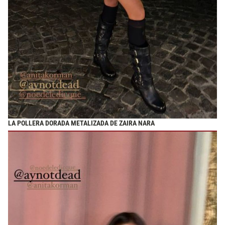
LA POLLERA DORADA METALIZADA DE ZAIRA NARA