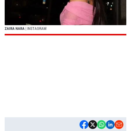
ZAIRA NARA
| INSTAGRAM