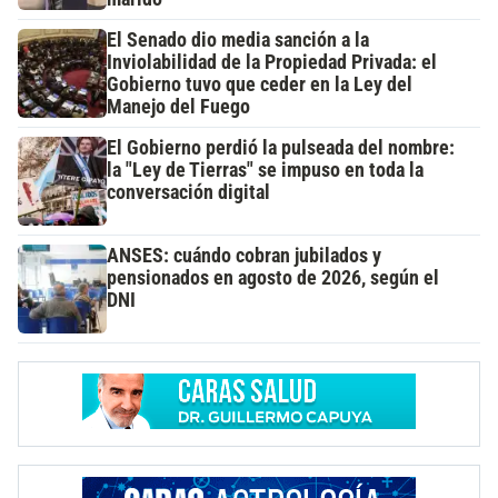
El Senado dio media sanción a la
Inviolabilidad de la Propiedad Privada: el
Gobierno tuvo que ceder en la Ley del
Manejo del Fuego
El Gobierno perdió la pulseada del nombre:
la "Ley de Tierras" se impuso en toda la
conversación digital
ANSES: cuándo cobran jubilados y
pensionados en agosto de 2026, según el
DNI