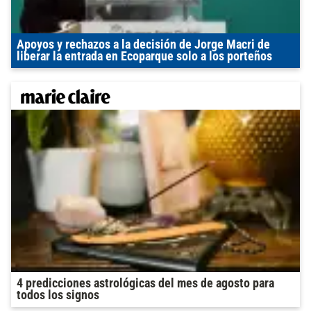
Apoyos y rechazos a la decisión de Jorge Macri de
liberar la entrada en Ecoparque solo a los porteños
4 predicciones astrológicas del mes de agosto para
todos los signos