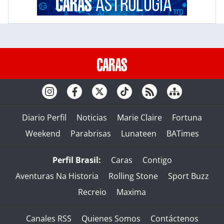
Diario Perfil
Noticias
Marie Claire
Fortuna
Weekend
Parabrisas
Lunateen
BATimes
Perfil Brasil:
Caras
Contigo
Aventuras Na Historia
Rolling Stone
Sport Buzz
Recreio
Maxima
Canales RSS
Quienes Somos
Contáctenos