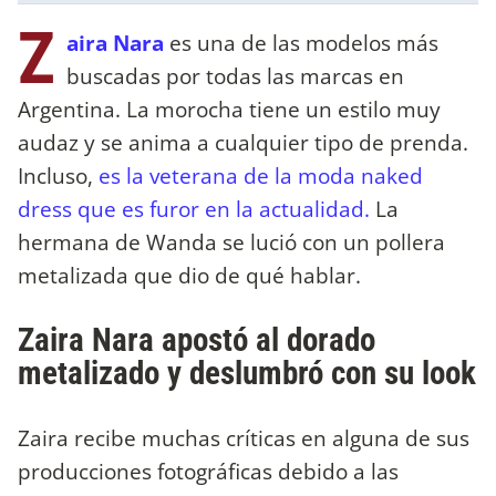
Z
aira Nara
es una de las modelos más
buscadas por todas las marcas en
Argentina. La morocha tiene un estilo muy
audaz y se anima a cualquier tipo de prenda.
Incluso,
es la veterana de la moda naked
dress que es furor en la actualidad.
La
hermana de Wanda se lució con un pollera
metalizada que dio de qué hablar.
Zaira Nara apostó al dorado
metalizado y deslumbró con su look
Zaira recibe muchas críticas en alguna de sus
producciones fotográficas debido a las