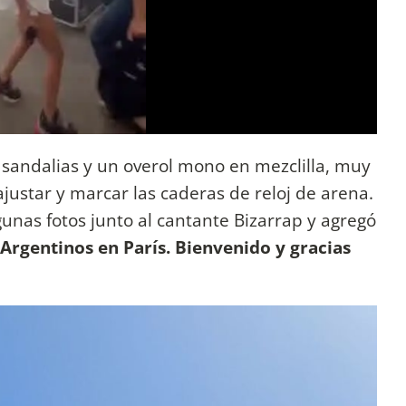
s sandalias y un overol mono en mezclilla, muy
ajustar y marcar las caderas de reloj de arena.
unas fotos junto al cantante Bizarrap y agregó
 Argentinos en París. Bienvenido y gracias