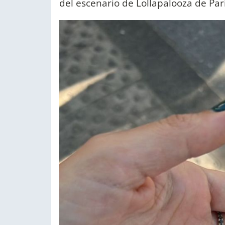
del escenario de Lollapalooza de Parí