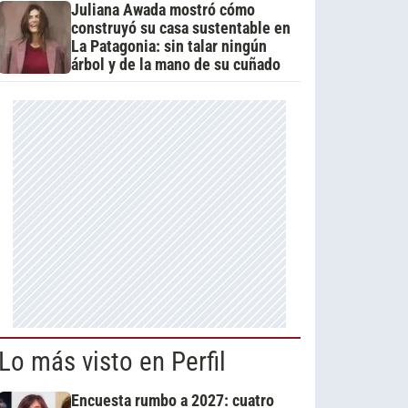
Juliana Awada mostró cómo
construyó su casa sustentable en
La Patagonia: sin talar ningún
árbol y de la mano de su cuñado
Lo más visto en Perfil
Encuesta rumbo a 2027: cuatro