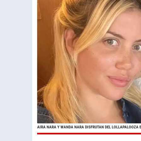
AIRA NARA Y WANDA NARA DISFRUTAN DEL LOLLAPALOOZA E