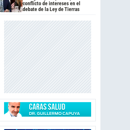
conflicto de intereses en el
debate de la Ley de Tierras