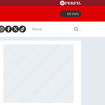
EN VIVO