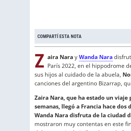
COMPARTÍ ESTA NOTA
Z
aira Nara
y
Wanda Nara
disfru
París 2022, en el hippodrome d
sus hijos al cuidado de la abuela,
No
canciones del argentino Bizarrap, qu
Zaira Nara, que ha estado un viaje
semanas, llegó a Francia hace dos
Wanda Nara disfruta de la ciudad de
mostraron muy contentas en este fi