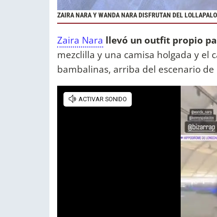
ZAIRA NARA Y WANDA NARA DISFRUTAN DEL LOLLAPALO
Zaira Nara
llevó un outfit propio pa
mezclilla y una camisa holgada y el c
bambalinas, arriba del escenario de