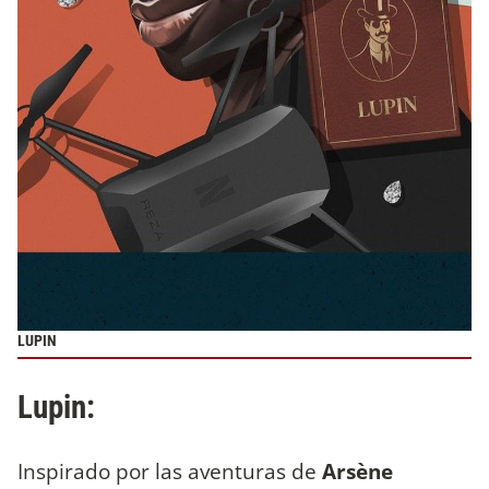
LUPIN
Lupin:
Inspirado por las aventuras de
Arsène