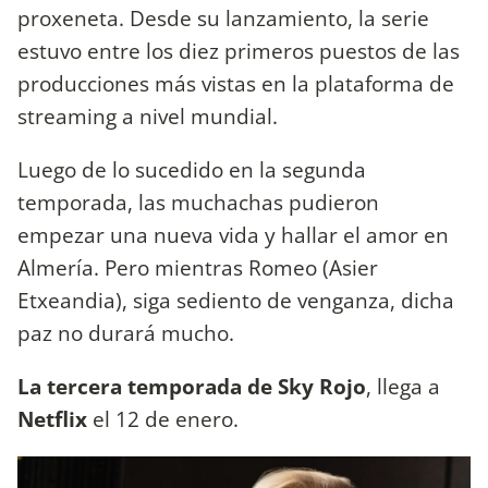
proxeneta. Desde su lanzamiento, la serie
estuvo entre los diez primeros puestos de las
producciones más vistas en la plataforma de
streaming a nivel mundial.
Luego de lo sucedido en la segunda
temporada, las muchachas pudieron
empezar una nueva vida y hallar el amor en
Almería. Pero mientras Romeo (Asier
Etxeandia), siga sediento de venganza, dicha
paz no durará mucho.
La tercera temporada de Sky Rojo
, llega a
Netflix
el 12 de enero.