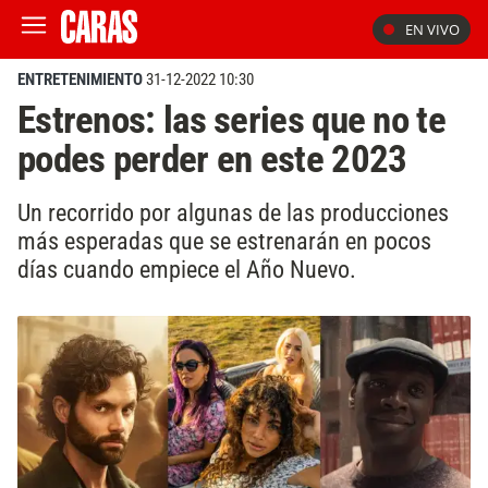
EN VIVO
ENTRETENIMIENTO
31-12-2022 10:30
Estrenos: las series que no te
podes perder en este 2023
Un recorrido por algunas de las producciones
más esperadas que se estrenarán en pocos
días cuando empiece el Año Nuevo.