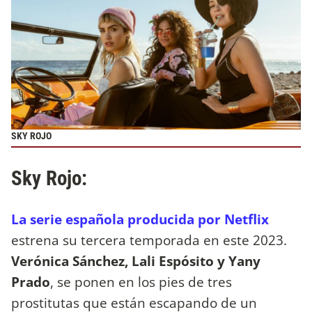
SKY ROJO
Sky Rojo:
La serie española producida por Netflix
estrena su tercera temporada en este 2023.
Verónica Sánchez, Lali Espósito y Yany
Prado
, se ponen en los pies de tres
prostitutas que están escapando de un