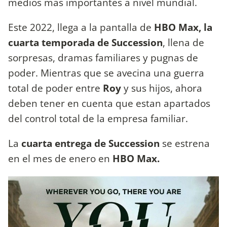
medios más importantes a nivel mundial.
Este 2022, llega a la pantalla de
HBO Max, la
cuarta temporada de Succession
, llena de
sorpresas, dramas familiares y pugnas de
poder. Mientras que se avecina una guerra
total de poder entre
Roy
y sus hijos, ahora
deben tener en cuenta que estan apartados
del control total de la empresa familiar.
La
cuarta entrega de Succession
se estrena
en el mes de enero en
HBO Max.