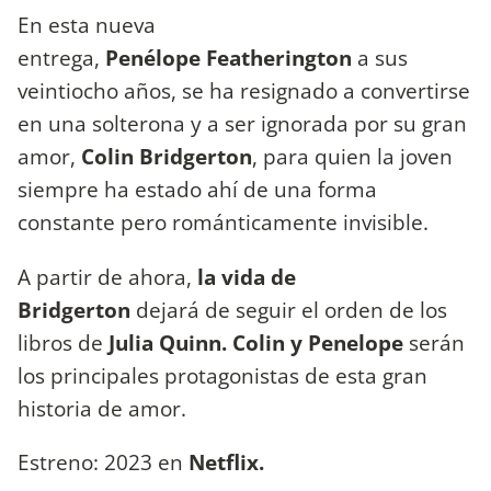
En esta nueva
entrega,
Penélope
Featherington
a sus
veintiocho años, se ha resignado a convertirse
en una solterona y a ser ignorada por su gran
amor,
Colin Bridgerton
, para quien la joven
siempre ha estado ahí de una forma
constante pero románticamente invisible.
A partir de ahora,
la vida de
Bridgerton
dejará de seguir el orden de los
libros de
Julia Quinn. Colin y Penelope
serán
los principales protagonistas de esta gran
historia de amor.
Estreno: 2023 en
Netflix.