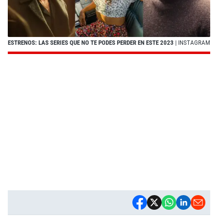
ESTRENOS: LAS SERIES QUE NO TE PODES PERDER EN ESTE 2023
| INSTAGRAM