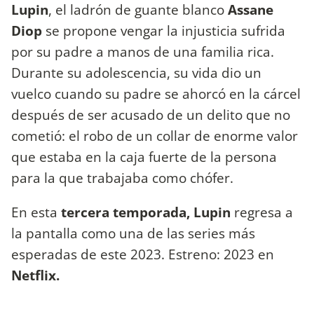
Lupin
, el ladrón de guante blanco
Assane
Diop
se propone vengar la injusticia sufrida
por su padre a manos de una familia rica.
Durante su adolescencia, su vida dio un
vuelco cuando su padre se ahorcó en la cárcel
después de ser acusado de un delito que no
cometió: el robo de un collar de enorme valor
que estaba en la caja fuerte de la persona
para la que trabajaba como chófer.
En esta
tercera temporada, Lupin
regresa a
la pantalla como una de las series más
esperadas de este 2023. Estreno: 2023 en
Netflix.