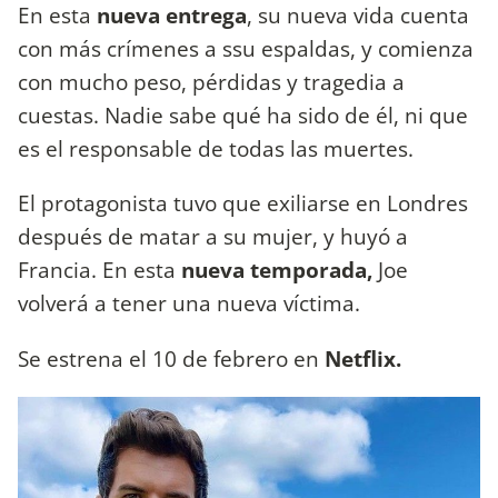
En esta
nueva entrega
, su nueva vida cuenta
con más crímenes a ssu espaldas, y comienza
con mucho peso, pérdidas y tragedia a
cuestas. Nadie sabe qué ha sido de él, ni que
es el responsable de todas las muertes.
El protagonista tuvo que exiliarse en Londres
después de matar a su mujer, y huyó a
Francia. En esta
nueva temporada,
Joe
volverá a tener una nueva víctima.
Se estrena el 10 de febrero en
Netflix.