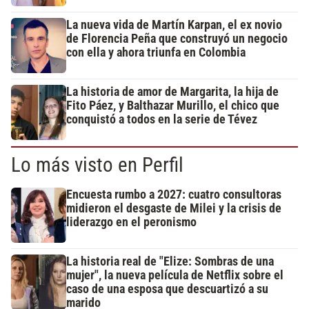
La nueva vida de Martín Karpan, el ex novio
de Florencia Peña que construyó un negocio
con ella y ahora triunfa en Colombia
La historia de amor de Margarita, la hija de
Fito Páez, y Balthazar Murillo, el chico que
conquistó a todos en la serie de Tévez
Lo más visto en Perfil
Encuesta rumbo a 2027: cuatro consultoras
midieron el desgaste de Milei y la crisis de
liderazgo en el peronismo
La historia real de "Elize: Sombras de una
mujer", la nueva película de Netflix sobre el
caso de una esposa que descuartizó a su
marido