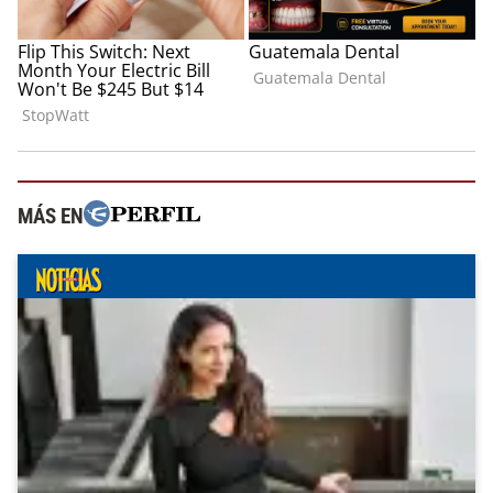
MÁS EN