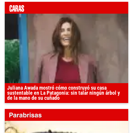
Juliana Awada mostró cómo construyó su casa
sustentable en La Patagonia: sin talar ningún árbol y
de la mano de su cuñado