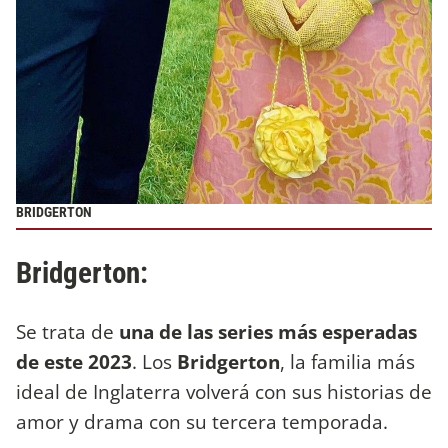
BRIDGERTON
Bridgerton:
Se trata de
una de las series más esperadas
de este 2023
. Los
Bridgerton
, la familia más
ideal de Inglaterra volverá con sus historias de
amor y drama con su tercera temporada.