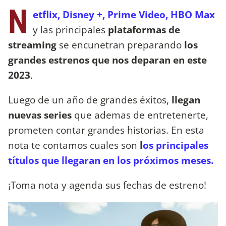
N
etflix, Disney +, Prime Video, HBO Max
y las principales
plataformas de
streaming
se encunetran preparando
los
grandes estrenos que nos deparan en este
2023
.
Luego de un año de grandes éxitos,
llegan
nuevas series
que ademas de entretenerte,
prometen contar grandes historias. En esta
nota te contamos cuales son
l
os principales
títulos que llegaran en los próximos meses.
¡Toma nota y agenda sus fechas de estreno!