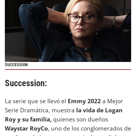
SUCCESSION
Succession:
La serie que se llevó el
Emmy 2022
a Mejor
Serie Dramática, muestra
la vida de Logan
Roy y su familia,
quienes son dueños
Waystar RoyCo
, uno de los conglomerados de