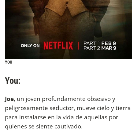
YOU
You:
Joe
, un joven profundamente obsesivo y
peligrosamente seductor, mueve cielo y tierra
para instalarse en la vida de aquellas por
quienes se siente cautivado.