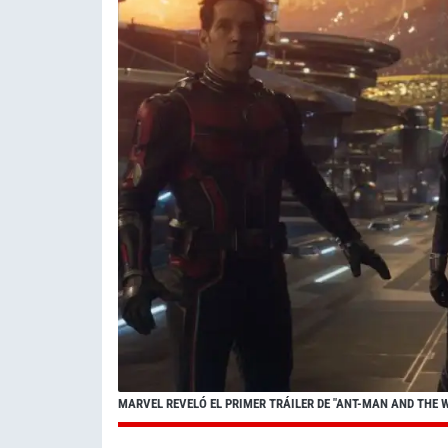
MARVEL REVELÓ EL PRIMER TRÁILER DE "ANT-MAN AND THE