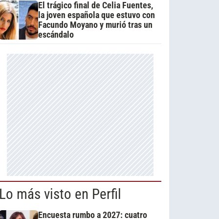
El trágico final de Celia Fuentes,
la joven española que estuvo con
Facundo Moyano y murió tras un
escándalo
Lo más visto en Perfil
Encuesta rumbo a 2027: cuatro