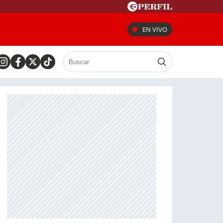
EN VIVO