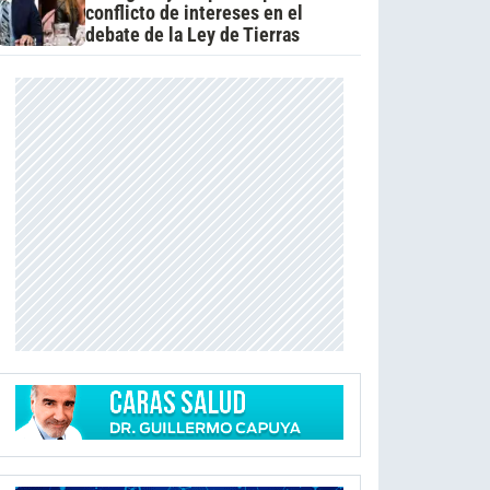
conflicto de intereses en el
debate de la Ley de Tierras