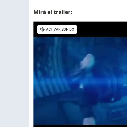
Mirá el tráiler: