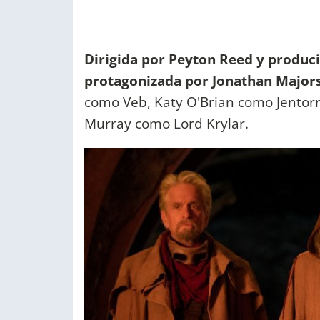
Dirigida por Peyton Reed y produci
protagonizada por Jonathan Majors
como Veb, Katy O'Brian como Jentorr
Murray como Lord Krylar.