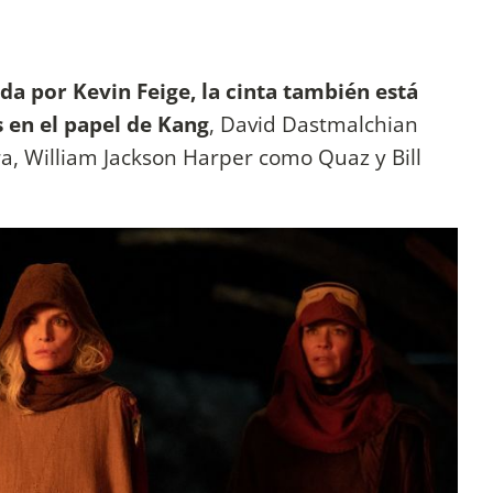
da por Kevin Feige, la cinta también está
 en el papel de Kang
, David Dastmalchian
a, William Jackson Harper como Quaz y Bill