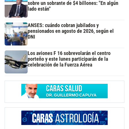
sobre un sobrante de $4 billones: "En algún
lado están"
ANSES: cuándo cobran jubilados y
pensionados en agosto de 2026, según el
DNI
Los aviones F 16 sobrevolarán el centro
porteño y este lunes participarán de la
celebración de la Fuerza Aérea