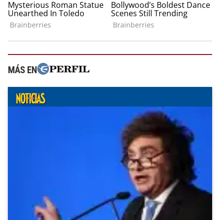
MÁS EN