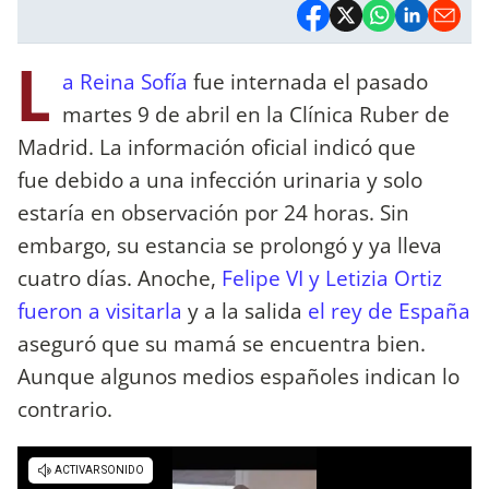
L
a Reina Sofía
fue internada el pasado
martes 9 de abril en la Clínica Ruber de
Madrid. La información oficial indicó que
fue debido a una infección urinaria y solo
estaría en observación por 24 horas. Sin
embargo, su estancia se prolongó y ya lleva
cuatro días. Anoche,
Felipe VI y Letizia Ortiz
fueron a visitarla
y a la salida
el rey de España
aseguró que su mamá se encuentra bien.
Aunque algunos medios españoles indican lo
contrario.