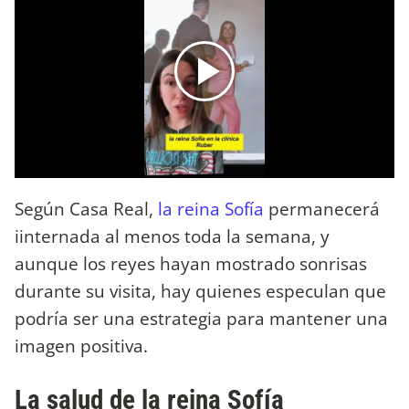
Según Casa Real,
la reina Sofía
permanecerá
iinternada al menos toda la semana, y
aunque los reyes hayan mostrado sonrisas
durante su visita, hay quienes especulan que
podría ser una estrategia para mantener una
imagen positiva.
La salud de la reina Sofía