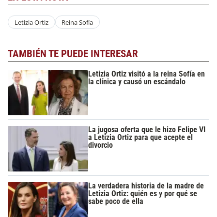
Letizia Ortiz
Reina Sofía
TAMBIÉN TE PUEDE INTERESAR
Letizia Ortiz visitó a la reina Sofía en
la clínica y causó un escándalo
La jugosa oferta que le hizo Felipe VI
a Letizia Ortiz para que acepte el
divorcio
La verdadera historia de la madre de
Letizia Ortiz: quién es y por qué se
sabe poco de ella