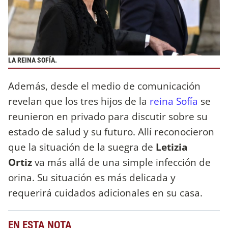
LA REINA SOFÍA.
Además, desde el medio de comunicación
revelan que los tres hijos de la
reina Sofía
se
reunieron en privado para discutir sobre su
estado de salud y su futuro. Allí reconocieron
que la situación de la suegra de
Letizia
Ortiz
va más allá de una simple infección de
orina. Su situación es más delicada y
requerirá cuidados adicionales en su casa.
EN ESTA NOTA