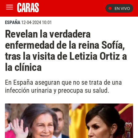
EN VIVO
ESPAÑA
12-04-2024 10:01
Revelan la verdadera
enfermedad de la reina Sofía,
tras la visita de Letizia Ortiz a
la clínica
En España aseguran que no se trata de una
infección urinaria y preocupa su salud.