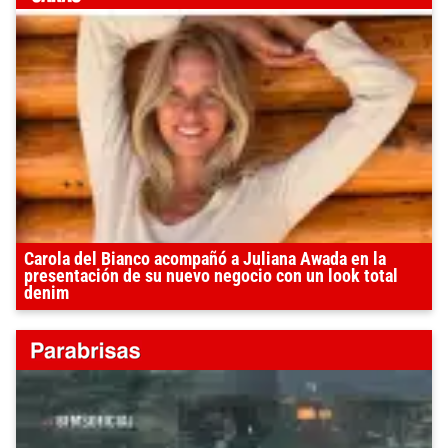
Carola del Bianco acompañó a Juliana Awada en la
presentación de su nuevo negocio con un look total
denim