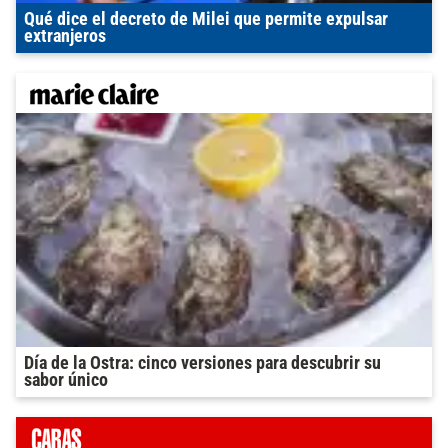
Qué dice el decreto de Milei que permite expulsar
extranjeros
Día de la Ostra: cinco versiones para descubrir su
sabor único