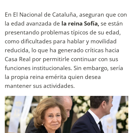
En El Nacional de Cataluña, aseguran que con
la edad avanzada de
la reina Sofía,
se están
presentando problemas típicos de su edad,
como dificultades para hablar y movilidad
reducida, lo que ha generado críticas hacia
Casa Real por permitirle continuar con sus
funciones institucionales. Sin embargo, sería
la propia reina emérita quien desea
mantener sus actividades.