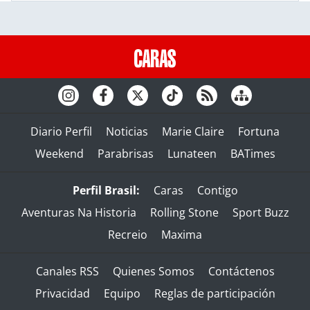
Diario Perfil
Noticias
Marie Claire
Fortuna
Weekend
Parabrisas
Lunateen
BATimes
Perfil Brasil:
Caras
Contigo
Aventuras Na Historia
Rolling Stone
Sport Buzz
Recreio
Maxima
Canales RSS
Quienes Somos
Contáctenos
Privacidad
Equipo
Reglas de participación