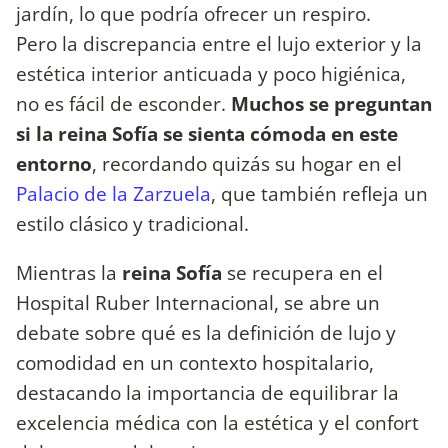
jardín, lo que podría ofrecer un respiro.
Pero la discrepancia entre el lujo exterior y la
estética interior anticuada y poco higiénica,
no es fácil de esconder.
Muchos se preguntan
si la reina Sofía se sienta cómoda en este
entorno
, recordando quizás su hogar en el
Palacio de la Zarzuela
, que también refleja un
estilo clásico y tradicional.
Mientras la
reina Sofía
se recupera en el
Hospital Ruber Internacional, se abre un
debate sobre qué es la definición de lujo y
comodidad en un contexto hospitalario,
destacando la importancia de equilibrar la
excelencia médica con la estética y el confort