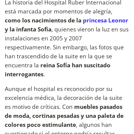
La historia del Hospital Ruber Internacional
está marcada por momentos de alegría,
como los nacimientos de la
princesa Leonor
y la infanta Sofía
, quienes vieron la luz en sus
instalaciones en 2005 y 2007
respectivamente. Sin embargo, las fotos que
han trascendido de la suite en la que se
encuentra la
reina Sofía han suscitado
interrogantes
.
Aunque el hospital es reconocido por su
excelencia médica, la decoración de la suite
es motivo de críticas. Con
muebles pasados
de moda, cortinas pesadas y una paleta de
colores poco estimulante
, algunos han
cuestionado si el entorno podría resultar