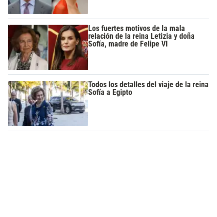
Los fuertes motivos de la mala
relación de la reina Letizia y doña
Sofía, madre de Felipe VI
Todos los detalles del viaje de la reina
Sofía a Egipto