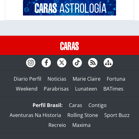
Diario Perfil
Noticias
Marie Claire
Fortuna
Weekend
Parabrisas
Lunateen
BATimes
Perfil Brasil:
Caras
Contigo
Aventuras Na Historia
Rolling Stone
Sport Buzz
Recreio
Maxima