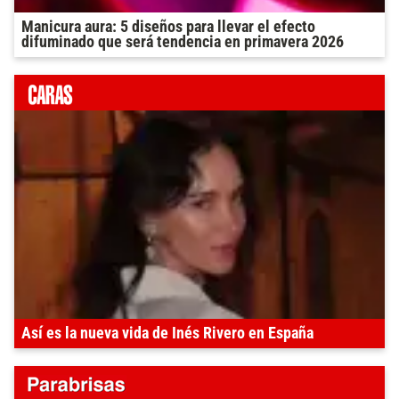
Manicura aura: 5 diseños para llevar el efecto
difuminado que será tendencia en primavera 2026
Así es la nueva vida de Inés Rivero en España