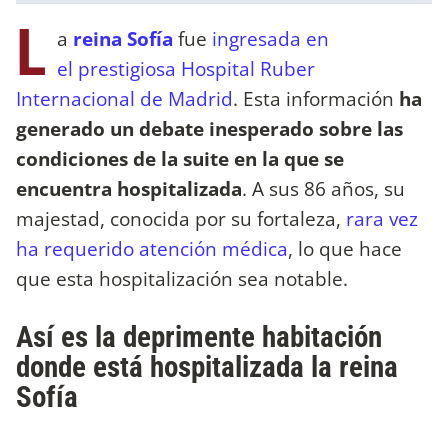
L
a
reina Sofía
fue
ingresada en
el prestigiosa Hospital Ruber
Internacional de Madrid
. Esta información
ha
generado un debate inesperado sobre las
condiciones de la suite en la que se
encuentra hospitalizada
. A sus 86 años, su
majestad, conocida por su fortaleza,
rara vez
ha requerido atención médica
, lo que hace
que esta hospitalización sea notable.
Así es la deprimente habitación
donde está hospitalizada la reina
Sofía