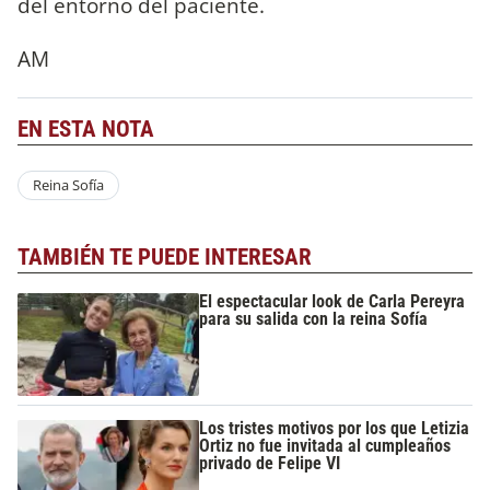
del entorno del paciente.
AM
EN ESTA NOTA
Reina Sofía
TAMBIÉN TE PUEDE INTERESAR
El espectacular look de Carla Pereyra
para su salida con la reina Sofía
Los tristes motivos por los que Letizia
Ortiz no fue invitada al cumpleaños
privado de Felipe VI