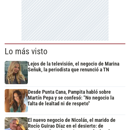
Lo más visto
Lejos de la televisión, el negocio de Marina
Señuk, la periodista que renunció a TN
Desde Punta Cana, Pampita habló sobre
Martín Pepa y se confesó: "No negocio la
falta de lealtad ni de respeto"
El nuevo negocio de Nicolás, el marido de
Rocío Guirao Díaz en el desierto: de