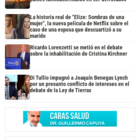
La historia real de "Elize: Sombras de una
mujer", la nueva película de Netflix sobre el
caso de una esposa que descuartizó a su
marido
Ricardo Lorenzetti se metió en el debate
sobre la inhabilitación de Cristina Kirchner
Di Tullio impugnó a Joaquín Benegas Lynch
por un presunto conflicto de intereses en el
debate de la Ley de Tierras