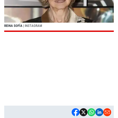
REINA SOFÍA
| INSTAGRAM