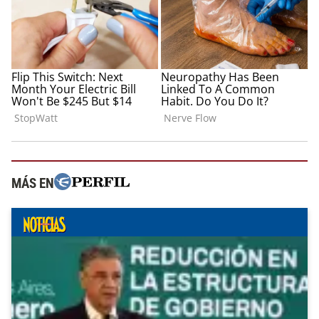
MÁS EN