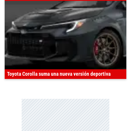
Toyota Corolla suma una nueva versión deportiva