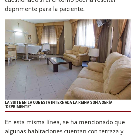
deprimente para la paciente.
LA SUITE EN LA QUE ESTÁ INTERNADA LA REINA SOFÍA SERÍA
"DEPRIMENTE"
En esta misma línea, se ha mencionado que
algunas habitaciones cuentan con terraza y