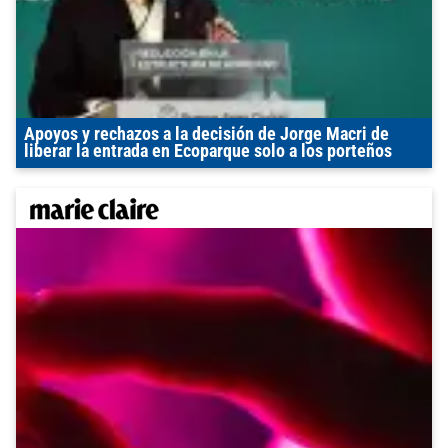
Apoyos y rechazos a la decisión de Jorge Macri de
liberar la entrada en Ecoparque solo a los porteños