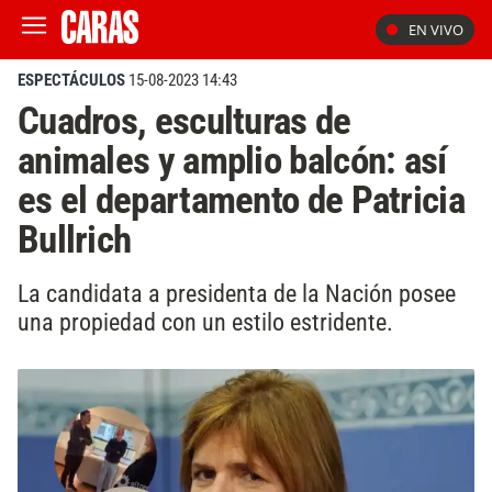
EN VIVO
ESPECTÁCULOS
15-08-2023 14:43
Cuadros, esculturas de
animales y amplio balcón: así
es el departamento de Patricia
Bullrich
La candidata a presidenta de la Nación posee
una propiedad con un estilo estridente.