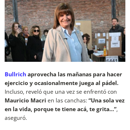
Bullrich
aprovecha las mañanas para hacer
ejercicio y ocasionalmente juega al pádel
.
Incluso, reveló que una vez se enfrentó con
Mauricio Macri
en las canchas:
“Una sola vez
en la vida, porque te tiene acá, te grita…”
,
aseguró.