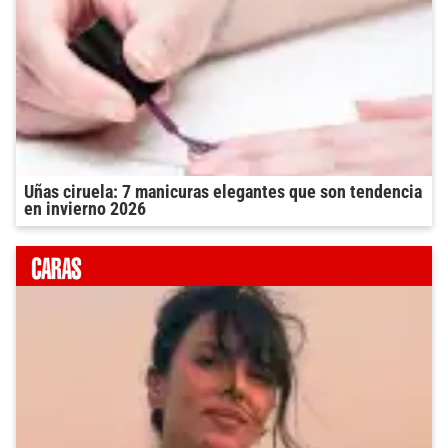
Uñas ciruela: 7 manicuras elegantes que son tendencia
en invierno 2026