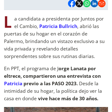
L
a candidata a presidenta por Juntos por
el Cambio,
Patricia Bullrich
, abrió las
puertas de su hogar en el corazón de
Palermo, brindando un vistazo exclusivo a su
vida privada y revelando detalles
sorprendentes sobre sus rutinas diarias.
En PPT, el programa de J
orge Lanata por
eltrece, compartieron una entrevista con
Patricia
previo a las PASO 2023.
Desde la
intimidad de su hogar, la política dejo ver la
casa en donde
vive hace más de 30 años.