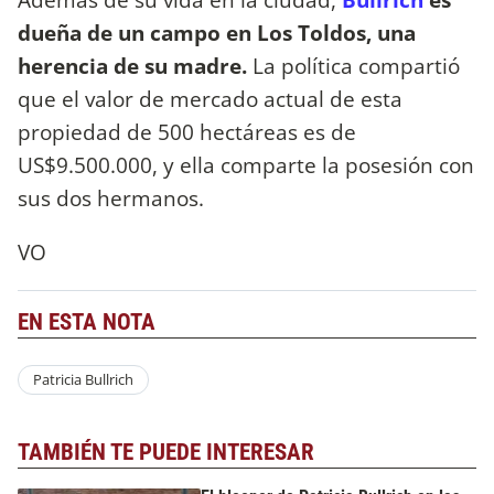
dueña de un campo en Los Toldos, una
herencia de su madre.
La política compartió
que el valor de mercado actual de esta
propiedad de 500 hectáreas es de
US$9.500.000, y ella comparte la posesión con
sus dos hermanos.
VO
EN ESTA NOTA
Patricia Bullrich
TAMBIÉN TE PUEDE INTERESAR