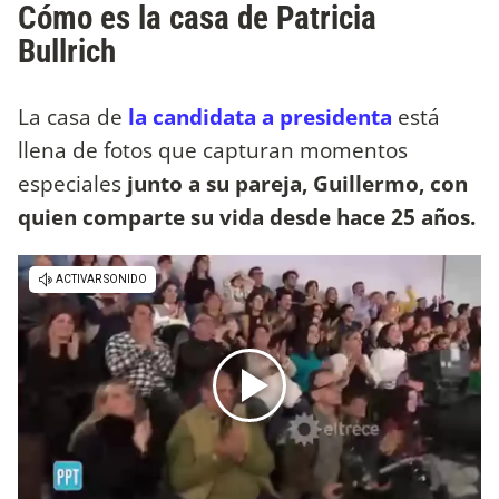
Cómo es la casa de Patricia
Bullrich
La casa de
la candidata a presidenta
está
llena de fotos que capturan momentos
especiales
junto a su pareja, Guillermo, con
quien comparte su vida desde hace 25 años.