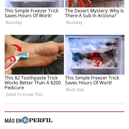
MÁS EN