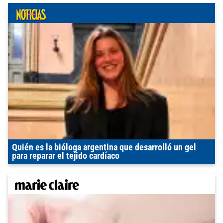
Quién es la bióloga argentina que desarrolló un gel
para reparar el tejido cardíaco