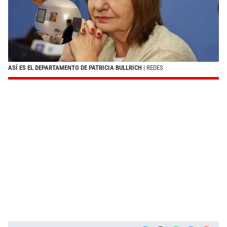
ASÍ ES EL DEPARTAMENTO DE PATRICIA BULLRICH
| REDES