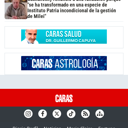
"se ha transformado en una especie de
Instituto Patria incondicional de la gestión
de Milei"