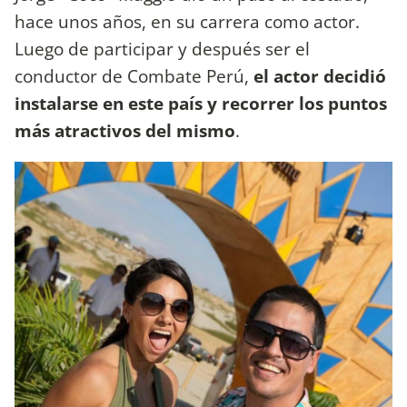
hace unos años, en su carrera como actor.
Luego de participar y después ser el
conductor de Combate Perú,
el actor decidió
instalarse en este país y recorrer los puntos
más atractivos del mismo
.