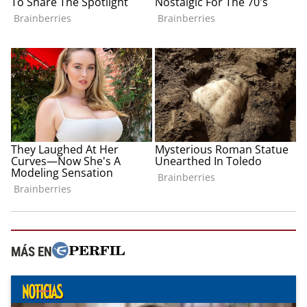
MÁS EN