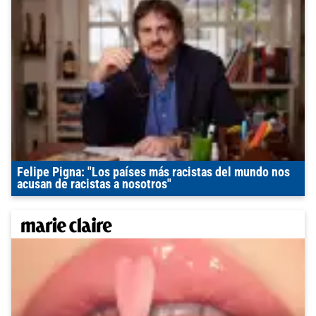
Felipe Pigna: "Los países más racistas del mundo nos
acusan de racistas a nosotros"