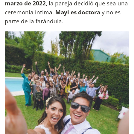
marzo de 2022,
la pareja decidió que sea una
ceremonia íntima.
Mayi es doctora
y no es
parte de la farándula.