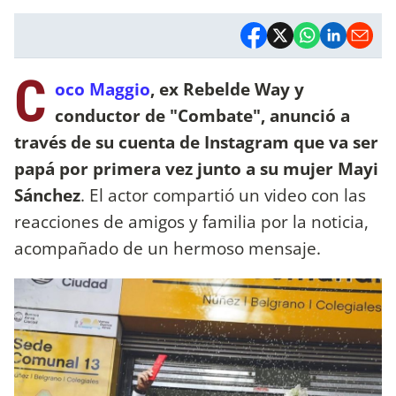
C
oco Maggio
, ex Rebelde Way y
conductor de "Combate", anunció a
través de su cuenta de Instagram que va ser
papá por primera vez junto a su mujer Mayi
Sánchez
. El actor compartió un video con las
reacciones de amigos y familia por la noticia,
acompañado de un hermoso mensaje.