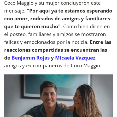
Coco Maggio y su mujer concluyeron este
mensaje,
"Por aquí ya te estamos esperando
con amor, rodeados de amigos y familiares
que te quieren mucho"
. Como bien dicen en
el posteo, familiares y amigos se mostraron
felices y emocionados por la noticia.
Entre las
reacciones compartidas se encuentran las
de
Benjamín Rojas
y
Micaela Vázquez
,
amigos y ex compañeros de Coco Maggio.