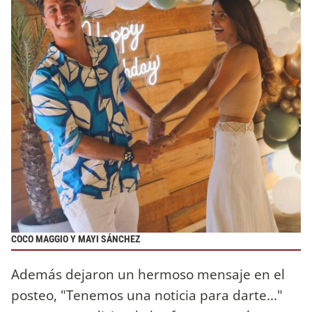
COCO MAGGIO Y MAYI SÁNCHEZ
Además dejaron un hermoso mensaje en el
posteo, "Tenemos una noticia para darte..."