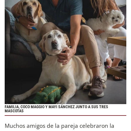
FAMILIA, COCO MAGGIO Y MAYI SÁNCHEZ JUNTO A SUS TRES
MASCOTAS
Muchos amigos de la pareja celebraron la