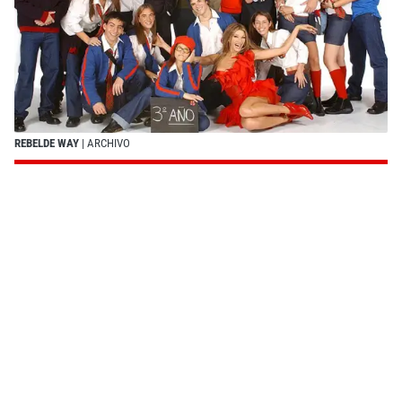
REBELDE WAY
| ARCHIVO