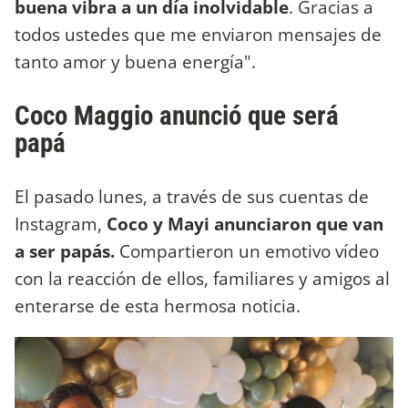
buena vibra a un día inolvidable
. Gracias a
todos ustedes que me enviaron mensajes de
tanto amor y buena energía".
Coco Maggio anunció que será
papá
El pasado lunes, a través de sus cuentas de
Instagram,
Coco y Mayi anunciaron que van
a ser papás.
Compartieron un emotivo vídeo
con la reacción de ellos, familiares y amigos al
enterarse de esta hermosa noticia.