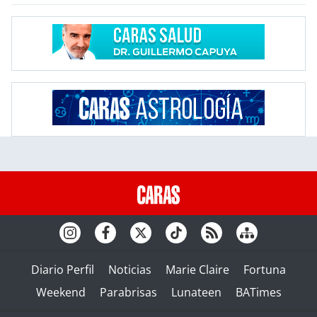
Diario Perfil
Noticias
Marie Claire
Fortuna
Weekend
Parabrisas
Lunateen
BATimes