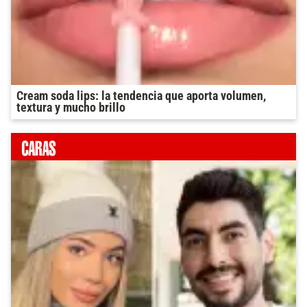
Cream soda lips: la tendencia que aporta volumen,
textura y mucho brillo