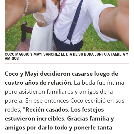
COCO MAGGIO Y MAYI SÁNCHEZ EL DÍA DE SU BODA JUNTO A FAMILIA Y
AMIGOS
Coco y Mayi decidieron casarse luego de
cuatro años de relación
. La boda fue íntima
pero asistieron familiares y amigos de la
pareja. En ese entonces Coco escribió en sus
redes, "
Recién casados. Los festejos
estuvieron increíbles. Gracias familia y
amigos por darlo todo y ponerle tanta