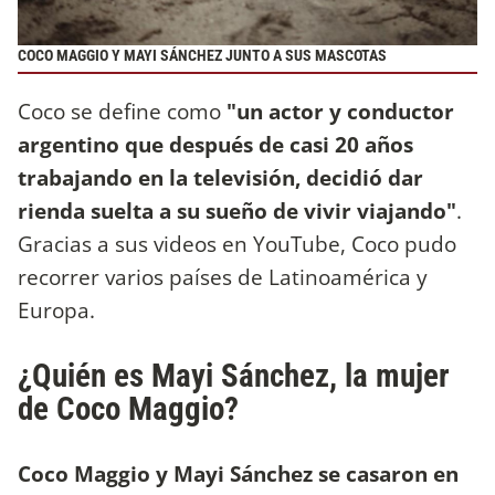
COCO MAGGIO Y MAYI SÁNCHEZ JUNTO A SUS MASCOTAS
Coco se define como
"un actor y conductor
argentino que después de casi 20 años
trabajando en la televisión, decidió dar
rienda suelta a su sueño de vivir viajando"
.
Gracias a sus videos en YouTube, Coco pudo
recorrer varios países de Latinoamérica y
Europa.
¿Quién es Mayi Sánchez, la mujer
de Coco Maggio?
Coco Maggio y Mayi Sánchez se casaron en