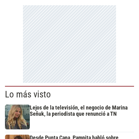
Lo más visto
Lejos de la televisión, el negocio de Marina
Señuk, la periodista que renunció a TN
Desde Punta Cana, Pampita habló sobre