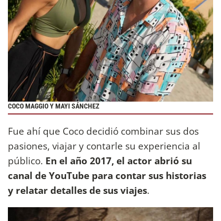
COCO MAGGIO Y MAYI SÁNCHEZ
Fue ahí que Coco decidió combinar sus dos
pasiones, viajar y contarle su experiencia al
público.
En el año 2017, el actor abrió su
canal de YouTube para contar sus historias
y relatar detalles de sus viajes
.