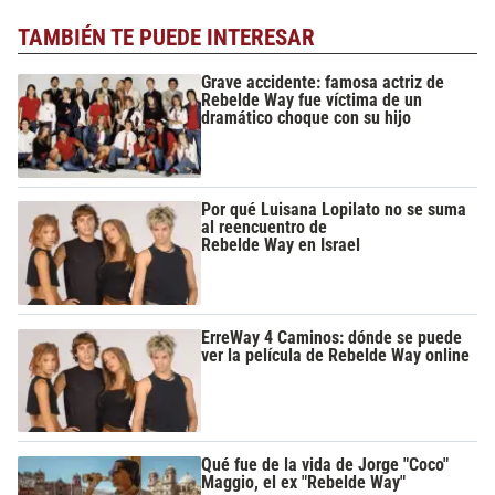
TAMBIÉN TE PUEDE INTERESAR
Grave accidente: famosa actriz de
Rebelde Way fue víctima de un
dramático choque con su hijo
Por qué Luisana Lopilato no se suma
al reencuentro de
Rebelde Way en Israel
ErreWay 4 Caminos: dónde se puede
ver la película de Rebelde Way online
Qué fue de la vida de Jorge "Coco"
Maggio, el ex "Rebelde Way"