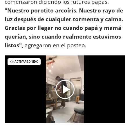
comenzaron diciendo los futuros papás.
"Nuestro porotito arcoíris. Nuestro rayo de
luz después de cualquier tormenta y calma.
Gracias por llegar no cuando papá y mamá
querían, sino cuando realmente estuvimos
listos",
agregaron en el posteo.