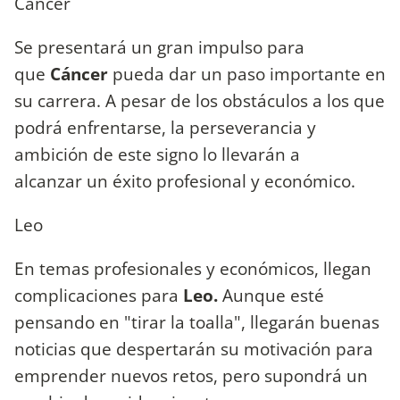
Cáncer
Se presentará un gran impulso para
que
Cáncer
pueda dar un paso importante en
su carrera. A pesar de los obstáculos a los que
podrá enfrentarse, la perseverancia y
ambición de este signo lo llevarán a
alcanzar un éxito profesional y económico.
Leo
En temas profesionales y económicos, llegan
complicaciones para
Leo.
Aunque esté
pensando en "tirar la toalla", llegarán buenas
noticias que despertarán su motivación para
emprender nuevos retos, pero supondrá un