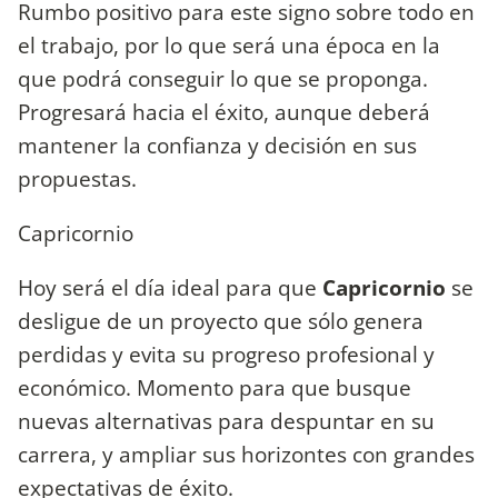
Rumbo positivo para este signo sobre todo en
el trabajo, por lo que será una época en la
que podrá conseguir lo que se proponga.
Progresará hacia el éxito, aunque deberá
mantener la confianza y decisión en sus
propuestas.
Capricornio
Hoy será el día ideal para que
Capricornio
se
desligue de un proyecto que sólo genera
perdidas y evita su progreso profesional y
económico. Momento para que busque
nuevas alternativas para despuntar en su
carrera, y ampliar sus horizontes con grandes
expectativas de éxito.