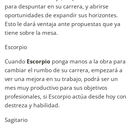
para despuntar en su carrera, y abrirse
oportunidades de expandir sus horizontes.
Esto le dará ventaja ante propuestas que ya
tiene sobre la mesa.
Escorpio
Cuando
Escorpio
ponga manos a la obra para
cambiar el rumbo de su carrera, empezará a
ver una mejora en su trabajo, podrá ser un
mes muy productivo para sus objetivos
profesionales, si Escorpio actúa desde hoy con
destreza y habilidad.
Sagitario