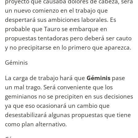
proyecto que causaba dolores de cabeza, será
un nuevo comienzo en el trabajo que
despertará sus ambiciones laborales. Es
probable que Tauro se embarque en
propuestas tentadoras pero deberá ser cauto
y no precipitarse en lo primero que aparezca.
Géminis
La carga de trabajo hará que
Géminis
pase
un mal trago. Será conveniente que los
geminianos no se precipiten en sus decisiones
ya que eso ocasionará un cambio que
desestabilizará algunas propuestas que tiene
como plan alternativo.