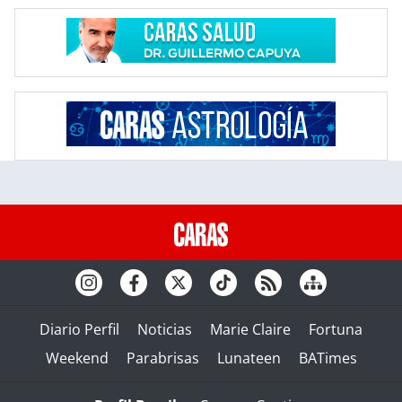
Diario Perfil
Noticias
Marie Claire
Fortuna
Weekend
Parabrisas
Lunateen
BATimes