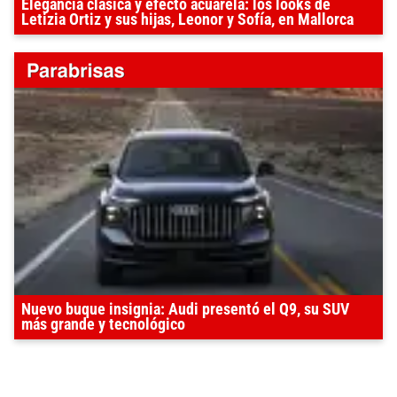
Elegancia clásica y efecto acuarela: los looks de
Letizia Ortiz y sus hijas, Leonor y Sofía, en Mallorca
Nuevo buque insignia: Audi presentó el Q9, su SUV
más grande y tecnológico