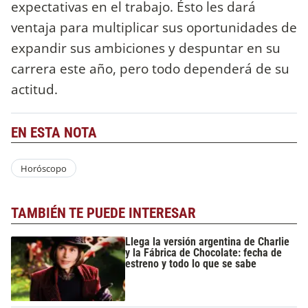
expectativas en el trabajo. Ésto les dará
ventaja para multiplicar sus oportunidades de
expandir sus ambiciones y despuntar en su
carrera este año, pero todo dependerá de su
actitud.
EN ESTA NOTA
Horóscopo
TAMBIÉN TE PUEDE INTERESAR
Llega la versión argentina de Charlie
y la Fábrica de Chocolate: fecha de
estreno y todo lo que se sabe