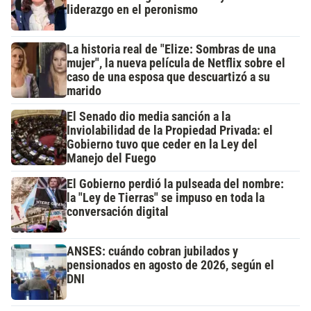
liderazgo en el peronismo
La historia real de "Elize: Sombras de una
mujer", la nueva película de Netflix sobre el
caso de una esposa que descuartizó a su
marido
El Senado dio media sanción a la
Inviolabilidad de la Propiedad Privada: el
Gobierno tuvo que ceder en la Ley del
Manejo del Fuego
El Gobierno perdió la pulseada del nombre:
la "Ley de Tierras" se impuso en toda la
conversación digital
ANSES: cuándo cobran jubilados y
pensionados en agosto de 2026, según el
DNI