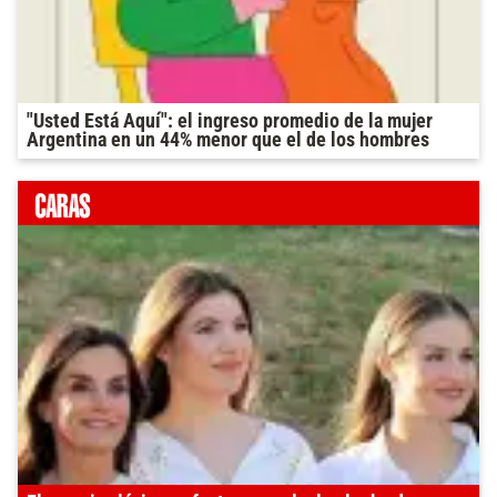
"Usted Está Aquí": el ingreso promedio de la mujer
Argentina en un 44% menor que el de los hombres