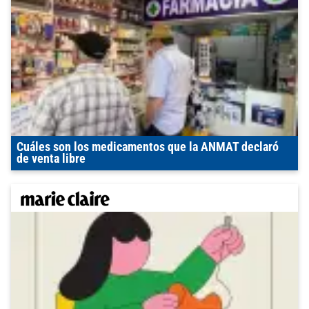
Cuáles son los medicamentos que la ANMAT declaró
de venta libre