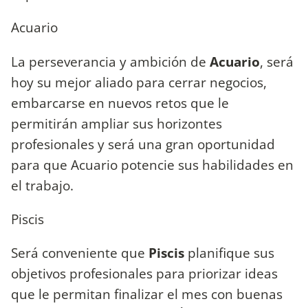
Acuario
La perseverancia y ambición de
Acuario
, será
hoy su mejor aliado para cerrar negocios,
embarcarse en nuevos retos que le
permitirán ampliar sus horizontes
profesionales y será una gran oportunidad
para que Acuario potencie sus habilidades en
el trabajo.
Piscis
Será conveniente que
Piscis
planifique sus
objetivos profesionales para priorizar ideas
que le permitan finalizar el mes con buenas