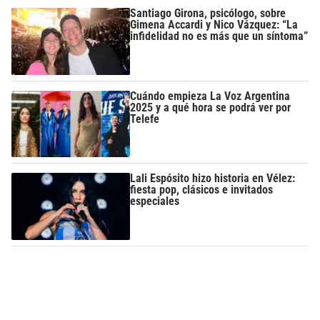
Santiago Girona, psicólogo, sobre
Gimena Accardi y Nico Vázquez: “La
infidelidad no es más que un síntoma”
Cuándo empieza La Voz Argentina
2025 y a qué hora se podrá ver por
Telefe
Lali Espósito hizo historia en Vélez:
fiesta pop, clásicos e invitados
especiales