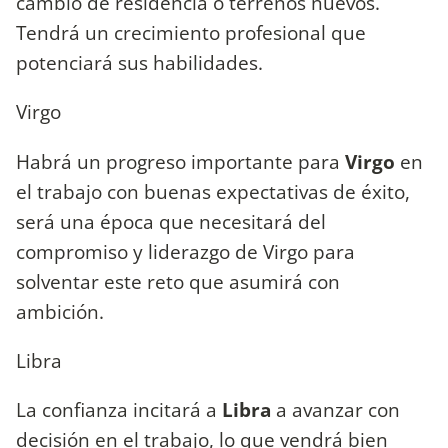
cambio de residencia o terrenos nuevos.
Tendrá un crecimiento profesional que
potenciará sus habilidades.
Virgo
Habrá un progreso importante para
Virgo
en
el trabajo con buenas expectativas de éxito,
será una época que necesitará del
compromiso y liderazgo de Virgo para
solventar este reto que asumirá con
ambición.
Libra
La confianza incitará a
Libra
a avanzar con
decisión en el trabajo, lo que vendrá bien