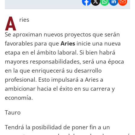
A
ries
Se aproximan nuevos proyectos que serán
favorables para que
Aries
inicie una nueva
etapa en el ámbito laboral. Si bien habrá
mayores responsabilidades, será una época
en la que enriquecerá su desarrollo
profesional. Esto impulsará a Aries a
ambicionar hacia el éxito en su carrera y
economía.
Tauro
Tendrá la posibilidad de poner fin a un