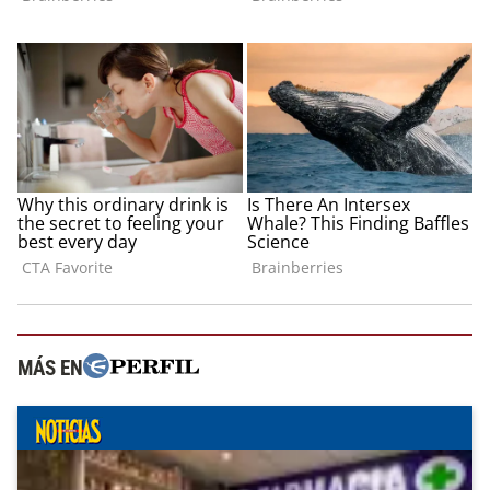
MÁS EN