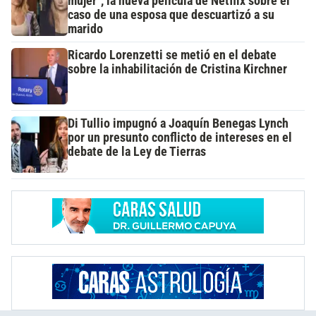
mujer", la nueva película de Netflix sobre el
caso de una esposa que descuartizó a su
marido
Ricardo Lorenzetti se metió en el debate
sobre la inhabilitación de Cristina Kirchner
Di Tullio impugnó a Joaquín Benegas Lynch
por un presunto conflicto de intereses en el
debate de la Ley de Tierras