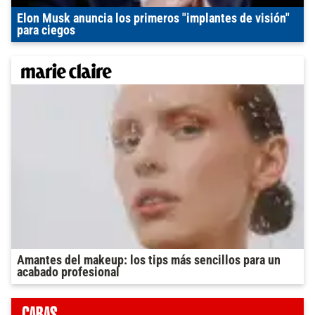
Elon Musk anuncia los primeros "implantes de visión"
para ciegos
Amantes del makeup: los tips más sencillos para un
acabado profesional