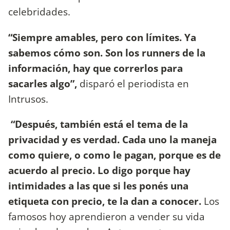
celebridades.
“Siempre amables, pero con límites. Ya
sabemos cómo son. Son los runners de la
información, hay que correrlos para
sacarles algo”,
disparó el periodista en
Intrusos.
“Después, también está el tema de la
privacidad y es verdad. Cada uno la maneja
como quiere, o como le pagan, porque es de
acuerdo al precio. Lo digo porque hay
intimidades a las que si les ponés una
etiqueta con precio, te la dan a conocer.
Los
famosos hoy aprendieron a vender su vida