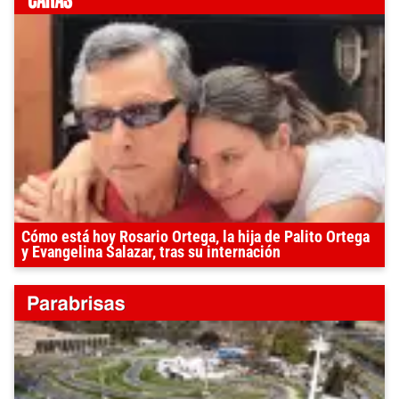
Cómo está hoy Rosario Ortega, la hija de Palito Ortega
y Evangelina Salazar, tras su internación