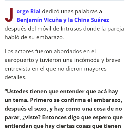
J
orge Rial
dedicó unas palabras a
Benjamín Vicuña y la China Suárez
después del móvil de Intrusos donde la pareja
habló de su embarazo.
Los actores fueron abordados en el
aeropuerto y tuvieron una incómoda y breve
entrevista en el que no dieron mayores
detalles.
“Ustedes tienen que entender que acá hay
un tema. Primero se confirma el embarazo,
después el sexo, y hay como una cosa de no
parar, ¿viste? Entonces digo que espero que
entiendan que hay ciertas cosas que tienen