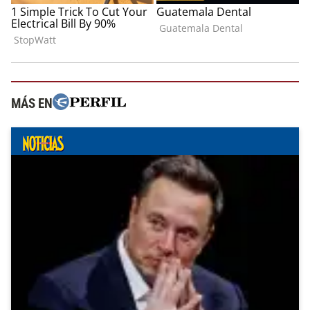
MÁS EN