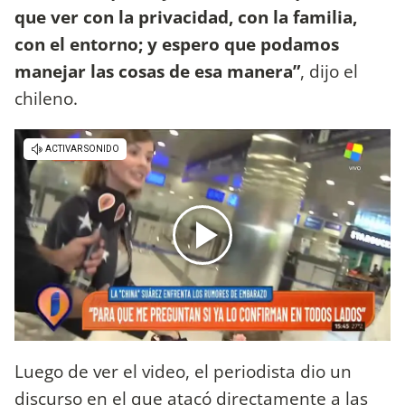
que ver con la privacidad, con la familia,
con el entorno; y espero que podamos
manejar las cosas de esa manera”
, dijo el
chileno.
Luego de ver el video, el periodista dio un
discurso en el que atacó directamente a las