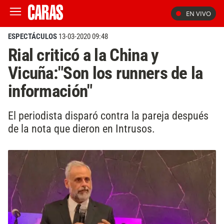
EN VIVO
ESPECTÁCULOS
13-03-2020 09:48
Rial criticó a la China y
Vicuña:"Son los runners de la
información"
El periodista disparó contra la pareja después
de la nota que dieron en Intrusos.