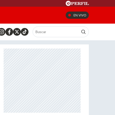
EN VIVO