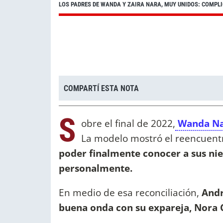
LOS PADRES DE WANDA Y ZAIRA NARA, MUY UNIDOS: COMPLI
COMPARTÍ ESTA NOTA
S
obre el final de 2022,
Wanda Na
La modelo mostró el reencuentro
poder finalmente conocer a sus nie
personalmente.
En medio de esa reconciliación,
Andr
buena onda con su expareja, Nora 