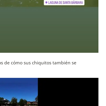
os de cómo sus chiquitos también se