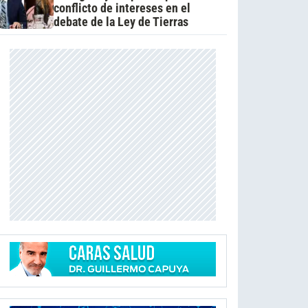
conflicto de intereses en el
debate de la Ley de Tierras