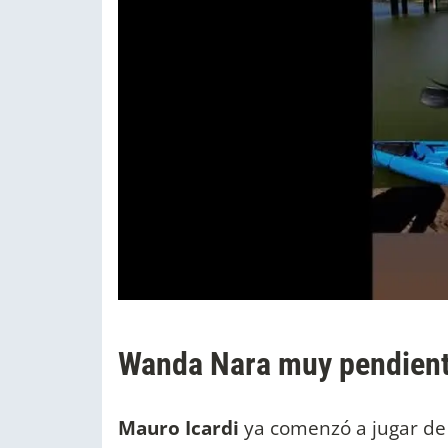
Wanda Nara muy pendient
Mauro Icardi
ya comenzó a jugar de