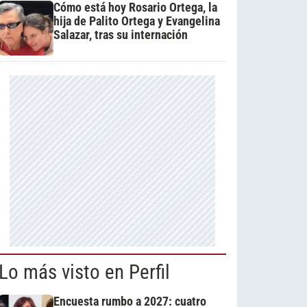
Cómo está hoy Rosario Ortega, la
hija de Palito Ortega y Evangelina
Salazar, tras su internación
Lo más visto en Perfil
Encuesta rumbo a 2027: cuatro