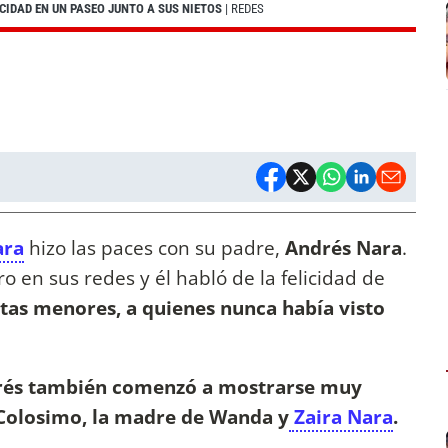
CIDAD EN UN PASEO JUNTO A SUS NIETOS
| REDES
ra
hizo las paces con su padre,
Andrés Nara
.
 en sus redes y él habló de la felicidad de
tas menores, a quienes nunca había visto
és también comenzó a mostrarse muy
Colosimo, la madre de Wanda y
Zaira Nara
.