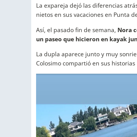
La expareja dejó las diferencias atrá
nietos en sus vacaciones en Punta de
Así, el pasado fin de semana,
Nora c
un paseo que hicieron en kayak junt
La dupla aparece junto y muy sonrie
Colosimo compartió en sus historias