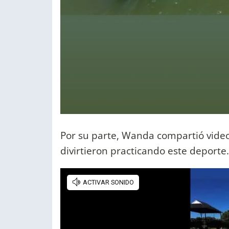
Por su parte, Wanda compartió vide
divirtieron practicando este deporte.