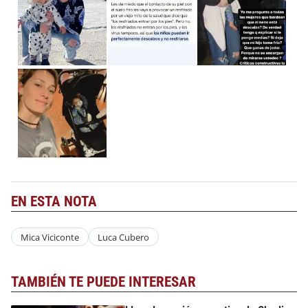
EN ESTA NOTA
Mica Viciconte
Luca Cubero
TAMBIÉN TE PUEDE INTERESAR