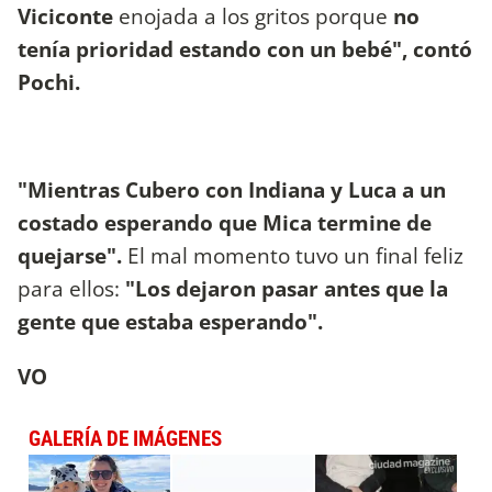
Viciconte
enojada a los gritos porque
no
tenía prioridad estando con un bebé", contó
Pochi.
"Mientras Cubero con Indiana y Luca a un
costado esperando que Mica termine de
quejarse".
El mal momento tuvo un final feliz
para ellos:
"Los dejaron pasar antes que la
gente que estaba esperando".
VO
GALERÍA DE IMÁGENES