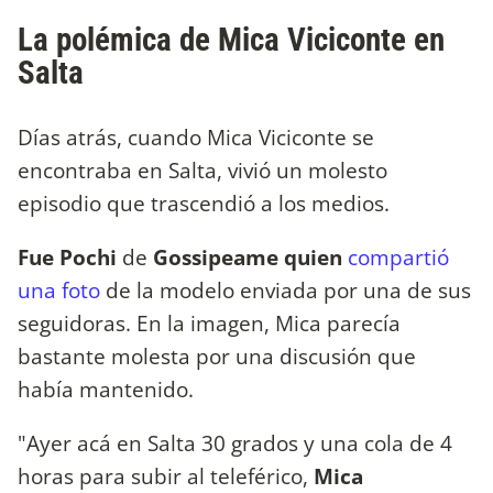
La polémica de Mica Viciconte en
Salta
Días atrás, cuando Mica Viciconte se
encontraba en Salta, vivió un molesto
episodio que trascendió a los medios.
Fue Pochi
de
Gossipeame quien
compartió
una foto
de la modelo enviada por una de sus
seguidoras. En la imagen, Mica parecía
bastante molesta por una discusión que
había mantenido.
"Ayer acá en Salta 30 grados y una cola de 4
horas para subir al teleférico,
Mica