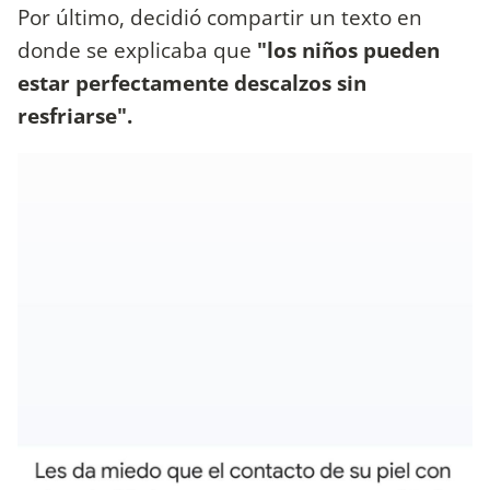
Por último, decidió compartir un texto en
donde se explicaba que
"los niños pueden
estar perfectamente descalzos sin
resfriarse".