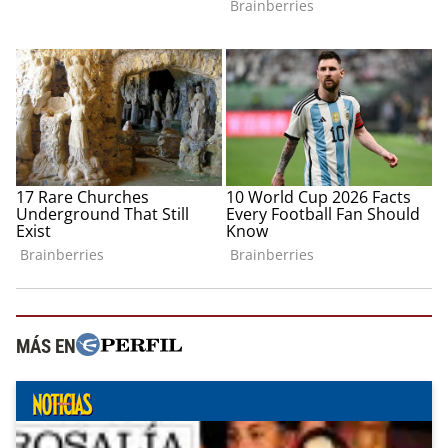
MÁS EN