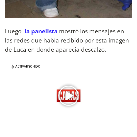
Luego,
la panelista
mostró los mensajes en
las redes que había recibido por esta imagen
de Luca en donde aparecía descalzo.