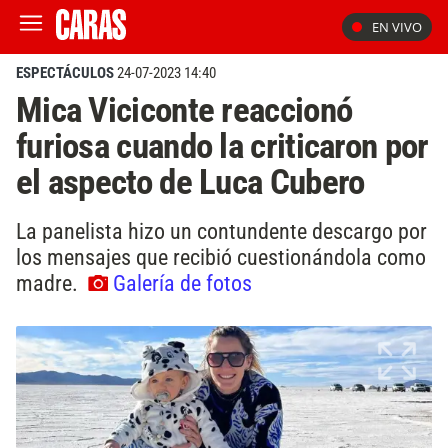
EN VIVO
ESPECTÁCULOS
24-07-2023 14:40
Mica Viciconte reaccionó
furiosa cuando la criticaron por
el aspecto de Luca Cubero
La panelista hizo un contundente descargo por
los mensajes que recibió cuestionándola como
madre.
Galería de fotos