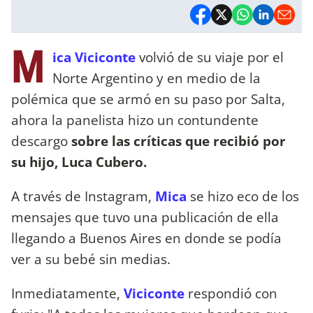
M
ica Viciconte
volvió de su viaje por el
Norte Argentino y en medio de la
polémica que se armó en su paso por Salta,
ahora la panelista hizo un contundente
descargo
sobre las críticas que recibió por
su hijo, Luca Cubero.
A través de Instagram,
Mica
se hizo eco de los
mensajes que tuvo una publicación de ella
llegando a Buenos Aires en donde se podía
ver a su bebé sin medias.
Inmediatamente,
Viciconte
respondió con