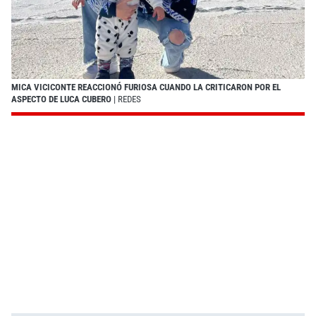
MICA VICICONTE REACCIONÓ FURIOSA CUANDO LA CRITICARON POR EL
ASPECTO DE LUCA CUBERO
| REDES