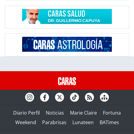
Diario Perfil
Noticias
Marie Claire
Fortuna
Weekend
Parabrisas
Lunateen
BATimes