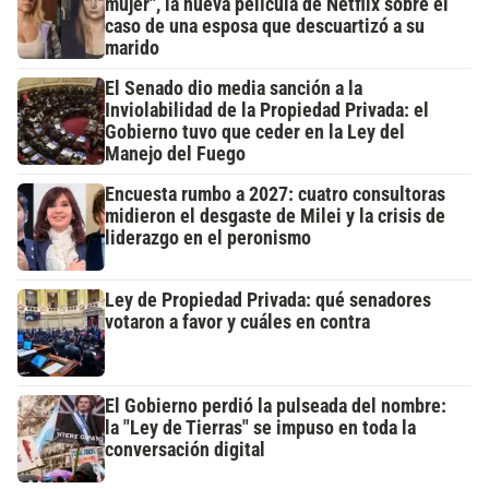
mujer", la nueva película de Netflix sobre el
caso de una esposa que descuartizó a su
marido
El Senado dio media sanción a la
Inviolabilidad de la Propiedad Privada: el
Gobierno tuvo que ceder en la Ley del
Manejo del Fuego
Encuesta rumbo a 2027: cuatro consultoras
midieron el desgaste de Milei y la crisis de
liderazgo en el peronismo
Ley de Propiedad Privada: qué senadores
votaron a favor y cuáles en contra
El Gobierno perdió la pulseada del nombre:
la "Ley de Tierras" se impuso en toda la
conversación digital