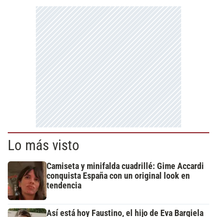
Lo más visto
Camiseta y minifalda cuadrillé: Gime Accardi
conquista España con un original look en
tendencia
Así está hoy Faustino, el hijo de Eva Bargiela