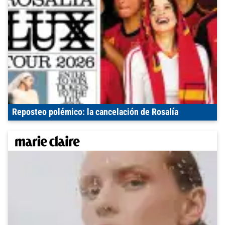
Reposteo polémico: la cancelación de Rosalía