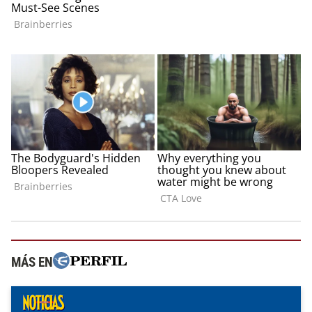
MÁS EN