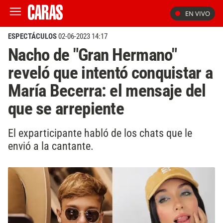
EN VIVO
ESPECTÁCULOS
02-06-2023 14:17
Nacho de "Gran Hermano"
reveló que intentó conquistar a
María Becerra: el mensaje del
que se arrepiente
El exparticipante habló de los chats que le
envió a la cantante.