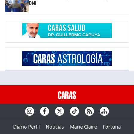
DNI
Diario Perfil
Noticias
Marie Claire
Fortuna