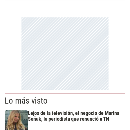
Lo más visto
Lejos de la televisión, el negocio de Marina
Señuk, la periodista que renunció a TN