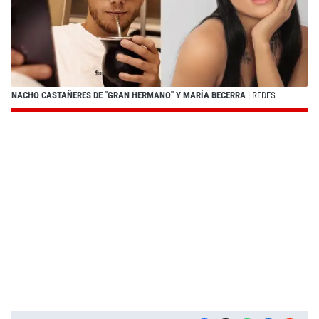
NACHO CASTAÑERES DE "GRAN HERMANO" Y MARÍA BECERRA
| REDES