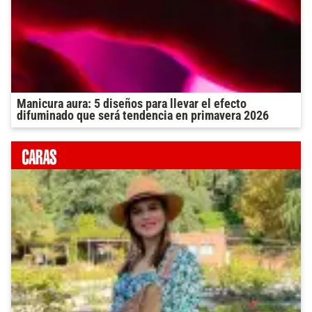
Manicura aura: 5 diseños para llevar el efecto
difuminado que será tendencia en primavera 2026