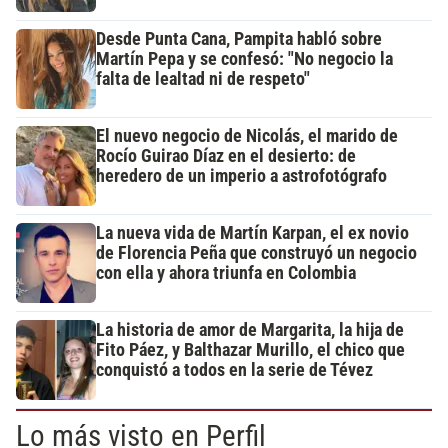
Desde Punta Cana, Pampita habló sobre
Martín Pepa y se confesó: "No negocio la
falta de lealtad ni de respeto"
El nuevo negocio de Nicolás, el marido de
Rocío Guirao Díaz en el desierto: de
heredero de un imperio a astrofotógrafo
La nueva vida de Martín Karpan, el ex novio
de Florencia Peña que construyó un negocio
con ella y ahora triunfa en Colombia
La historia de amor de Margarita, la hija de
Fito Páez, y Balthazar Murillo, el chico que
conquistó a todos en la serie de Tévez
Lo más visto en Perfil