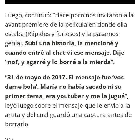
Luego, continuó: “Hace poco nos invitaron a la
avant premiere de la película en donde ella
estaba (Rápidos y furiosos) y la pasamos
genial.
Subí una historia, la mencioné y
cuando entré al chat vi ese mensaje. Dije
‘¡no!’, y agarré y lo borré a la mierda”.
“31 de mayo de 2017. El mensaje fue ‘vos
dame bola’. María no había sacado ni su
primer tema, era youtuber y me la jugué”,
leyó luego sobre el mensaje que le envió a la
artita y del cual guardó una captura antes de
borrarlo.
VO