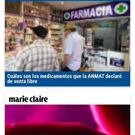
Cuáles son los medicamentos que la ANMAT declaró
de venta libre