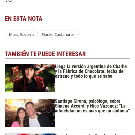
EN ESTA NOTA
Maria Becerra
Nacho Castañares
TAMBIÉN TE PUEDE INTERESAR
Llega la versión argentina de Charlie
y la Fábrica de Chocolate: fecha de
estreno y todo lo que se sabe
Santiago Girona, psicólogo, sobre
Gimena Accardi y Nico Vázquez: “La
infidelidad no es más que un síntoma”