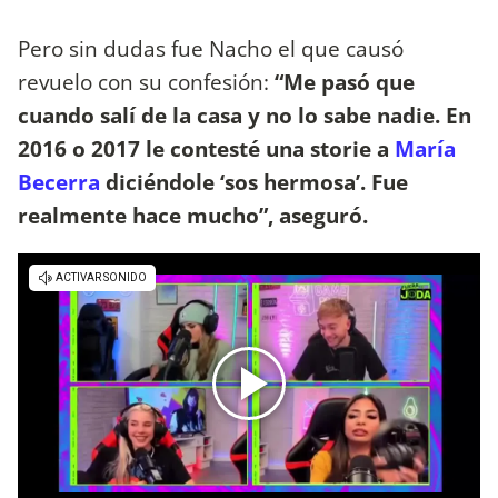
Pero sin dudas fue Nacho el que causó
revuelo con su confesión:
“Me pasó que
cuando salí de la casa y no lo sabe nadie. En
2016 o 2017 le contesté una storie a
María
Becerra
diciéndole ‘sos hermosa’. Fue
realmente hace mucho”, aseguró.