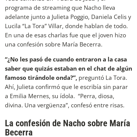
programa de streaming que Nacho lleva
adelante junto a Julieta Poggio, Daniela Celis y
Lucila “La Tora” Villar, donde hablan de todo.
En una de esas charlas fue que el joven hizo
una confesión sobre María Becerra.
“¿No les pasó de cuando entraron a la casa
saber que quizás estaban en el chat de algún
famoso tirándole onda?”,
preguntó La Tora.
Ahí, Julieta confirmó que le escribía sin parar
a Emilia Mernes, su ídola. “Perra, diosa,
divina. Una vergüenza”, confesó entre risas.
La confesión de Nacho sobre María
Becerra