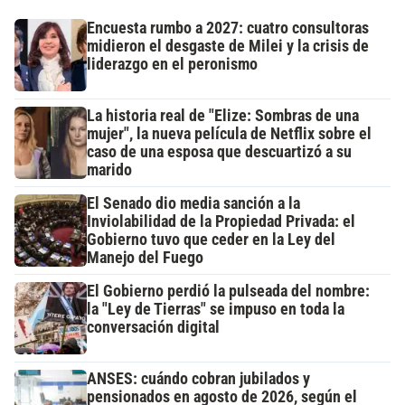
Encuesta rumbo a 2027: cuatro consultoras
midieron el desgaste de Milei y la crisis de
liderazgo en el peronismo
La historia real de "Elize: Sombras de una
mujer", la nueva película de Netflix sobre el
caso de una esposa que descuartizó a su
marido
El Senado dio media sanción a la
Inviolabilidad de la Propiedad Privada: el
Gobierno tuvo que ceder en la Ley del
Manejo del Fuego
El Gobierno perdió la pulseada del nombre:
la "Ley de Tierras" se impuso en toda la
conversación digital
ANSES: cuándo cobran jubilados y
pensionados en agosto de 2026, según el