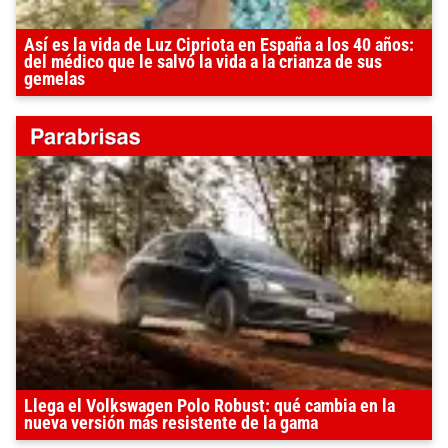
Así es la vida de Luz Cipriota en España a los 40 años:
del médico que le salvó la vida a la crianza de sus
gemelas
Llega el Volkswagen Polo Robust: qué cambia en la
nueva versión más resistente de la gama