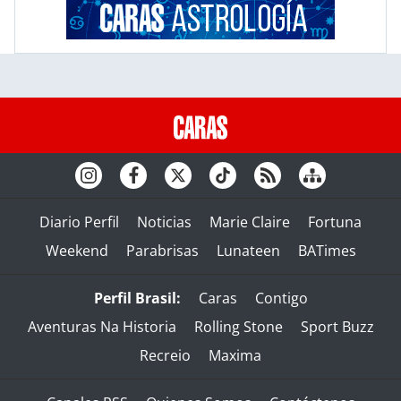
Diario Perfil
Noticias
Marie Claire
Fortuna
Weekend
Parabrisas
Lunateen
BATimes
Perfil Brasil:
Caras
Contigo
Aventuras Na Historia
Rolling Stone
Sport Buzz
Recreio
Maxima