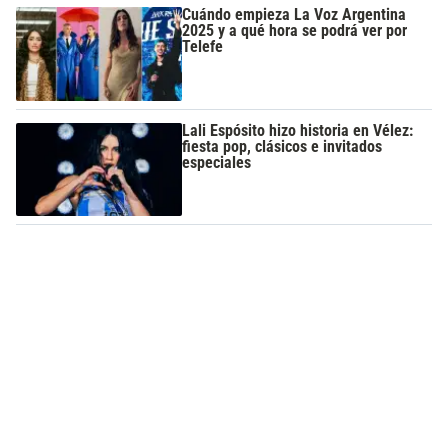
Cuándo empieza La Voz Argentina
2025 y a qué hora se podrá ver por
Telefe
Lali Espósito hizo historia en Vélez:
fiesta pop, clásicos e invitados
especiales