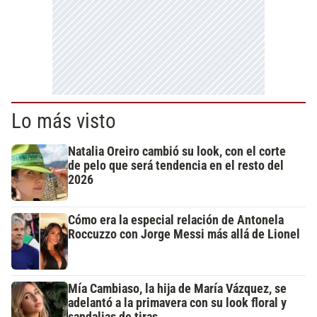
Lo más visto
Natalia Oreiro cambió su look, con el corte
de pelo que será tendencia en el resto del
2026
Cómo era la especial relación de Antonela
Roccuzzo con Jorge Messi más allá de Lionel
Mía Cambiaso, la hija de María Vázquez, se
adelantó a la primavera con su look floral y
sandalias de tiras