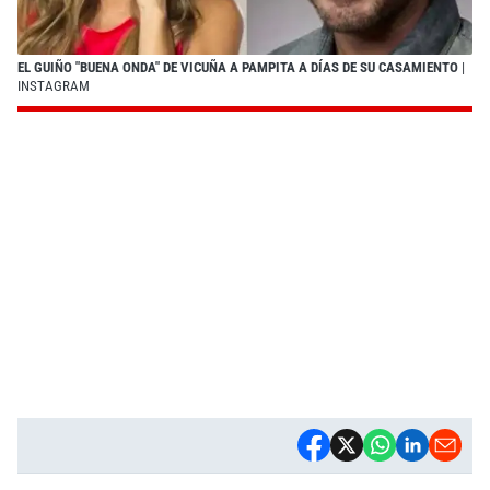
EL GUIÑO "BUENA ONDA" DE VICUÑA A PAMPITA A DÍAS DE SU CASAMIENTO
|
INSTAGRAM