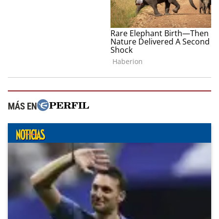
MÁS EN