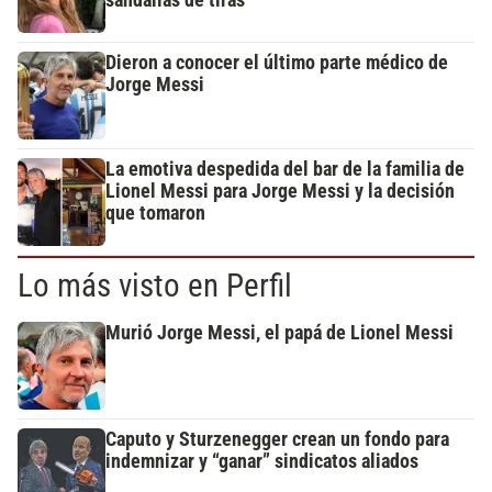
Dieron a conocer el último parte médico de
Jorge Messi
La emotiva despedida del bar de la familia de
Lionel Messi para Jorge Messi y la decisión
que tomaron
Lo más visto en Perfil
Murió Jorge Messi, el papá de Lionel Messi
Caputo y Sturzenegger crean un fondo para
indemnizar y “ganar” sindicatos aliados