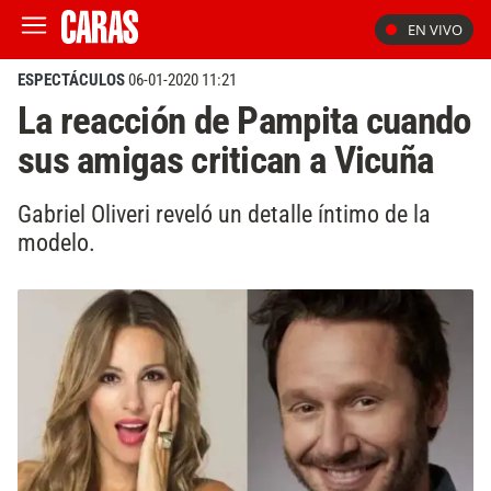
EN VIVO
ESPECTÁCULOS
06-01-2020 11:21
La reacción de Pampita cuando
sus amigas critican a Vicuña
Gabriel Oliveri reveló un detalle íntimo de la
modelo.