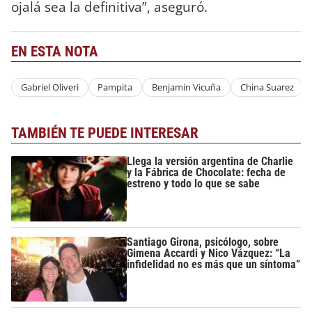
ojalá sea la definitiva”, aseguró.
EN ESTA NOTA
Gabriel Oliveri
Pampita
Benjamin Vicuña
China Suarez
TAMBIÉN TE PUEDE INTERESAR
Llega la versión argentina de Charlie
y la Fábrica de Chocolate: fecha de
estreno y todo lo que se sabe
Santiago Girona, psicólogo, sobre
Gimena Accardi y Nico Vázquez: “La
infidelidad no es más que un síntoma”