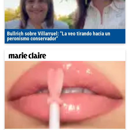
Bullrich sobre Villarruel: "La veo tirando hacia un
peronismo conservador"