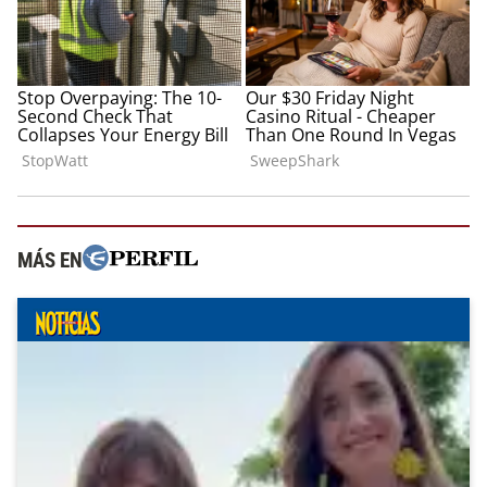
MÁS EN