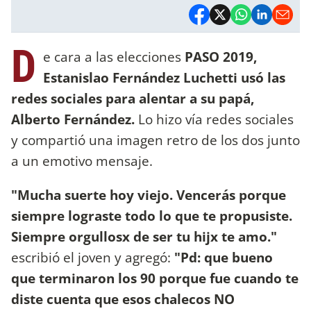
D
e cara a las elecciones
PASO 2019,
Estanislao Fernández Luchetti usó las
redes sociales para alentar a su papá,
Alberto Fernández.
Lo hizo vía redes sociales
y compartió una imagen retro de los dos junto
a un emotivo mensaje.
"Mucha suerte hoy viejo. Vencerás porque
siempre lograste todo lo que te propusiste.
Siempre orgullosx de ser tu hijx te amo."
escribió el joven y agregó:
"Pd: que bueno
que terminaron los 90 porque fue cuando te
diste cuenta que esos chalecos NO