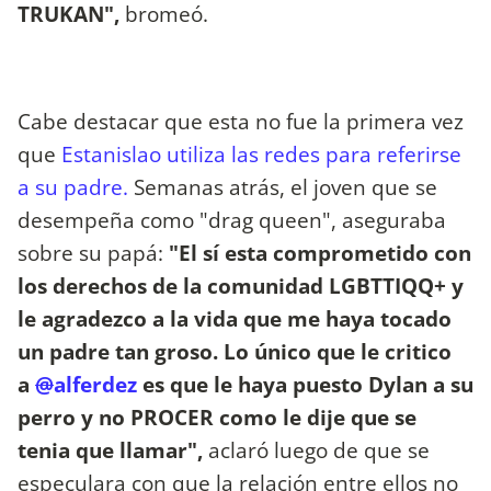
TRUKAN",
bromeó.
Cabe destacar que esta no fue la primera vez
que
Estanislao utiliza las redes para referirse
a su padre.
Semanas atrás, el joven que se
desempeña como "drag queen", aseguraba
sobre su papá:
"El sí esta comprometido con
los derechos de la comunidad LGBTTIQQ+ y
le agradezco a la vida que me haya tocado
un padre tan groso. Lo único que le critico
a
@
alferdez
es que le haya puesto Dylan a su
perro y no PROCER como le dije que se
tenia que llamar",
aclaró luego de que se
especulara con que la relación entre ellos no