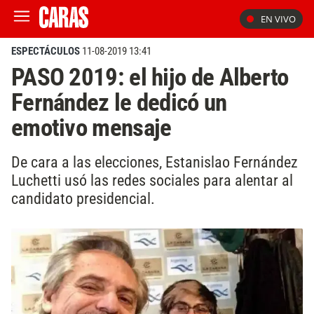
EN VIVO
ESPECTÁCULOS
11-08-2019 13:41
PASO 2019: el hijo de Alberto
Fernández le dedicó un
emotivo mensaje
De cara a las elecciones, Estanislao Fernández
Luchetti usó las redes sociales para alentar al
candidato presidencial.