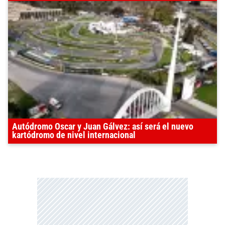
Autódromo Oscar y Juan Gálvez: así será el nuevo
kartódromo de nivel internacional