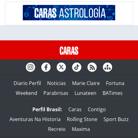
Diario Perfil
Noticias
Marie Claire
Fortuna
Weekend
Parabrisas
Lunateen
BATimes
Perfil Brasil:
Caras
Contigo
Aventuras Na Historia
Rolling Stone
Sport Buzz
Recreio
Maxima