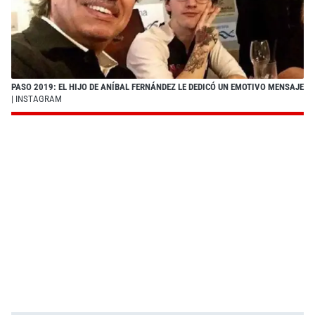
PASO 2019: EL HIJO DE ANÍBAL FERNÁNDEZ LE DEDICÓ UN EMOTIVO MENSAJE
| INSTAGRAM