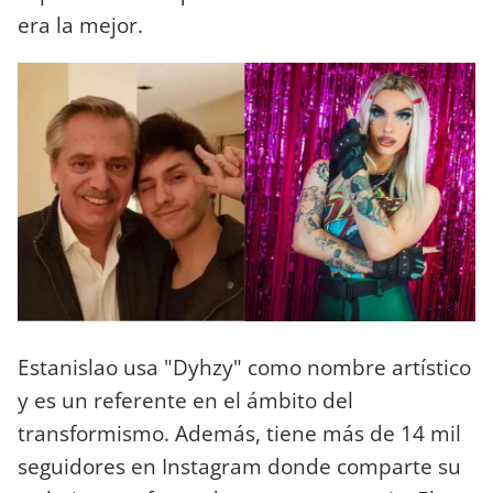
era la mejor.
Estanislao usa "Dyhzy" como nombre artístico
y es un referente en el ámbito del
transformismo. Además, tiene más de 14 mil
seguidores en Instagram donde comparte su