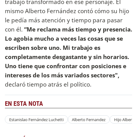
trabajo transformado en ese personaje. El
mismo Alberto Fernández contó cómo su hijo
le pedía más atención y tiempo para pasar
con él.
“Me reclama más tiempo y presencia.
Lo agobia mucho a veces las cosas que se
escriben sobre uno. Mi trabajo es
completamente desgastante y sin horarios.
Uno tiene que confrontar con posiciones e
intereses de los más variados sectores",
declaró tiempo atrás el político.
EN ESTA NOTA
Estanislao Fernández Luchetti
Alberto Fernandez
Hijo Alberto