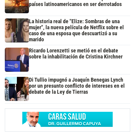
países latinoamericanos en ser derrotados
La historia real de "Elize: Sombras de una
mujer", la nueva película de Netflix sobre el
caso de una esposa que descuartizó a su
marido
Ricardo Lorenzetti se metió en el debate
sobre la inhabilitación de Cristina Kirchner
Di Tullio impugnó a Joaquín Benegas Lynch
por un presunto conflicto de intereses en el
debate de la Ley de Tierras