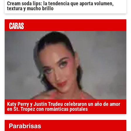
Cream soda lips: la tendencia que aporta volumen,
textura y mucho brillo
Katy Perry y Justin Trudeu celebraron un año de amor
en St. Tropez con románticas postales