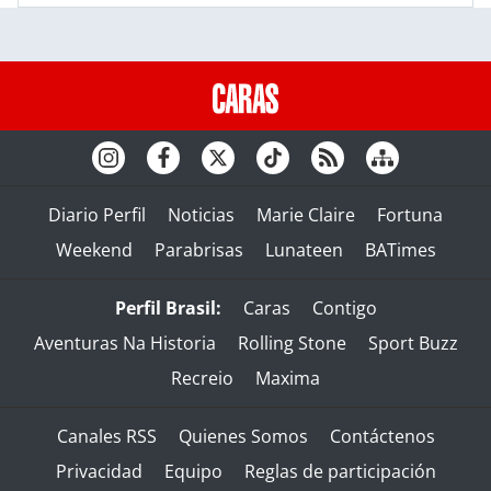
Diario Perfil
Noticias
Marie Claire
Fortuna
Weekend
Parabrisas
Lunateen
BATimes
Perfil Brasil:
Caras
Contigo
Aventuras Na Historia
Rolling Stone
Sport Buzz
Recreio
Maxima
Canales RSS
Quienes Somos
Contáctenos
Privacidad
Equipo
Reglas de participación