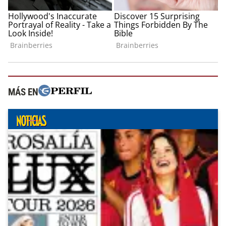
MÁS EN