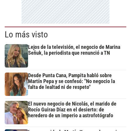
Lo más visto
Lejos de la televisión, el negocio de Marina
Señuk, la periodista que renunció a TN
Desde Punta Cana, Pampita habló sobre
Martín Pepa y se confesó: "No negocio la
falta de lealtad ni de respeto"
El nuevo negocio de Nicolás, el marido de
Rocío Guirao Díaz en el desierto: de
heredero de un imperio a astrofotógrafo