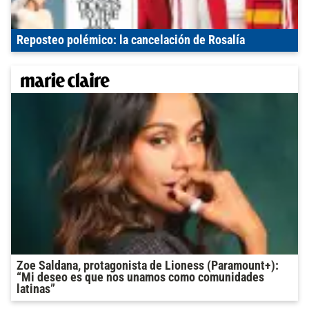
Reposteo polémico: la cancelación de Rosalía
Zoe Saldana, protagonista de Lioness (Paramount+):
“Mi deseo es que nos unamos como comunidades
latinas”