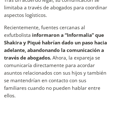
limitaba a través de abogados para coordinar
aspectos logísticos.
Recientemente, fuentes cercanas al
exfutbolista
informaron a “Informalia” que
Shakira y Piqué habrían dado un paso hacia
adelante, abandonando la comunicación a
través de abogados.
Ahora, la expareja se
comunicaría directamente para acordar
asuntos relacionados con sus hijos y también
se mantendrían en contacto con sus
familiares cuando no pueden hablar entre
ellos.