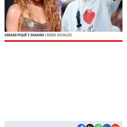
GERARD PIQUÉ Y SHAKIRA
| REDES SOCIALES