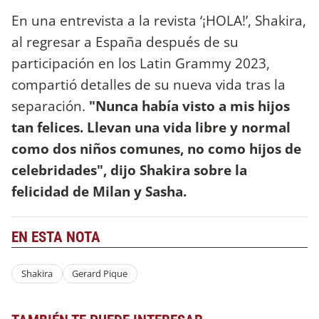
En una entrevista a la revista ‘¡HOLA!’, Shakira,
al regresar a España después de su
participación en los Latin Grammy 2023,
compartió detalles de su nueva vida tras la
separación.
"Nunca había visto a mis hijos
tan felices. Llevan una vida libre y normal
como dos niños comunes, no como hijos de
celebridades", dijo Shakira sobre la
felicidad de Milan y Sasha.
EN ESTA NOTA
Shakira
Gerard Pique