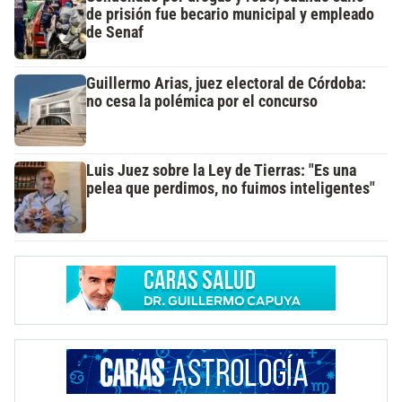
de prisión fue becario municipal y empleado
de Senaf
Guillermo Arias, juez electoral de Córdoba:
no cesa la polémica por el concurso
Luis Juez sobre la Ley de Tierras: "Es una
pelea que perdimos, no fuimos inteligentes"