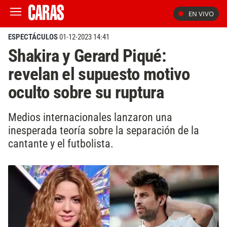
EN VIVO
ESPECTÁCULOS
01-12-2023 14:41
Shakira y Gerard Piqué:
revelan el supuesto motivo
oculto sobre su ruptura
Medios internacionales lanzaron una
inesperada teoría sobre la separación de la
cantante y el futbolista.