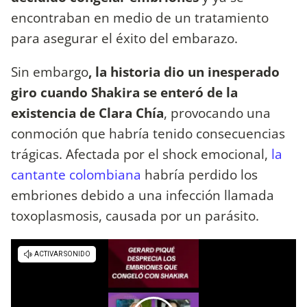
encontraban en medio de un tratamiento
para asegurar el éxito del embarazo.
Sin embargo
, la historia dio un inesperado
giro cuando Shakira se enteró de la
existencia de Clara Chía
, provocando una
conmoción que habría tenido consecuencias
trágicas. Afectada por el shock emocional,
la
cantante colombiana
habría perdido los
embriones debido a una infección llamada
toxoplasmosis, causada por un parásito.