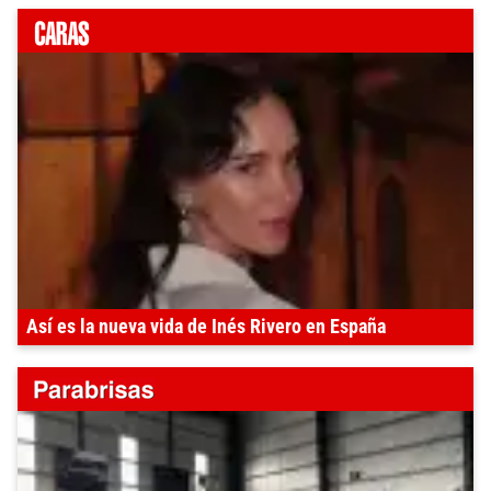
Así es la nueva vida de Inés Rivero en España