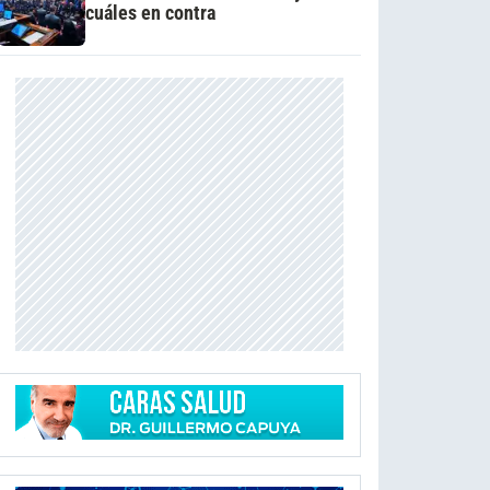
cuáles en contra