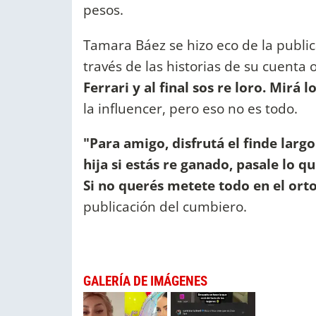
pesos.
Tamara Báez se hizo eco de la public
través de las historias de su cuenta 
Ferrari y al final sos re loro. Mirá
la influencer, pero eso no es todo.
"Para amigo, disfrutá el finde largo
hija si estás re ganado, pasale lo 
Si no querés metete todo en el ort
publicación del cumbiero.
GALERÍA DE IMÁGENES