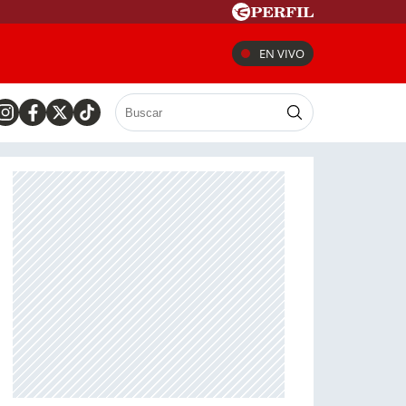
EN VIVO