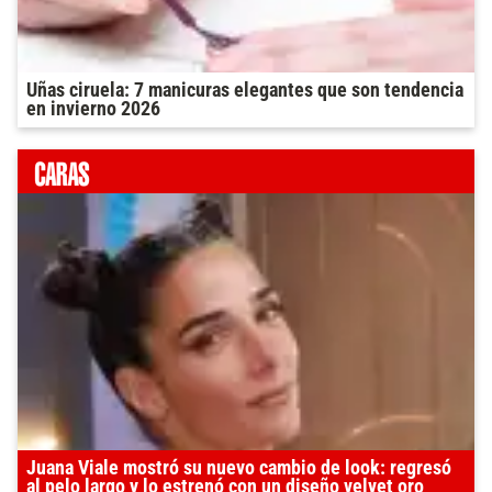
Uñas ciruela: 7 manicuras elegantes que son tendencia
en invierno 2026
Juana Viale mostró su nuevo cambio de look: regresó
al pelo largo y lo estrenó con un diseño velvet oro