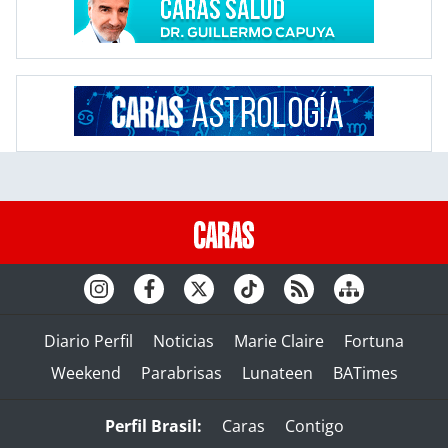
Diario Perfil
Noticias
Marie Claire
Fortuna
Weekend
Parabrisas
Lunateen
BATimes
Perfil Brasil:
Caras
Contigo