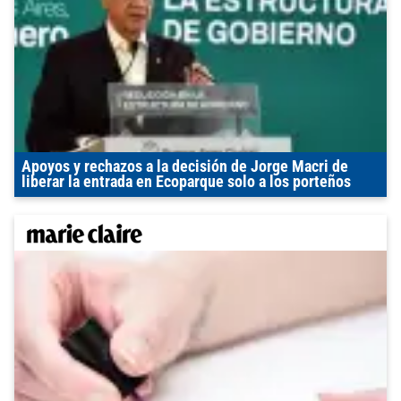
Apoyos y rechazos a la decisión de Jorge Macri de
liberar la entrada en Ecoparque solo a los porteños