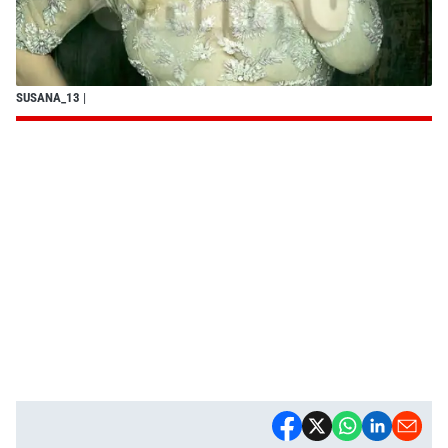
SUSANA_13
|