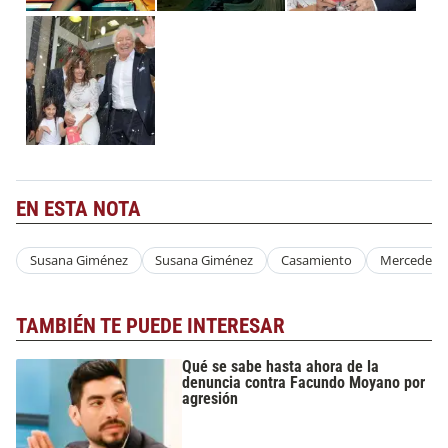
EN ESTA NOTA
Susana Giménez
Susana Giménez
Casamiento
Mercedes
TAMBIÉN TE PUEDE INTERESAR
Qué se sabe hasta ahora de la
denuncia contra Facundo Moyano por
agresión