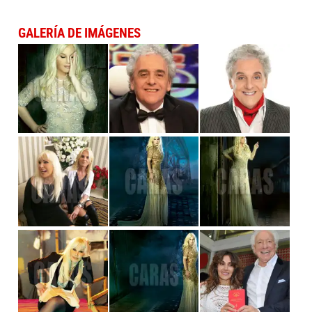
GALERÍA DE IMÁGENES