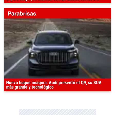
Nuevo buque insignia: Audi presentó el Q9, su SUV
más grande y tecnológico