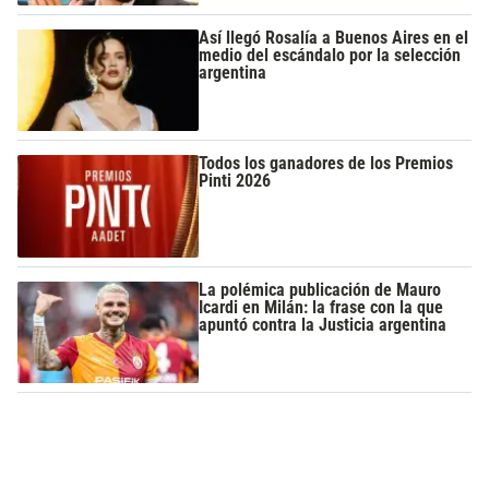
Así llegó Rosalía a Buenos Aires en el
medio del escándalo por la selección
argentina
Todos los ganadores de los Premios
Pinti 2026
La polémica publicación de Mauro
Icardi en Milán: la frase con la que
apuntó contra la Justicia argentina