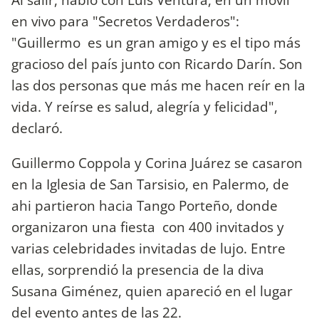
en vivo para "Secretos Verdaderos":
"Guillermo es un gran amigo y es el tipo más
gracioso del país junto con Ricardo Darín. Son
las dos personas que más me hacen reír en la
vida. Y reírse es salud, alegría y felicidad",
declaró.
Guillermo Coppola y Corina Juárez se casaron
en la Iglesia de San Tarsisio, en Palermo, de
ahi partieron hacia Tango Porteño, donde
organizaron una fiesta con 400 invitados y
varias celebridades invitadas de lujo. Entre
ellas, sorprendió la presencia de la diva
Susana Giménez, quien apareció en el lugar
del evento antes de las 22.