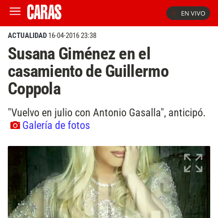
EN VIVO
ACTUALIDAD
16-04-2016 23:38
Susana Giménez en el
casamiento de Guillermo
Coppola
"Vuelvo en julio con Antonio Gasalla", anticipó.
Galería de fotos