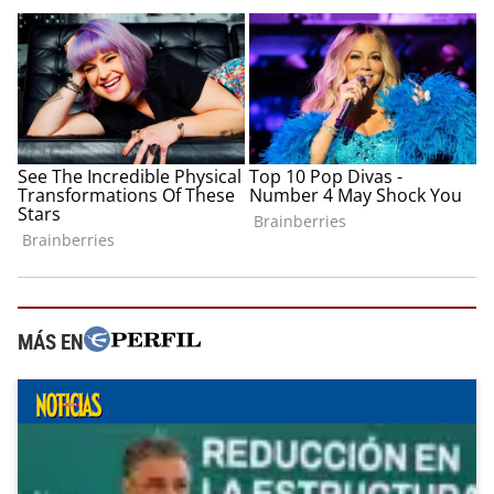
MÁS EN