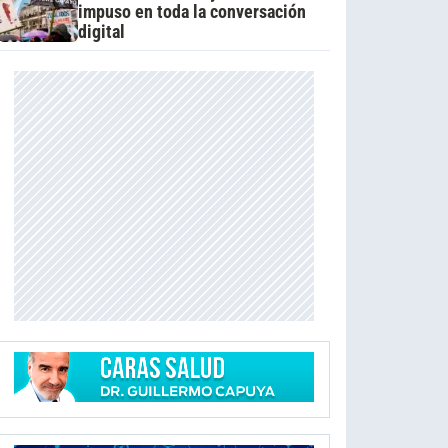
impuso en toda la conversación
digital