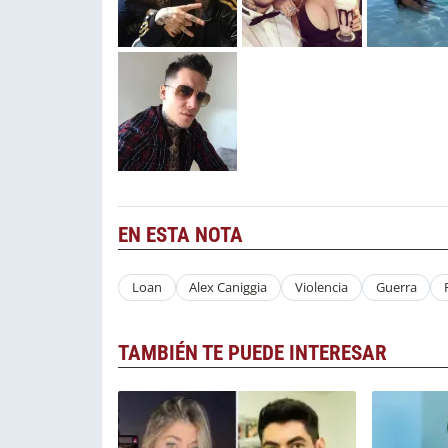
EN ESTA NOTA
Loan
Alex Caniggia
Violencia
Guerra
TAMBIÉN TE PUEDE INTERESAR