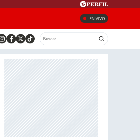
EN VIVO