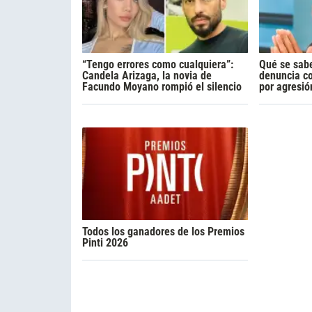
“Tengo errores como cualquiera”:
Qué se sabe
Candela Arizaga, la novia de
denuncia c
Facundo Moyano rompió el silencio
por agresió
Todos los ganadores de los Premios
Pinti 2026