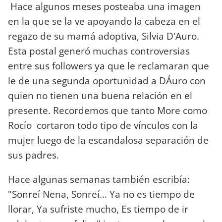
Hace algunos meses posteaba una imagen
en la que se la ve apoyando la cabeza en el
regazo de su mamá adoptiva, Silvia D'Auro.
Esta postal generó muchas controversias
entre sus followers ya que le reclamaran que
le de una segunda oportunidad a DÁuro con
quien no tienen una buena relación en el
presente. Recordemos que tanto More como
Rocío cortaron todo tipo de vínculos con la
mujer luego de la escandalosa separación de
sus padres.
Hace algunas semanas también escribía:
"Sonreí Nena, Sonreí... Ya no es tiempo de
llorar, Ya sufriste mucho, Es tiempo de ir