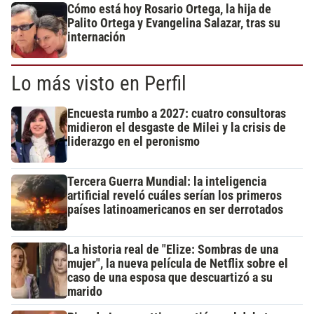
Cómo está hoy Rosario Ortega, la hija de
Palito Ortega y Evangelina Salazar, tras su
internación
Lo más visto en Perfil
Encuesta rumbo a 2027: cuatro consultoras
midieron el desgaste de Milei y la crisis de
liderazgo en el peronismo
Tercera Guerra Mundial: la inteligencia
artificial reveló cuáles serían los primeros
países latinoamericanos en ser derrotados
La historia real de "Elize: Sombras de una
mujer", la nueva película de Netflix sobre el
caso de una esposa que descuartizó a su
marido