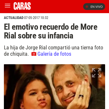
EN VIVO
ACTUALIDAD
07-05-2017 10:32
El emotivo recuerdo de More
Rial sobre su infancia
La hija de Jorge Rial compartió una tierna foto
de chiquita.
Galería de fotos