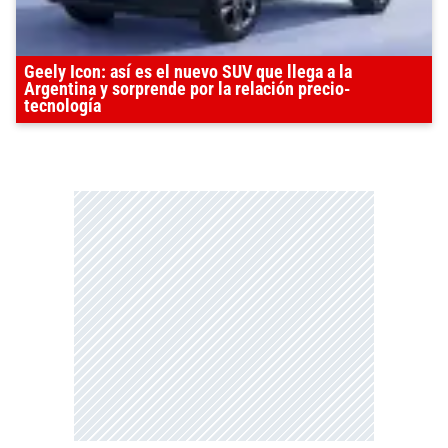
Geely Icon: así es el nuevo SUV que llega a la
Argentina y sorprende por la relación precio-
tecnología