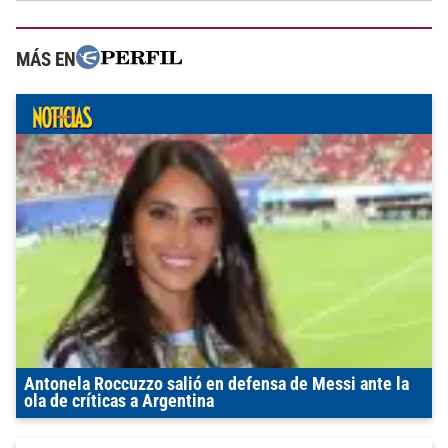
MÁS EN
Antonela Roccuzzo salió en defensa de Messi ante la
ola de críticas a Argentina