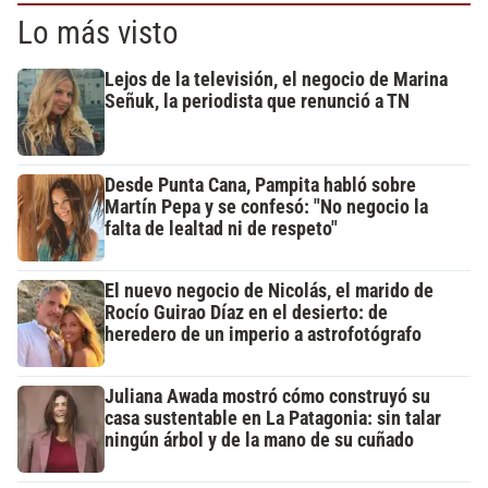
Lo más visto
Lejos de la televisión, el negocio de Marina
Señuk, la periodista que renunció a TN
Desde Punta Cana, Pampita habló sobre
Martín Pepa y se confesó: "No negocio la
falta de lealtad ni de respeto"
El nuevo negocio de Nicolás, el marido de
Rocío Guirao Díaz en el desierto: de
heredero de un imperio a astrofotógrafo
Juliana Awada mostró cómo construyó su
casa sustentable en La Patagonia: sin talar
ningún árbol y de la mano de su cuñado