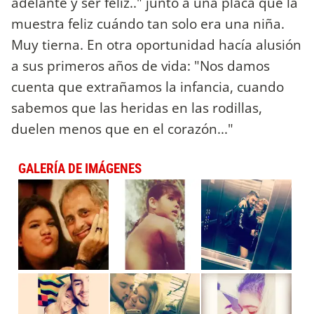
adelante y ser feliz.." junto a una placa que la
muestra feliz cuándo tan solo era una niña.
Muy tierna. En otra oportunidad hacía alusión
a sus primeros años de vida: "Nos damos
cuenta que extrañamos la infancia, cuando
sabemos que las heridas en las rodillas,
duelen menos que en el corazón..."
GALERÍA DE IMÁGENES