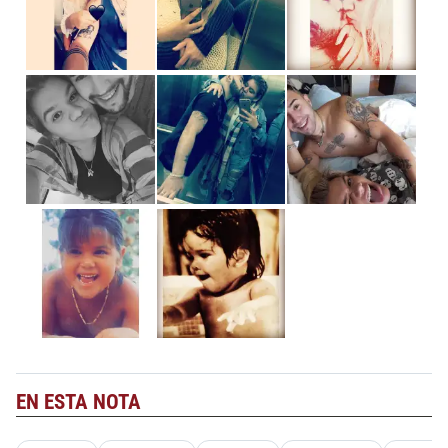
EN ESTA NOTA