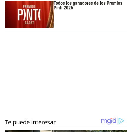
Todos los ganadores de los Premios
Pinti 2026