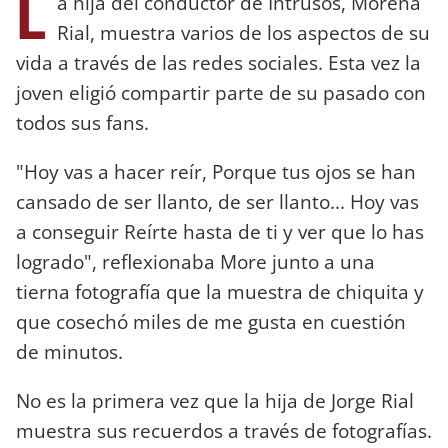
L
a hija del conductor de Intrusos, Morena
Rial, muestra varios de los aspectos de su
vida a través de las redes sociales. Esta vez la
joven eligió compartir parte de su pasado con
todos sus fans.
"Hoy vas a hacer reír, Porque tus ojos se han
cansado de ser llanto, de ser llanto... Hoy vas
a conseguir Reírte hasta de ti y ver que lo has
logrado", reflexionaba More junto a una
tierna fotografía que la muestra de chiquita y
que cosechó miles de me gusta en cuestión
de minutos.
No es la primera vez que la hija de Jorge Rial
muestra sus recuerdos a través de fotografías.