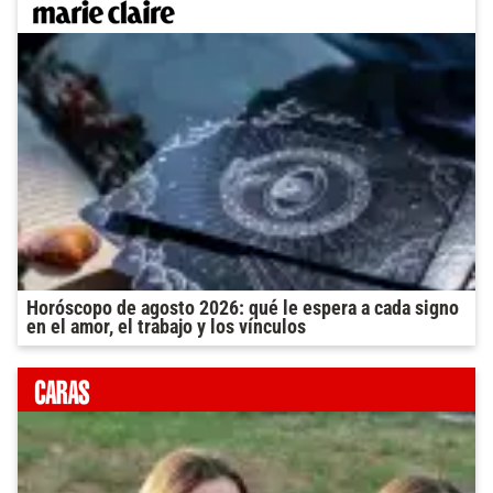
Horóscopo de agosto 2026: qué le espera a cada signo
en el amor, el trabajo y los vínculos