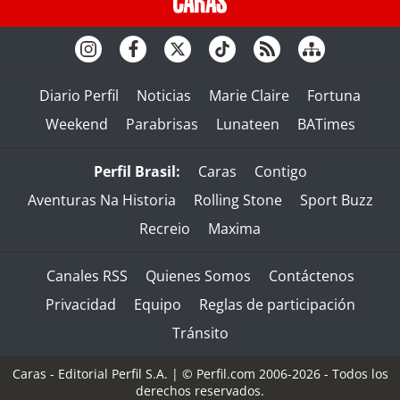
Diario Perfil
Noticias
Marie Claire
Fortuna
Weekend
Parabrisas
Lunateen
BATimes
Perfil Brasil:
Caras
Contigo
Aventuras Na Historia
Rolling Stone
Sport Buzz
Recreio
Maxima
Canales RSS
Quienes Somos
Contáctenos
Privacidad
Equipo
Reglas de participación
Tránsito
Caras - Editorial Perfil S.A.
| © Perfil.com 2006-2026 - Todos los
derechos reservados.