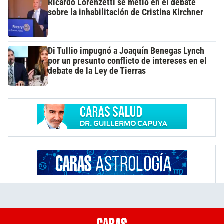
Ricardo Lorenzetti se metió en el debate
sobre la inhabilitación de Cristina Kirchner
Di Tullio impugnó a Joaquín Benegas Lynch
por un presunto conflicto de intereses en el
debate de la Ley de Tierras