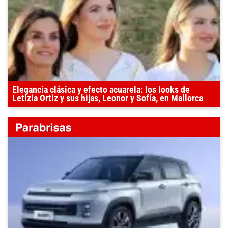
Elegancia clásica y efecto acuarela: los looks de
Letizia Ortiz y sus hijas, Leonor y Sofía, en Mallorca