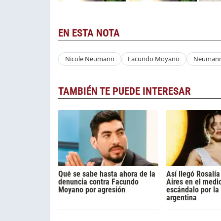
EN ESTA NOTA
Nicole Neumann
Facundo Moyano
Neuman
TAMBIÉN TE PUEDE INTERESAR
Qué se sabe hasta ahora de la
Así llegó Rosalí
denuncia contra Facundo
Aires en el medi
Moyano por agresión
escándalo por la
argentina