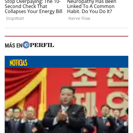
MÁS EN