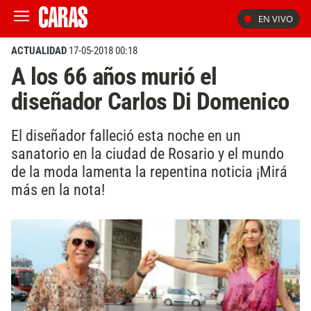
EN VIVO
ACTUALIDAD
17-05-2018 00:18
A los 66 años murió el
diseñador Carlos Di Domenico
El diseñador falleció esta noche en un
sanatorio en la ciudad de Rosario y el mundo
de la moda lamenta la repentina noticia ¡Mirá
más en la nota!