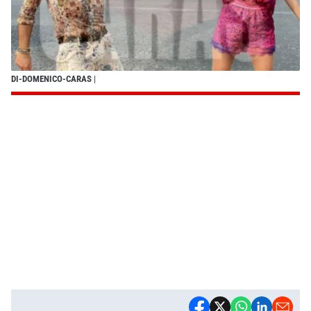
DI-DOMENICO-CARAS
|