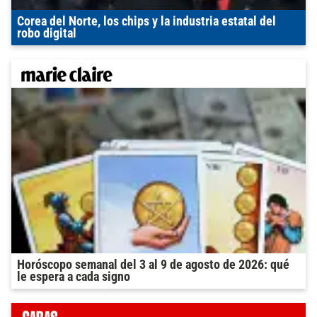
Corea del Norte, los chips y la industria estatal del
robo digital
Horóscopo semanal del 3 al 9 de agosto de 2026: qué
le espera a cada signo