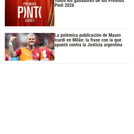
Todos los ganadores de los Premios
Pinti 2026
La polémica publicación de Mauro
Icardi en Milán: la frase con la que
apuntó contra la Justicia argentina