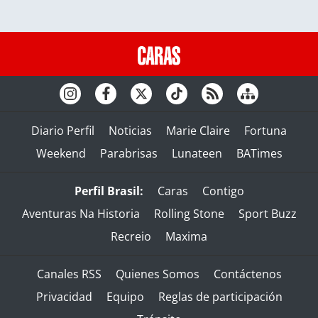
Diario Perfil
Noticias
Marie Claire
Fortuna
Weekend
Parabrisas
Lunateen
BATimes
Perfil Brasil:
Caras
Contigo
Aventuras Na Historia
Rolling Stone
Sport Buzz
Recreio
Maxima
Canales RSS
Quienes Somos
Contáctenos
Privacidad
Equipo
Reglas de participación