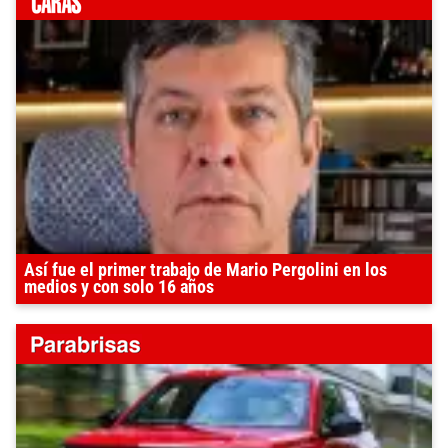
Así fue el primer trabajo de Mario Pergolini en los
medios y con solo 16 años