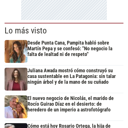
Lo más visto
Desde Punta Cana, Pampita habló sobre
Martín Pepa y se confesó: "No negocio la
falta de lealtad ni de respeto"
Juliana Awada mostró cómo construyó su
casa sustentable en La Patagonia: sin talar
ningún árbol y de la mano de su cuñado
El nuevo negocio de Nicolás, el marido de
Rocío Guirao Díaz en el desierto: de
heredero de un imperio a astrofotógrafo
Cómo está hoy Rosario Ortega, la hija de