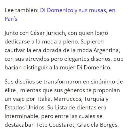
Lee también:
Di Domenico y sus musas, en
París
Junto con César Juricich, con quien logró
dedicarse a la moda a pleno. Supieron
cautivar la era dorada de la moda Argentina,
con sus atrevidos pero elegantes diseños, que
hacían distinguir a la mujer Di Domenico.
Sus diseños se transformaron en sinónimo de
élite , mientas que sus géneros te proponían
un viaje por Italia, Marruecos, Turquía y
Estados Unidos. Su Lista de clientas era
interminable, pero entre las cuales se
destacaban Tete Coustarot, Graciela Borges,