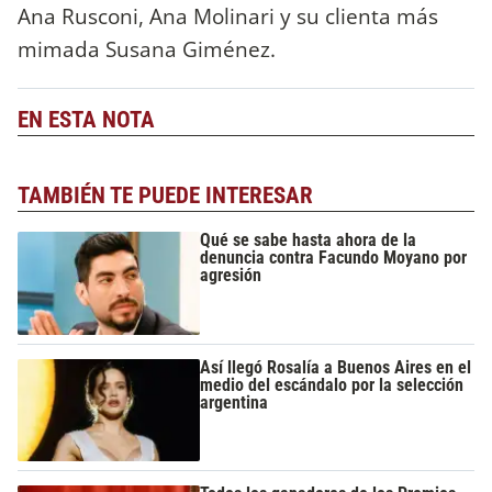
Ana Rusconi, Ana Molinari y su clienta más
mimada Susana Giménez.
EN ESTA NOTA
TAMBIÉN TE PUEDE INTERESAR
Qué se sabe hasta ahora de la
denuncia contra Facundo Moyano por
agresión
Así llegó Rosalía a Buenos Aires en el
medio del escándalo por la selección
argentina