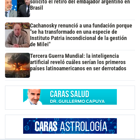
solicitó el retiro del embajador argentino en
Brasil
Cachanosky renunció a una fundación porque
"se ha transformado en una especie de
Instituto Patria incondicional de la gestión
de Milei"
Tercera Guerra Mundial: la inteligencia
artificial reveló cuáles serían los primeros
países latinoamericanos en ser derrotados