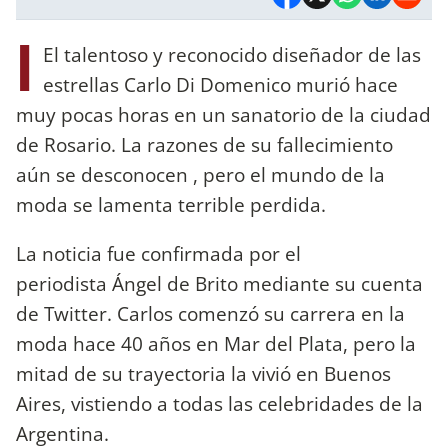
I
El talentoso y reconocido diseñador de las
estrellas Carlo Di Domenico murió hace
muy pocas horas en un sanatorio de la ciudad
de Rosario. La razones de su fallecimiento
aún se desconocen , pero el mundo de la
moda se lamenta terrible perdida.
La noticia fue confirmada por el
periodista Ángel de Brito mediante su cuenta
de Twitter. Carlos comenzó su carrera en la
moda hace 40 años en Mar del Plata, pero la
mitad de su trayectoria la vivió en Buenos
Aires, vistiendo a todas las celebridades de la
Argentina.