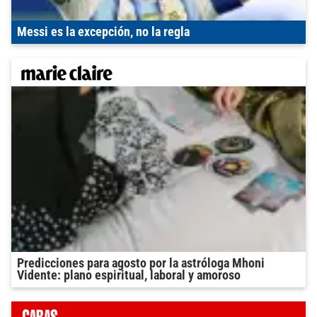
Messi es la excepción, no la regla
Predicciones para agosto por la astróloga Mhoni
Vidente: plano espiritual, laboral y amoroso