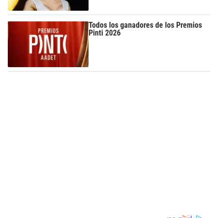
Todos los ganadores de los Premios
Pinti 2026