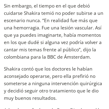
Sin embargo, el tiempo en el que debió
cuidarse Shakira temió no poder subirse a un
escenario nunca. “En realidad fue más que
una hemorragia. Fue una lesión vascular. Así
que ya puedes imaginarte, había momentos
en los que dudé si alguna vez podría volver a
cantar mis temas frente al público”, dijo la
colombiana para la BBC de Ámsterdam.
Shakira contó que los doctores le habían
aconsejado operarse, pero ella prefirió no
someterse a ninguna intervención quirúrgica
y decidió seguir otro tratamiento que le dio
muy buenos resultados.