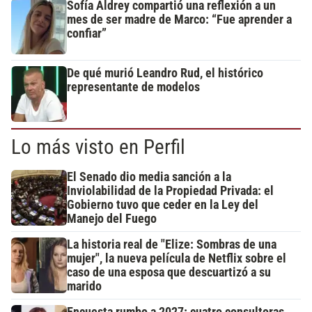
Sofía Aldrey compartió una reflexión a un
mes de ser madre de Marco: “Fue aprender a
confiar”
De qué murió Leandro Rud, el histórico
representante de modelos
Lo más visto en Perfil
El Senado dio media sanción a la
Inviolabilidad de la Propiedad Privada: el
Gobierno tuvo que ceder en la Ley del
Manejo del Fuego
La historia real de "Elize: Sombras de una
mujer", la nueva película de Netflix sobre el
caso de una esposa que descuartizó a su
marido