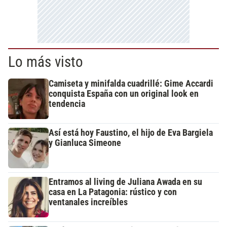
Lo más visto
Camiseta y minifalda cuadrillé: Gime Accardi
conquista España con un original look en
tendencia
Así está hoy Faustino, el hijo de Eva Bargiela
y Gianluca Simeone
Entramos al living de Juliana Awada en su
casa en La Patagonia: rústico y con
ventanales increíbles