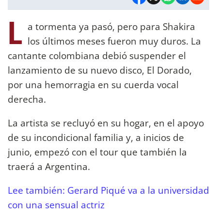
L
a tormenta ya pasó, pero para Shakira
los últimos meses fueron muy duros. La
cantante colombiana debió suspender el
lanzamiento de su nuevo disco, El Dorado,
por una hemorragia en su cuerda vocal
derecha.
La artista se recluyó en su hogar, en el apoyo
de su incondicional familia y, a inicios de
junio, empezó con el tour que también la
traerá a Argentina.
Lee también: Gerard Piqué va a la universidad
con una sensual actriz