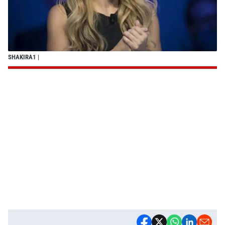
SHAKIRA1
|