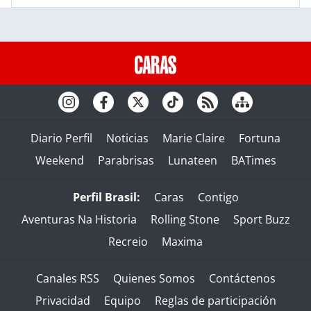
Diario Perfil
Noticias
Marie Claire
Fortuna
Weekend
Parabrisas
Lunateen
BATimes
Perfil Brasil:
Caras
Contigo
Aventuras Na Historia
Rolling Stone
Sport Buzz
Recreio
Maxima
Canales RSS
Quienes Somos
Contáctenos
Privacidad
Equipo
Reglas de participación