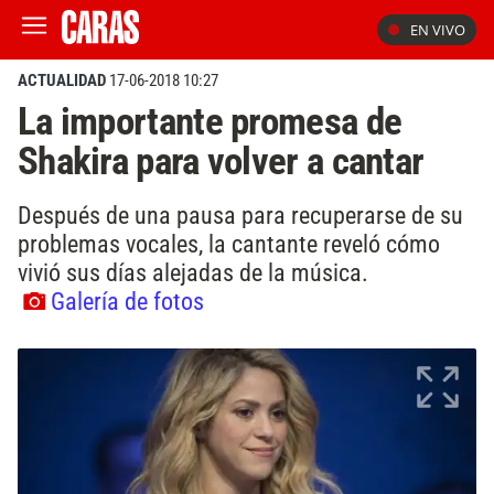
EN VIVO
ACTUALIDAD
17-06-2018 10:27
La importante promesa de
Shakira para volver a cantar
Después de una pausa para recuperarse de su
problemas vocales, la cantante reveló cómo
vivió sus días alejadas de la música.
Galería de fotos