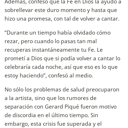
Además, confesó que la Fe en Dios la ayudó a
sobrellevar este duro momento y hasta que
hizo una promesa, con tal de volver a cantar.
“Durante un tiempo había olvidado cómo
rezar, pero cuando lo pasas tan mal
recuperas instantáneamente tu Fe. Le
prometí a Dios que si podía volver a cantar lo
celebraría cada noche, así que eso es lo que
estoy haciendo”, confesó al medio.
No sólo los problemas de salud preocuparon
a la artista, sino que los rumores de
separación con Gerard Piqué fueron motivo
de discordia en el último tiempo. Sin
embargo, esta crisis fue superada y el