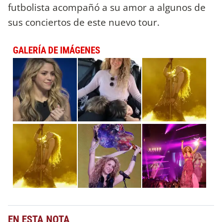
futbolista acompañó a su amor a algunos de
sus conciertos de este nuevo tour.
GALERÍA DE IMÁGENES
EN ESTA NOTA