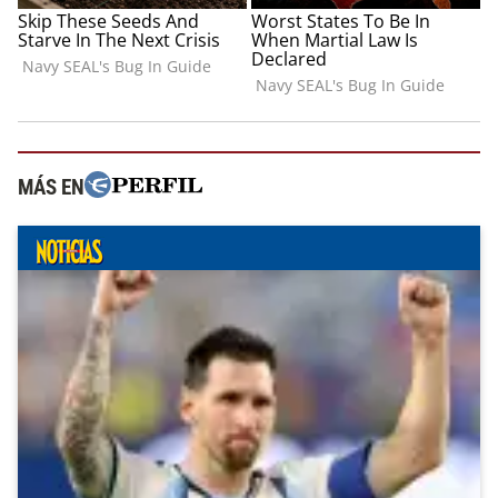
MÁS EN