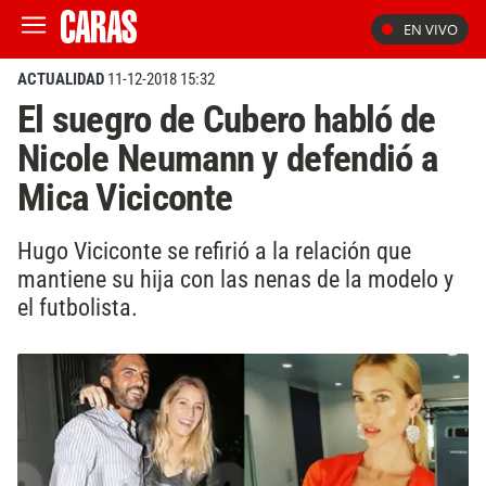
EN VIVO
ACTUALIDAD
11-12-2018 15:32
El suegro de Cubero habló de
Nicole Neumann y defendió a
Mica Viciconte
Hugo Viciconte se refirió a la relación que
mantiene su hija con las nenas de la modelo y
el futbolista.