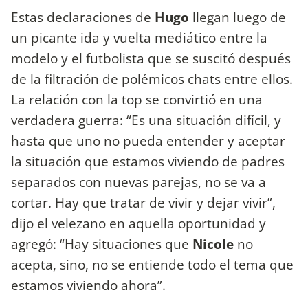
Estas declaraciones de
Hugo
llegan luego de
un picante ida y vuelta mediático entre la
modelo y el futbolista que se suscitó después
de la filtración de polémicos chats entre ellos.
La relación con la top se convirtió en una
verdadera guerra: “Es una situación difícil, y
hasta que uno no pueda entender y aceptar
la situación que estamos viviendo de padres
separados con nuevas parejas, no se va a
cortar. Hay que tratar de vivir y dejar vivir”,
dijo el velezano en aquella oportunidad y
agregó: “Hay situaciones que
Nicole
no
acepta, sino, no se entiende todo el tema que
estamos viviendo ahora”.