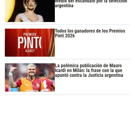
medio del escándalo por la selección
argentina
Todos los ganadores de los Premios
Pinti 2026
La polémica publicación de Mauro
Icardi en Milán: la frase con la que
apuntó contra la Justicia argentina