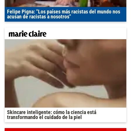
Felipe Pigna: "Los países más racistas del mundo nos
acusan de racistas a nosotros"
Skincare inteligente: cómo la ciencia está
transformando el cuidado de la piel