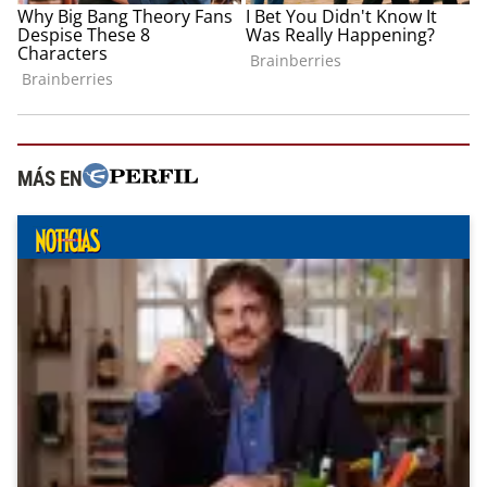
MÁS EN