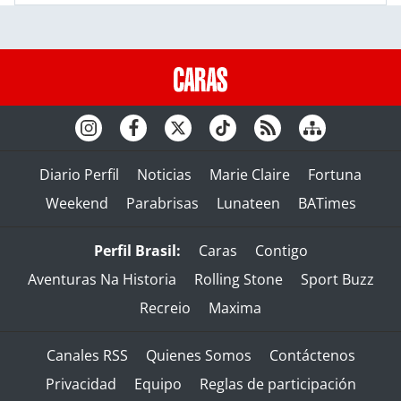
Diario Perfil
Noticias
Marie Claire
Fortuna
Weekend
Parabrisas
Lunateen
BATimes
Perfil Brasil:
Caras
Contigo
Aventuras Na Historia
Rolling Stone
Sport Buzz
Recreio
Maxima
Canales RSS
Quienes Somos
Contáctenos
Privacidad
Equipo
Reglas de participación