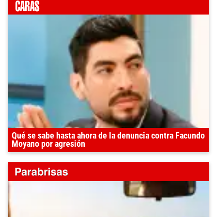
Qué se sabe hasta ahora de la denuncia contra Facundo
Moyano por agresión