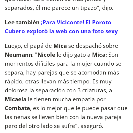
separados, él me parece un tipazo", dijo.
Lee también
¡Para Viciconte! El Poroto
Cubero explotó la web con una foto sexy
Luego, el papá de
Mica
se despachó sobre
Neumann
: "
Nicole
le dijo gato a
Mica:
Son
momentos difíciles para la mujer cuando se
separa, hay parejas que se acomodan más
rápido, otras llevan más tiempo. Es muy
dolorosa la separación con 3 criaturas, a
Micaela
le tienen mucha empatía por
Combate
, es lo mejor que le puede pasar que
las nenas se lleven bien con la nueva pareja
pero del otro lado se sufre", aseguró.