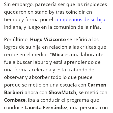
Sin embargo, parecería ser que las rispideces
quedaron en stand by tras coincidir en
tiempo y forma por el
cumpleaños de su hija
Indiana, y luego en la comunión de la niña.
Por último,
Hugo Viciconte
se refirió a los
logros de su hija en relación a las críticas que
recibe en el medio: "
Mica
es una laburante,
fue a buscar laburo y está aprendiendo de
una forma acelerada y está tratando de
observar y absorber todo lo que puede
porque se metió en una escuela con
Carmen
Barbieri
ahora con
ShowMatch
, se metió con
Combate,
iba a conducir el programa que
conduce
Laurita Fernández,
una persona con