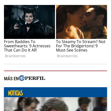
MÁS EN