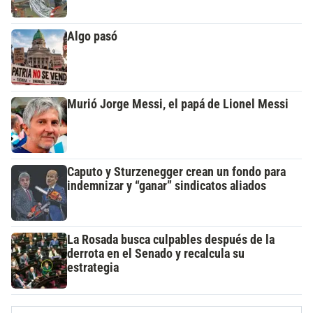
Algo pasó
Murió Jorge Messi, el papá de Lionel Messi
Caputo y Sturzenegger crean un fondo para
indemnizar y “ganar” sindicatos aliados
La Rosada busca culpables después de la
derrota en el Senado y recalcula su
estrategia