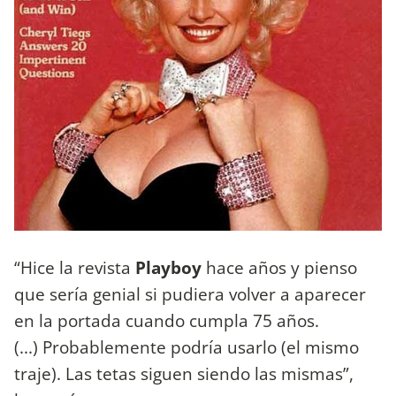
“Hice la revista
Playboy
hace años y pienso
que sería genial si pudiera volver a aparecer
en la portada cuando cumpla 75 años.
(...) Probablemente podría usarlo (el mismo
traje). Las tetas siguen siendo las mismas”,