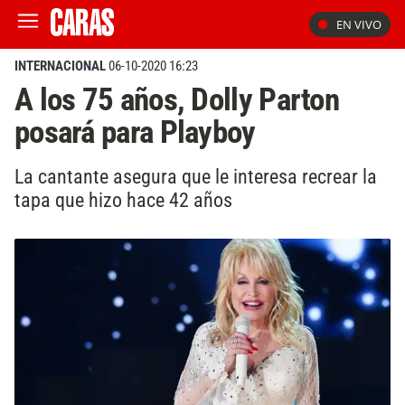
EN VIVO
INTERNACIONAL
06-10-2020 16:23
A los 75 años, Dolly Parton
posará para Playboy
La cantante asegura que le interesa recrear la
tapa que hizo hace 42 años