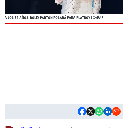
A LOS 75 AÑOS, DOLLY PARTON POSARÁ PARA PLAYBOY
| CARAS