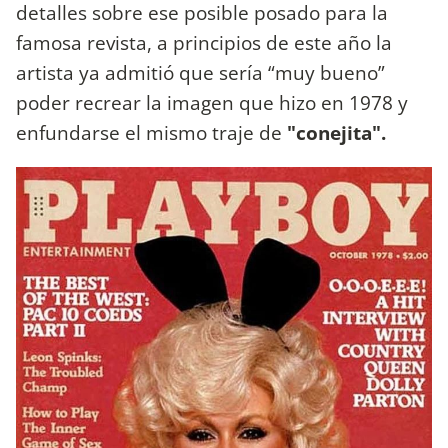
detalles sobre ese posible posado para la
famosa revista, a principios de este año la
artista ya admitió que sería “muy bueno”
poder recrear la imagen que hizo en 1978 y
enfundarse el mismo traje de
"conejita".