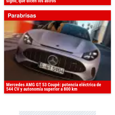
signo, qué dicen los astros
Mercedes AMG GT 53 Coupé: potencia eléctrica de
544 CV y autonomía superior a 800 km