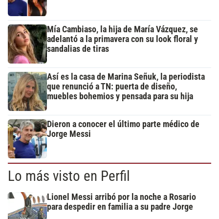
Mía Cambiaso, la hija de María Vázquez, se
adelantó a la primavera con su look floral y
sandalias de tiras
Así es la casa de Marina Señuk, la periodista
que renunció a TN: puerta de diseño,
muebles bohemios y pensada para su hija
Dieron a conocer el último parte médico de
Jorge Messi
Lo más visto en Perfil
Lionel Messi arribó por la noche a Rosario
para despedir en familia a su padre Jorge