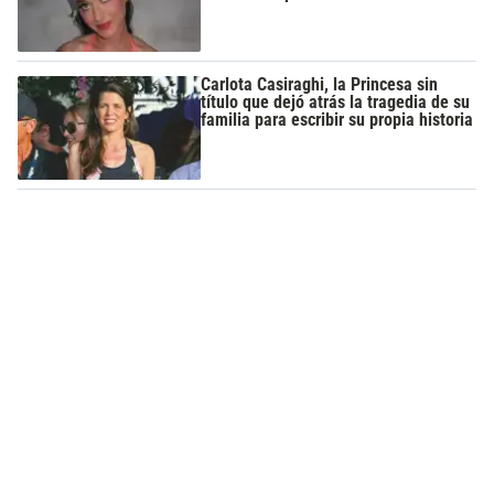
Carlota Casiraghi, la Princesa sin
título que dejó atrás la tragedia de su
familia para escribir su propia historia