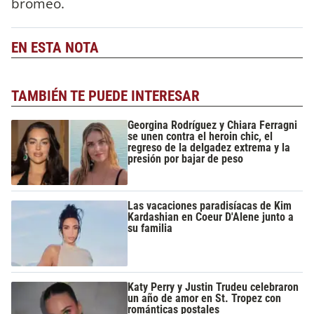
bromeó.
EN ESTA NOTA
TAMBIÉN TE PUEDE INTERESAR
Georgina Rodríguez y Chiara Ferragni
se unen contra el heroin chic, el
regreso de la delgadez extrema y la
presión por bajar de peso
Las vacaciones paradisíacas de Kim
Kardashian en Coeur D'Alene junto a
su familia
Katy Perry y Justin Trudeu celebraron
un año de amor en St. Tropez con
románticas postales