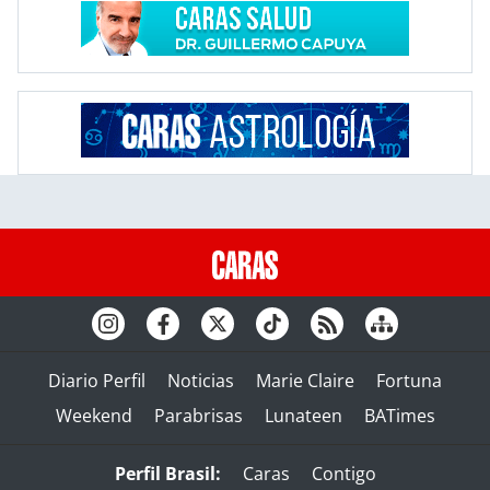
Diario Perfil
Noticias
Marie Claire
Fortuna
Weekend
Parabrisas
Lunateen
BATimes
Perfil Brasil:
Caras
Contigo