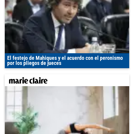
El festejo de Mahiques y el acuerdo con el peronismo
por los pliegos de jueces