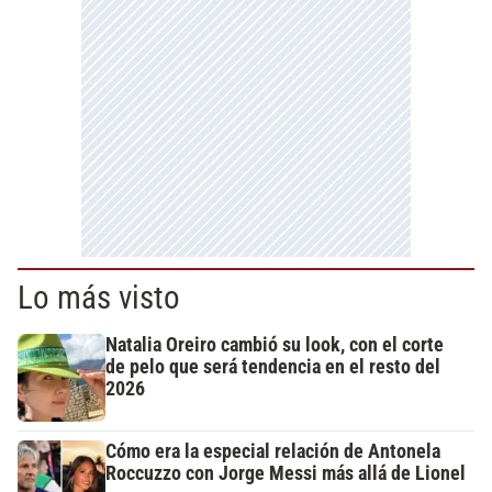
Lo más visto
Natalia Oreiro cambió su look, con el corte
de pelo que será tendencia en el resto del
2026
Cómo era la especial relación de Antonela
Roccuzzo con Jorge Messi más allá de Lionel