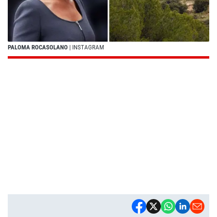
PALOMA ROCASOLANO
| INSTAGRAM