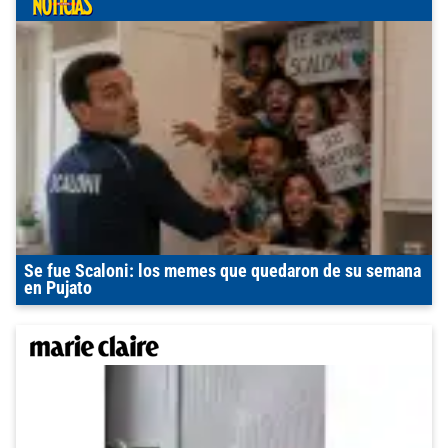
Se fue Scaloni: los memes que quedaron de su semana
en Pujato