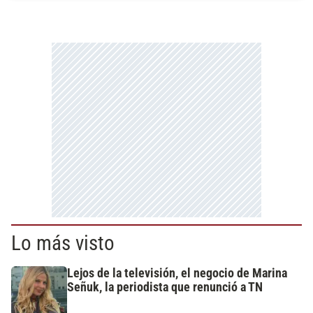
Lo más visto
Lejos de la televisión, el negocio de Marina
Señuk, la periodista que renunció a TN