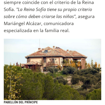
siempre coincide con el criterio de la Reina
Sofía.
"La Reina Sofía tiene su propio criterio
sobre cómo deben criarse las niñas"
, asegura
Mariángel Alcázar, comunicadora
especializada en la familia real.
PABELLÓN DEL PRÍNCIPE