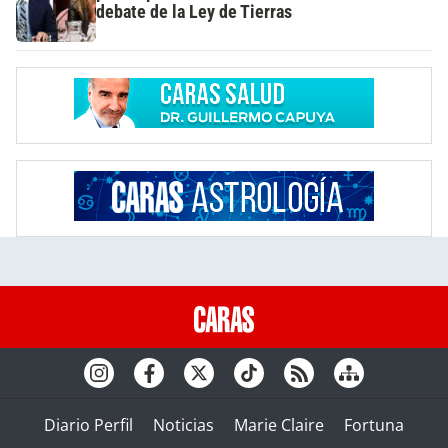
debate de la Ley de Tierras
Diario Perfil
Noticias
Marie Claire
Fortuna