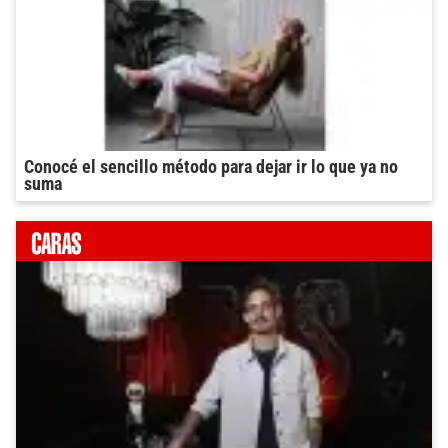
Conocé el sencillo método para dejar ir lo que ya no
suma