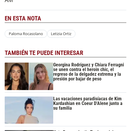
EN ESTA NOTA
Paloma Rocasolano
Letizia Ortiz
TAMBIÉN TE PUEDE INTERESAR
Georgina Rodríguez y Chiara Ferragni
se unen contra el heroin chic, el
regreso de la delgadez extrema y la
presión por bajar de peso
Las vacaciones paradisíacas de Kim
Kardashian en Coeur D'Alene junto a
su familia