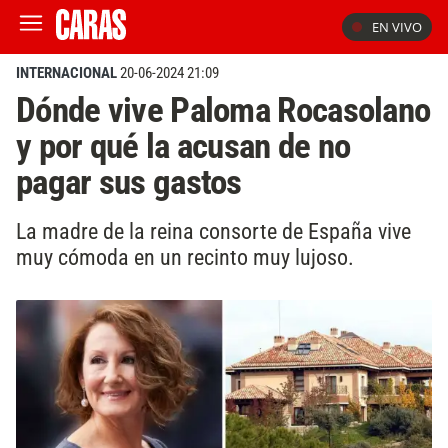
EN VIVO
INTERNACIONAL
20-06-2024 21:09
Dónde vive Paloma Rocasolano
y por qué la acusan de no
pagar sus gastos
La madre de la reina consorte de España vive
muy cómoda en un recinto muy lujoso.