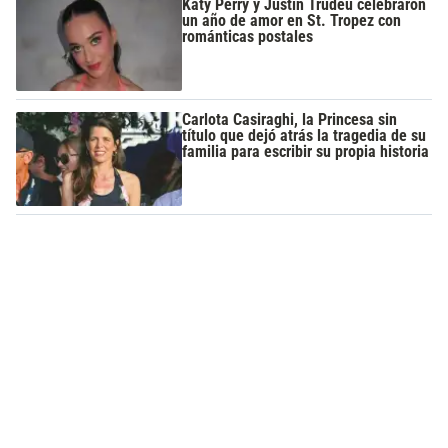
Katy Perry y Justin Trudeu celebraron
un año de amor en St. Tropez con
románticas postales
Carlota Casiraghi, la Princesa sin
título que dejó atrás la tragedia de su
familia para escribir su propia historia