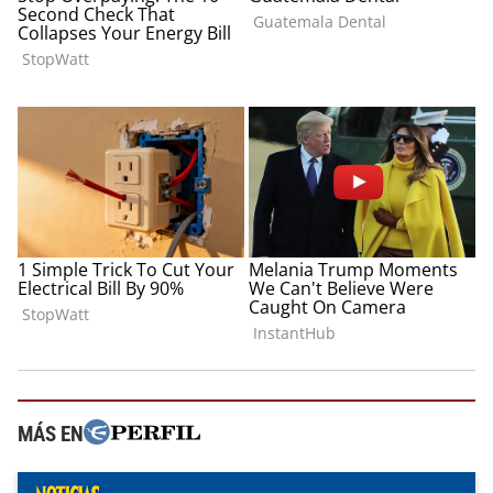
MÁS EN