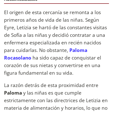
El origen de esta cercanía se remonta a los
primeros años de vida de las niñas. Según
Eyre, Letizia se hartó de las constantes visitas
de Sofía a las niñas y decidió contratar a una
enfermera especializada en recién nacidos
para cuidarlas. No obstante,
Paloma
Rocasolano
ha sido capaz de conquistar el
corazón de sus nietas y convertirse en una
figura fundamental en su vida.
La razón detrás de esta proximidad entre
Paloma
y las niñas es que cumple
estrictamente con las directrices de Letizia en
materia de alimentación y horarios, lo que no