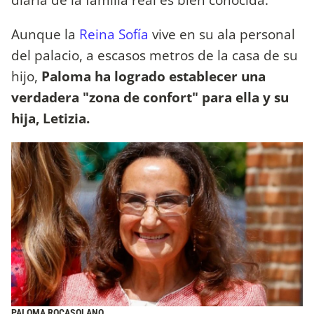
Aunque la
Reina Sofía
vive en su ala personal
del palacio, a escasos metros de la casa de su
hijo,
Paloma ha logrado establecer una
verdadera "zona de confort" para ella y su
hija, Letizia.
PALOMA ROCASOLANO