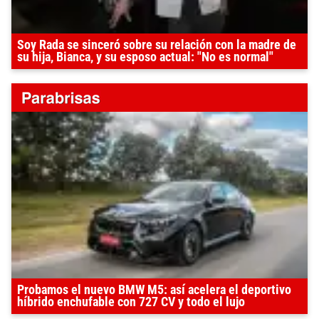
Soy Rada se sinceró sobre su relación con la madre de
su hija, Bianca, y su esposo actual: "No es normal"
Probamos el nuevo BMW M5: así acelera el deportivo
híbrido enchufable con 727 CV y todo el lujo