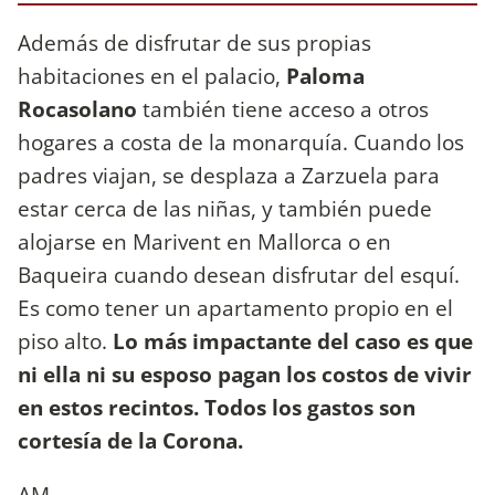
Además de disfrutar de sus propias
habitaciones en el palacio,
Paloma
Rocasolano
también tiene acceso a otros
hogares a costa de la monarquía. Cuando los
padres viajan, se desplaza a Zarzuela para
estar cerca de las niñas, y también puede
alojarse en Marivent en Mallorca o en
Baqueira cuando desean disfrutar del esquí.
Es como tener un apartamento propio en el
piso alto.
Lo más impactante del caso es que
ni ella ni su esposo pagan los costos de vivir
en estos recintos. Todos los gastos son
cortesía de la Corona.
AM