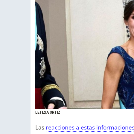
LETIZIA ORTIZ
Las
reacciones a estas informacione