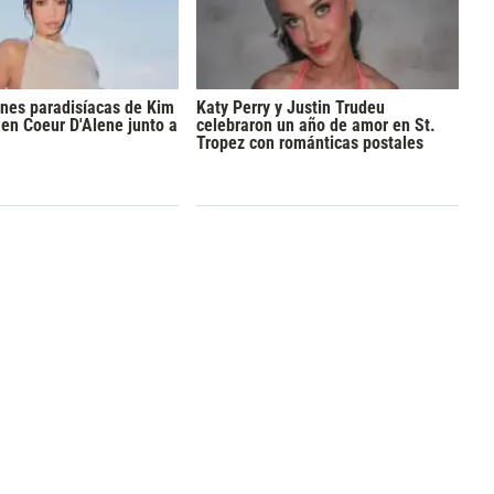
nes paradisíacas de Kim
Katy Perry y Justin Trudeu
en Coeur D'Alene junto a
celebraron un año de amor en St.
Tropez con románticas postales