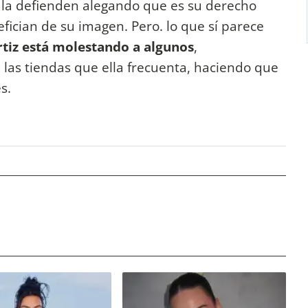
 la defienden alegando que es su derecho
ician de su imagen. Pero. lo que sí parece
Ortiz está molestando a algunos
,
 las tiendas que ella frecuenta, haciendo que
es.