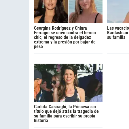
Georgina Rodríguez y Chiara
Las vacacio
Ferragni se unen contra el heroin
Kardashian 
chic, el regreso de la delgadez
su familia
extrema y la presión por bajar de
peso
Carlota Casiraghi, la Princesa sin
título que dejó atrás la tragedia de
su familia para escribir su propia
historia