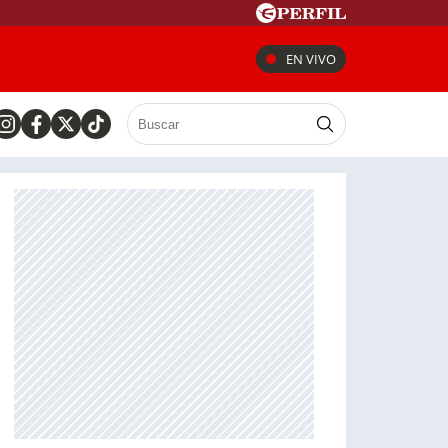
EN VIVO