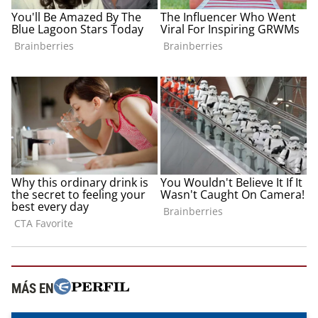
MÁS EN