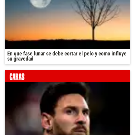
En que fase lunar se debe cortar el pelo y como influye
su gravedad