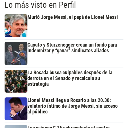
Lo más visto en Perfil
Murió Jorge Messi, el papá de Lionel Messi
Caputo y Sturzenegger crean un fondo para
indemnizar y “ganar” sindicatos aliados
La Rosada busca culpables después de la
derrota en el Senado y recalcula su
estrategia
Lionel Messi llega a Rosario a las 20.30:
velatorio íntimo de Jorge Messi, sin acceso
al público