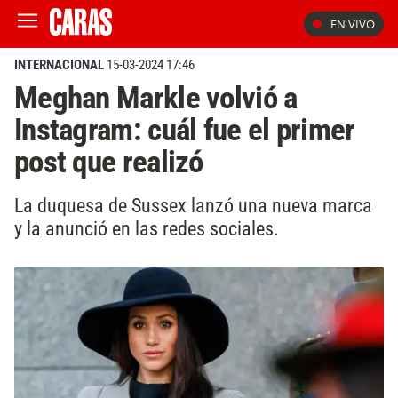
EN VIVO
INTERNACIONAL
15-03-2024 17:46
Meghan Markle volvió a
Instagram: cuál fue el primer
post que realizó
La duquesa de Sussex lanzó una nueva marca
y la anunció en las redes sociales.