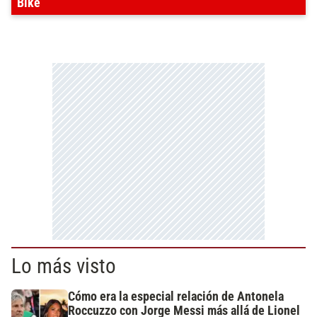
Bike
Lo más visto
Cómo era la especial relación de Antonela
Roccuzzo con Jorge Messi más allá de Lionel