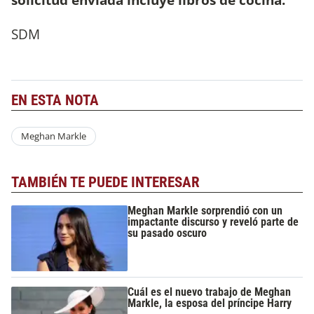
SDM
EN ESTA NOTA
Meghan Markle
TAMBIÉN TE PUEDE INTERESAR
Meghan Markle sorprendió con un
impactante discurso y reveló parte de
su pasado oscuro
Cuál es el nuevo trabajo de Meghan
Markle, la esposa del príncipe Harry