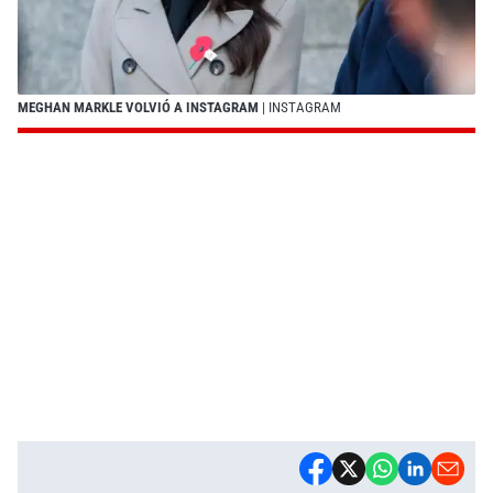
MEGHAN MARKLE VOLVIÓ A INSTAGRAM
| INSTAGRAM