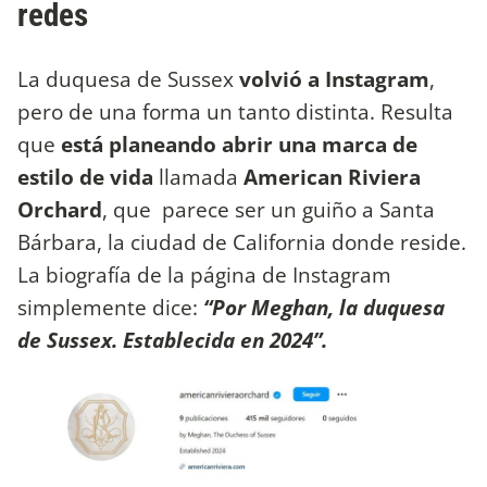
redes
La duquesa de Sussex
volvió a Instagram
,
pero de una forma un tanto distinta. Resulta
que
está planeando abrir una marca de
estilo de vida
llamada
American Riviera
Orchard
, que parece ser un guiño a Santa
Bárbara, la ciudad de California donde reside.
La biografía de la página de Instagram
simplemente dice:
“Por Meghan, la duquesa
de Sussex. Establecida en 2024”.