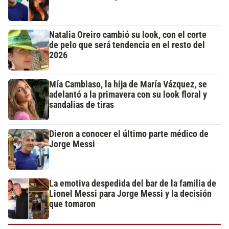
Natalia Oreiro cambió su look, con el corte
de pelo que será tendencia en el resto del
2026
Mía Cambiaso, la hija de María Vázquez, se
adelantó a la primavera con su look floral y
sandalias de tiras
Dieron a conocer el último parte médico de
Jorge Messi
La emotiva despedida del bar de la familia de
Lionel Messi para Jorge Messi y la decisión
que tomaron