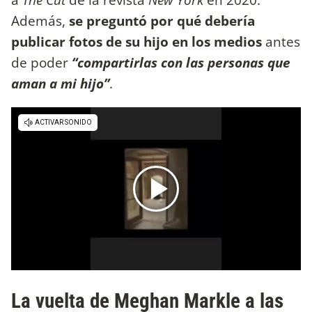
Además,
se preguntó por qué debería
publicar fotos de su hijo en los medios
antes
de poder
“compartirlas con las personas que
aman a mi hijo”
.
La vuelta de Meghan Markle a las