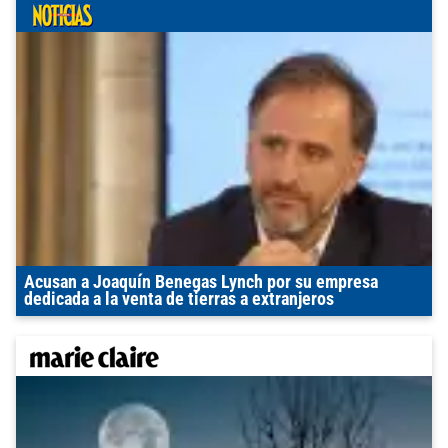
Acusan a Joaquín Benegas Lynch por su empresa
dedicada a la venta de tierras a extranjeros