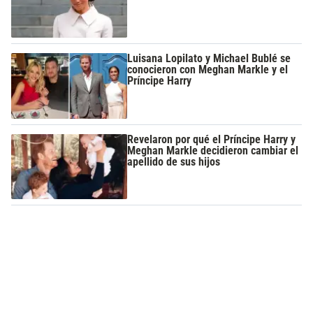
Luisana Lopilato y Michael Bublé se
conocieron con Meghan Markle y el
Príncipe Harry
Revelaron por qué el Príncipe Harry y
Meghan Markle decidieron cambiar el
apellido de sus hijos