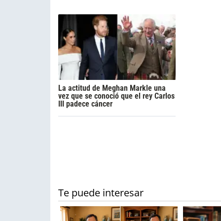
La actitud de Meghan Markle una
vez que se conoció que el rey Carlos
III padece cáncer