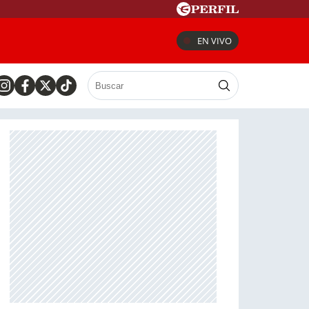
EN VIVO