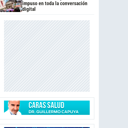
impuso en toda la conversación
digital