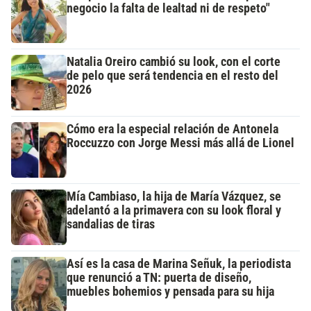
negocio la falta de lealtad ni de respeto"
Natalia Oreiro cambió su look, con el corte
de pelo que será tendencia en el resto del
2026
Cómo era la especial relación de Antonela
Roccuzzo con Jorge Messi más allá de Lionel
Mía Cambiaso, la hija de María Vázquez, se
adelantó a la primavera con su look floral y
sandalias de tiras
Así es la casa de Marina Señuk, la periodista
que renunció a TN: puerta de diseño,
muebles bohemios y pensada para su hija