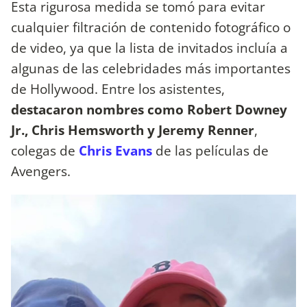
Esta rigurosa medida se tomó para evitar
cualquier filtración de contenido fotográfico o
de video, ya que la lista de invitados incluía a
algunas de las celebridades más importantes
de Hollywood. Entre los asistentes,
destacaron nombres como Robert Downey
Jr., Chris Hemsworth y Jeremy Renner
,
colegas de
Chris Evans
de las películas de
Avengers.