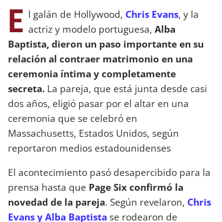
E
l galán de Hollywood,
Chris Evans
, y la
actriz y modelo portuguesa,
Alba
Baptista, dieron un paso importante en su
relación al contraer matrimonio en una
ceremonia íntima y completamente
secreta.
La pareja, que está junta desde casi
dos años, eligió pasar por el altar en una
ceremonia que se celebró en
Massachusetts, Estados Unidos, según
reportaron medios estadounidenses
El acontecimiento pasó desapercibido para la
prensa hasta que
Page Six confirmó la
novedad de la pareja
. Según revelaron,
Chris
Evans y Alba Baptista
se rodearon de