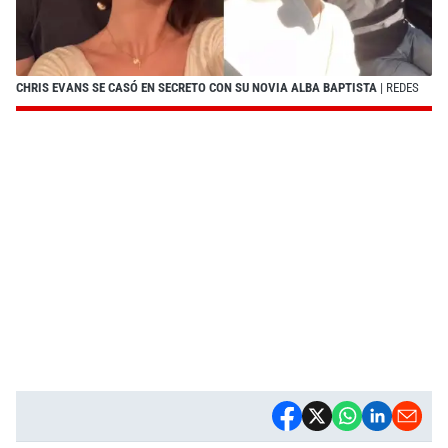
CHRIS EVANS SE CASÓ EN SECRETO CON SU NOVIA ALBA BAPTISTA
| REDES