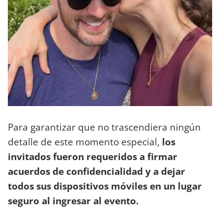
Para garantizar que no trascendiera ningún
detalle de este momento especial,
los
invitados fueron requeridos a firmar
acuerdos de confidencialidad y a dejar
todos sus dispositivos móviles en un lugar
seguro al ingresar al evento.