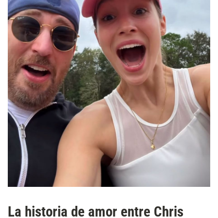
La historia de amor entre Chris