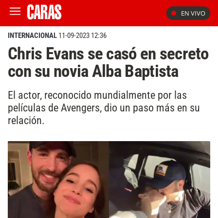
EN VIVO
INTERNACIONAL
11-09-2023 12:36
Chris Evans se casó en secreto
con su novia Alba Baptista
El actor, reconocido mundialmente por las
películas de Avengers, dio un paso más en su
relación.