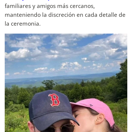
familiares y amigos más cercanos,
manteniendo la discreción en cada detalle de
la ceremonia.