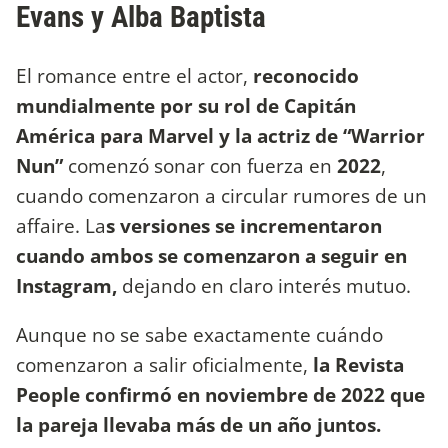
Evans y Alba Baptista
El romance entre el actor,
reconocido
mundialmente por su rol de Capitán
América para Marvel y la actriz de “Warrior
Nun”
comenzó sonar con fuerza en
2022
,
cuando comenzaron a circular rumores de un
affaire. La
s versiones se incrementaron
cuando ambos se comenzaron a seguir en
Instagram,
dejando en claro interés mutuo.
Aunque no se sabe exactamente cuándo
comenzaron a salir oficialmente,
la Revista
People confirmó en noviembre de 2022 que
la pareja llevaba más de un año juntos.