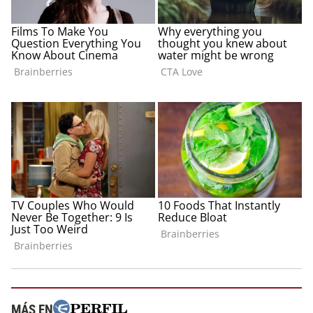
MÁS EN