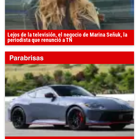
Lejos de la televisión, el negocio de Marina Señuk, la
periodista que renunció a TN