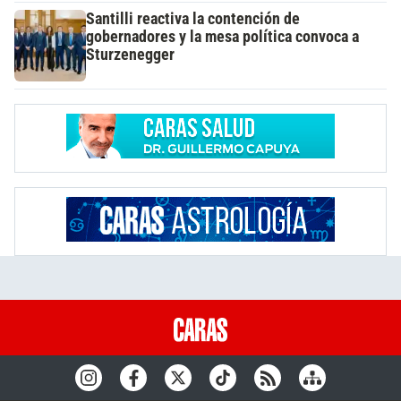
Santilli reactiva la contención de
gobernadores y la mesa política convoca a
Sturzenegger