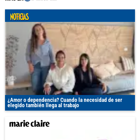
¿Amor o dependencia? Cuando la necesidad de ser
elegido también llega al trabajo