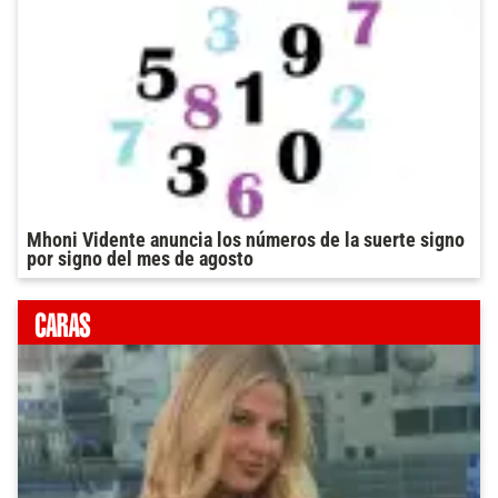
Mhoni Vidente anuncia los números de la suerte signo
por signo del mes de agosto