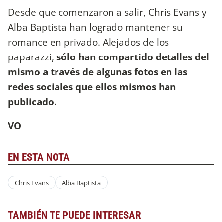
Desde que comenzaron a salir, Chris Evans y
Alba Baptista han logrado mantener su
romance en privado. Alejados de los
paparazzi,
sólo han compartido detalles del
mismo a través de algunas fotos en las
redes sociales que ellos mismos han
publicado.
VO
EN ESTA NOTA
Chris Evans
Alba Baptista
TAMBIÉN TE PUEDE INTERESAR