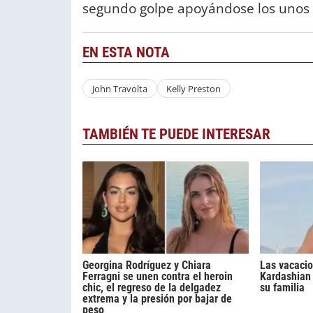
segundo golpe apoyándose los unos a
EN ESTA NOTA
John Travolta
Kelly Preston
TAMBIÉN TE PUEDE INTERESAR
Georgina Rodríguez y Chiara
Las vacacio
Ferragni se unen contra el heroin
Kardashian 
chic, el regreso de la delgadez
su familia
extrema y la presión por bajar de
peso