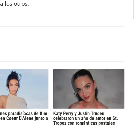
 los otros.
nes paradisíacas de Kim
Katy Perry y Justin Trudeu
en Coeur D'Alene junto a
celebraron un año de amor en St.
Tropez con románticas postales