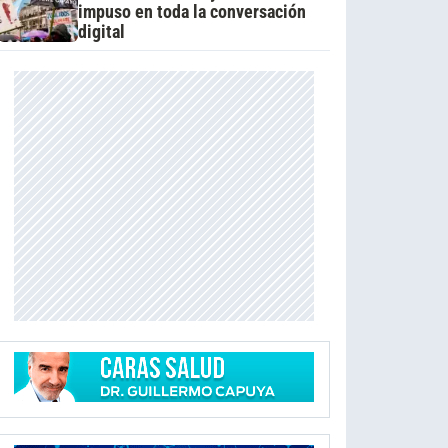
impuso en toda la conversación
digital