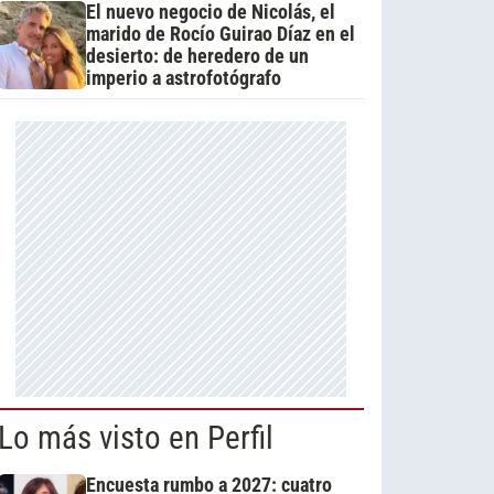
El nuevo negocio de Nicolás, el
marido de Rocío Guirao Díaz en el
desierto: de heredero de un
imperio a astrofotógrafo
Lo más visto en Perfil
Encuesta rumbo a 2027: cuatro