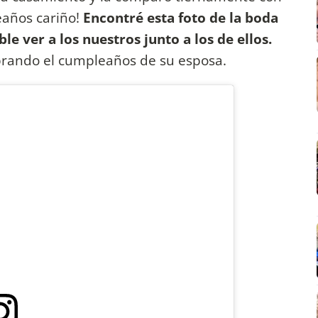
eaños cariño!
Encontré esta foto de la boda
 ver a los nuestros junto a los de ellos.
brando el cumpleaños de su esposa.