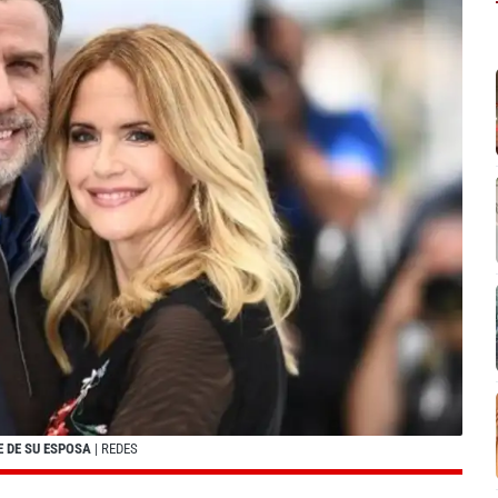
 DE SU ESPOSA
| REDES