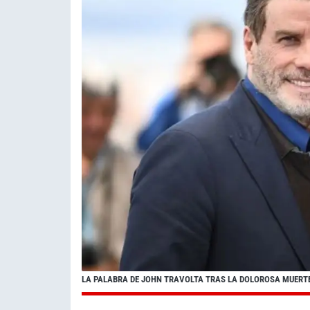
LA PALABRA DE JOHN TRAVOLTA TRAS LA DOLOROSA MUERTE