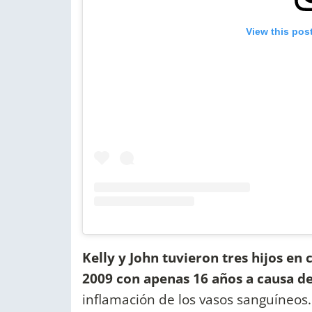
View this pos
Kelly y John tuvieron tres hijos en 
2009 con apenas 16 años a causa d
inflamación de los vasos sanguíneos.