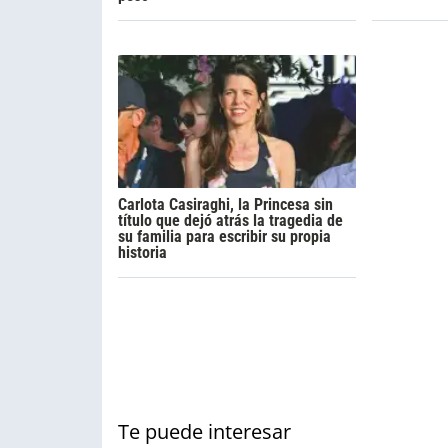
Carlota Casiraghi, la Princesa sin
título que dejó atrás la tragedia de
su familia para escribir su propia
historia