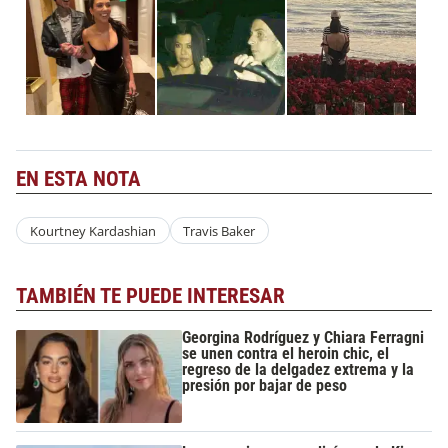
EN ESTA NOTA
Kourtney Kardashian
Travis Baker
TAMBIÉN TE PUEDE INTERESAR
Georgina Rodríguez y Chiara Ferragni
se unen contra el heroin chic, el
regreso de la delgadez extrema y la
presión por bajar de peso