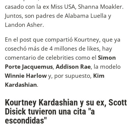
casado con la ex Miss USA, Shanna Moakler.
Juntos, son padres de Alabama Luella y
Landon Asher.
En el post que compartió Kourtney, que ya
cosechó más de 4 millones de likes, hay
comentario de celebrities como el
Simon
Porte Jacquemus
,
Addison Rae
, la modelo
Winnie Harlow
y, por supuesto,
Kim
Kardashian
.
Kourtney Kardashian y su ex, Scott
Disick tuvieron una cita "a
escondidas"