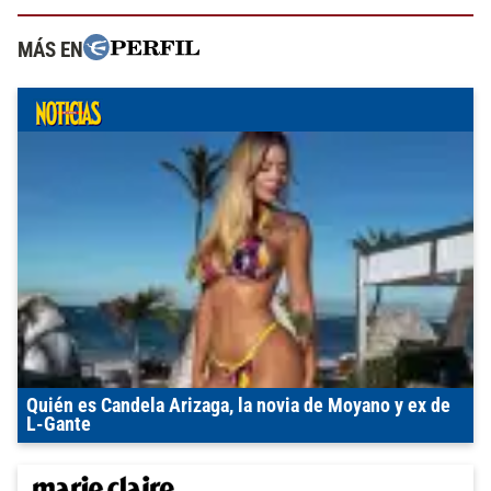
MÁS EN
Quién es Candela Arizaga, la novia de Moyano y ex de
L-Gante