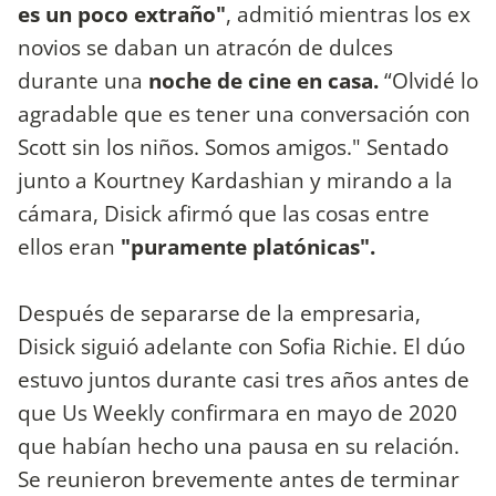
es un poco extraño"
, admitió mientras los ex
novios se daban un atracón de dulces
durante una
noche de cine en casa.
“Olvidé lo
agradable que es tener una conversación con
Scott sin los niños. Somos amigos." Sentado
junto a Kourtney Kardashian y mirando a la
cámara, Disick afirmó que las cosas entre
ellos eran
"puramente platónicas".
Después de separarse de la empresaria,
Disick siguió adelante con Sofia Richie. El dúo
estuvo juntos durante casi tres años antes de
que Us Weekly confirmara en mayo de 2020
que habían hecho una pausa en su relación.
Se reunieron brevemente antes de terminar