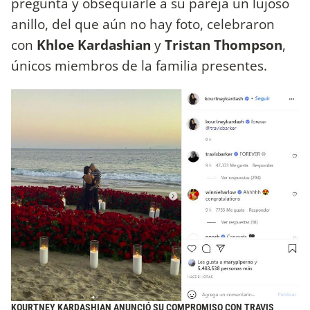
pregunta y obsequiarle a su pareja un lujoso
anillo, del que aún no hay foto, celebraron
con
Khloe Kardashian
y
Tristan Thompson
,
únicos miembros de la familia presentes.
KOURTNEY KARDASHIAN ANUNCIÓ SU COMPROMISO CON TRAVIS