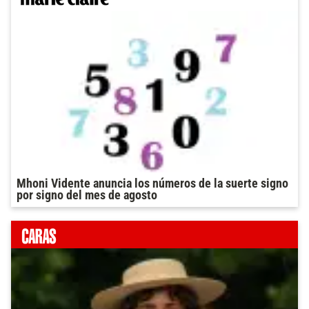
Mhoni Vidente anuncia los números de la suerte signo
por signo del mes de agosto