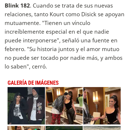
Blink 182
. Cuando se trata de sus nuevas
relaciones, tanto Kourt como Disick se apoyan
mutuamente. "Tienen un vínculo
increíblemente especial en el que nadie
puede interponerse", señaló una fuente en
febrero. "Su historia juntos y el amor mutuo
no puede ser tocado por nadie más, y ambos
lo saben", cerró.
GALERÍA DE IMÁGENES