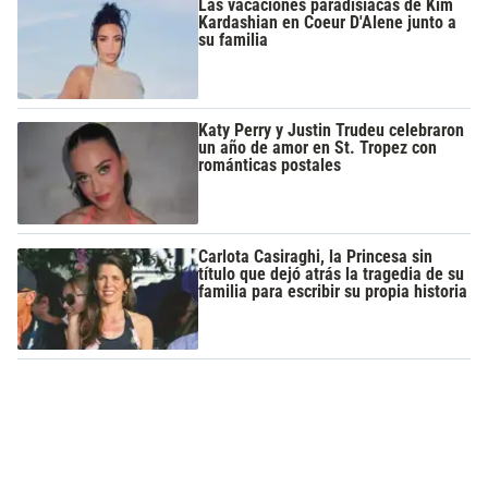
Las vacaciones paradisíacas de Kim
Kardashian en Coeur D'Alene junto a
su familia
Katy Perry y Justin Trudeu celebraron
un año de amor en St. Tropez con
románticas postales
Carlota Casiraghi, la Princesa sin
título que dejó atrás la tragedia de su
familia para escribir su propia historia