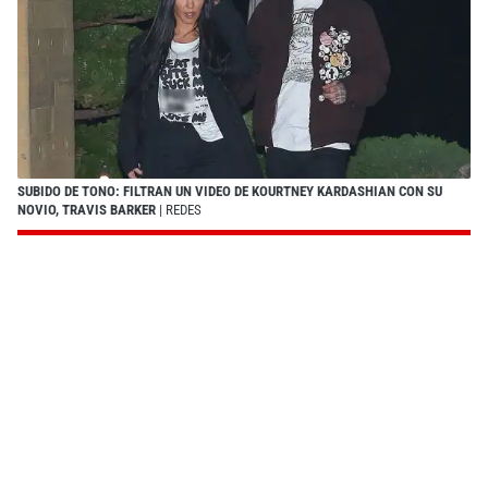
SUBIDO DE TONO: FILTRAN UN VIDEO DE KOURTNEY KARDASHIAN CON SU
NOVIO, TRAVIS BARKER
| REDES