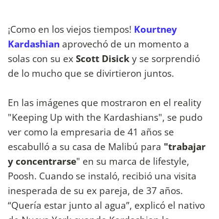
¡Como en los viejos tiempos!
Kourtney
Kardashian
aprovechó de un momento a
solas con su ex
Scott Disick
y se sorprendió
de lo mucho que se divirtieron juntos.
En las imágenes que mostraron en el reality
"Keeping Up with the Kardashians", se pudo
ver como la empresaria de 41 años se
escabulló a su casa de Malibú para
"trabajar
y concentrarse
" en su marca de lifestyle,
Poosh. Cuando se instaló, recibió una visita
inesperada de su ex pareja, de 37 años.
“Quería estar junto al agua”, explicó el nativo