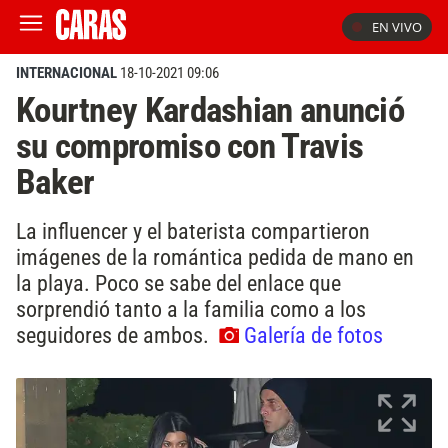
EN VIVO
INTERNACIONAL
18-10-2021 09:06
Kourtney Kardashian anunció
su compromiso con Travis
Baker
La influencer y el baterista compartieron
imágenes de la romántica pedida de mano en
la playa. Poco se sabe del enlace que
sorprendió tanto a la familia como a los
seguidores de ambos.
Galería de fotos