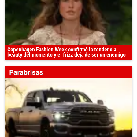
Copenhagen Fashion Week confirmó la tendencia
beauty del momento y el frizz deja de ser un enemigo