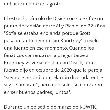
definitivamente en agosto.
El estrecho vínculo de Disick con su ex fue un
punto de tensión entre él y Richie, de 22 años.
"Sofía se estaba enojanda porque Scott
pasaba tanto tiempo con Kourtney", reveló
una fuente en ese momento. Cuando los
fanáticos comenzaron a preguntarse si
Kourtney volvería a estar con Disick, una
fuente dijo en octubre de 2020 que la pareja
"siempre tendrá una relación divertida entre
sí y se amarán", pero que solo "se enfocaron
en ser buenos padres, juntos".
Durante un episodio de marzo de KUWTK,