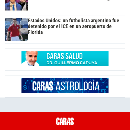
Estados Unidos: un futbolista argentino fue
detenido por el ICE en un aeropuerto de
Florida