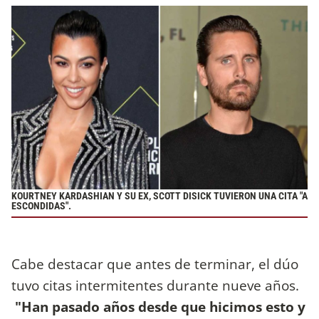
KOURTNEY KARDASHIAN Y SU EX, SCOTT DISICK TUVIERON UNA CITA "A
ESCONDIDAS".
Cabe destacar que antes de terminar, el dúo
tuvo citas intermitentes durante nueve años.
"Han pasado años desde que hicimos esto y