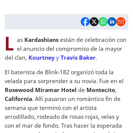
L
as
Kardashians
están de celebración con
el anuncio del compromiso de la mayor
del clan,
Kourtney
y
Travis Baker
.
El baterista de Blink-182 organizó toda la
velada para sorprender a su novia. Fue en el
Rosewood Miramar Hotel
de
Montecito
,
California
. Allí pasaron un romántico fin de
semana que terminó con el artista
arrodillado, rodeado de rosas rojas, velas y
con el mar de fondo. Tras hacer la esperada