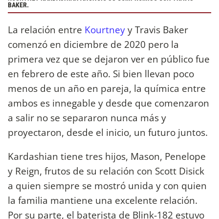
BAKER.
La relación entre
Kourtney
y Travis Baker
comenzó en diciembre de 2020 pero la
primera vez que se dejaron ver en público fue
en febrero de este año. Si bien llevan poco
menos de un año en pareja, la química entre
ambos es innegable y desde que comenzaron
a salir no se separaron nunca más y
proyectaron, desde el inicio, un futuro juntos.
Kardashian tiene tres hijos, Mason, Penelope
y Reign, frutos de su relación con Scott Disick
a quien siempre se mostró unida y con quien
la familia mantiene una excelente relación.
Por su parte, el baterista de Blink-182 estuvo