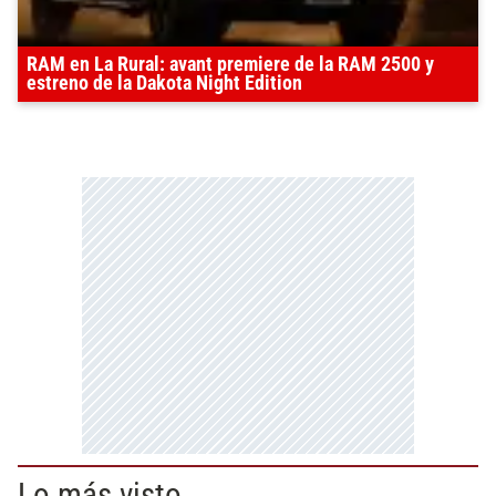
RAM en La Rural: avant premiere de la RAM 2500 y
estreno de la Dakota Night Edition
Lo más visto