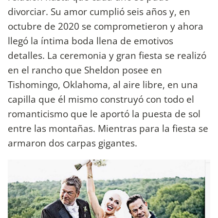
divorciar. Su amor cumplió seis años y, en
octubre de 2020 se comprometieron y ahora
llegó la íntima boda llena de emotivos
detalles. La ceremonia y gran fiesta se realizó
en el rancho que Sheldon posee en
Tishomingo, Oklahoma, al aire libre, en una
capilla que él mismo construyó con todo el
romanticismo que le aportó la puesta de sol
entre las montañas. Mientras para la fiesta se
armaron dos carpas gigantes.