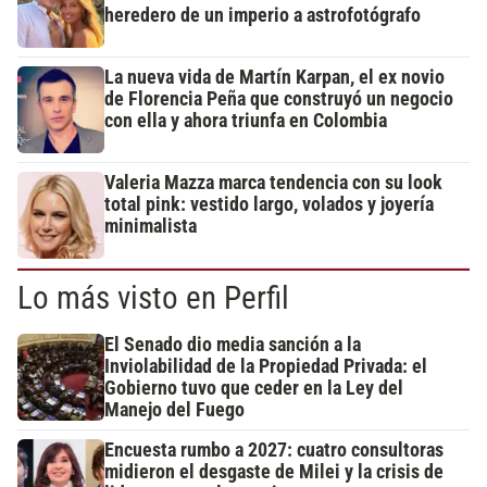
heredero de un imperio a astrofotógrafo
La nueva vida de Martín Karpan, el ex novio
de Florencia Peña que construyó un negocio
con ella y ahora triunfa en Colombia
Valeria Mazza marca tendencia con su look
total pink: vestido largo, volados y joyería
minimalista
Lo más visto en Perfil
El Senado dio media sanción a la
Inviolabilidad de la Propiedad Privada: el
Gobierno tuvo que ceder en la Ley del
Manejo del Fuego
Encuesta rumbo a 2027: cuatro consultoras
midieron el desgaste de Milei y la crisis de