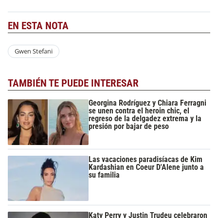
EN ESTA NOTA
Gwen Stefani
TAMBIÉN TE PUEDE INTERESAR
Georgina Rodríguez y Chiara Ferragni
se unen contra el heroin chic, el
regreso de la delgadez extrema y la
presión por bajar de peso
Las vacaciones paradisíacas de Kim
Kardashian en Coeur D'Alene junto a
su familia
Katy Perry y Justin Trudeu celebraron