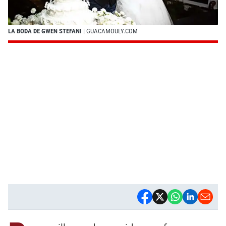
LA BODA DE GWEN STEFANI
| GUACAMOULY.COM