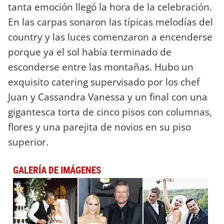
tanta emoción llegó la hora de la celebración.
En las carpas sonaron las típicas melodías del
country y las luces comenzaron a encenderse
porque ya el sol había terminado de
esconderse entre las montañas. Hubo un
exquisito catering supervisado por los chef
Juan y Cassandra Vanessa y un final con una
gigantesca torta de cinco pisos con columnas,
flores y una parejita de novios en su piso
superior.
GALERÍA DE IMÁGENES