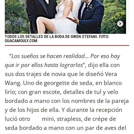
TODOS LOS DETALLES DE LA BODA DE GWEN STEFANI. FOTO:
GUACAMOULY.COM
“
Los sueños se hacen realidad… Por eso hay
que ir por ellos hasta lograrlos
”, dijo ella con
sus dos trajes de novia que le diseñó Vera
Wang. Uno de georgette de seda, en blanco
lirio; con gran escote, detalles de tul y velo
bordado a mano con los nombres de la pareja
y de los hijos de ella. Y durante la recepción
lució otro mini, strapless, de crépe de
seda bordado a mano con un par de aves del