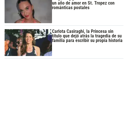
un año de amor en St. Tropez con
románticas postales
Carlota Casiraghi, la Princesa sin
título que dejó atrás la tragedia de su
familia para escribir su propia historia