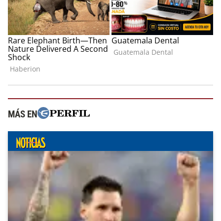
MÁS EN