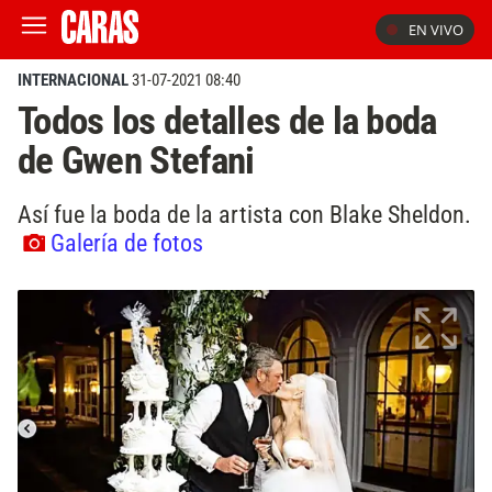
EN VIVO
INTERNACIONAL
31-07-2021 08:40
Todos los detalles de la boda
de Gwen Stefani
Así fue la boda de la artista con Blake Sheldon.
Galería de fotos