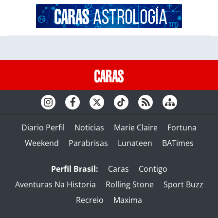
Diario Perfil
Noticias
Marie Claire
Fortuna
Weekend
Parabrisas
Lunateen
BATimes
Perfil Brasil:
Caras
Contigo
Aventuras Na Historia
Rolling Stone
Sport Buzz
Recreio
Maxima