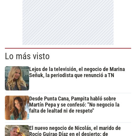
Lo más visto
Lejos de la televisión, el negocio de Marina
Señuk, la periodista que renunció a TN
Desde Punta Cana, Pampita habló sobre
Martín Pepa y se confesó: "No negocio la
falta de lealtad ni de respeto"
El nuevo negocio de Nicolás, el marido de
Rocío Guirao Díaz en el desierto: de