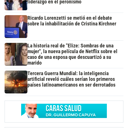
liderazgo en el peronismo
Ricardo Lorenzetti se metió en el debate
sobre la inhabilitación de Cristina Kirchner
La historia real de "Elize: Sombras de una
mujer", la nueva película de Netflix sobre el
caso de una esposa que descuartizó a su
marido
Tercera Guerra Mundial: la inteligencia
artificial reveló cuáles serían los primeros
países latinoamericanos en ser derrotados