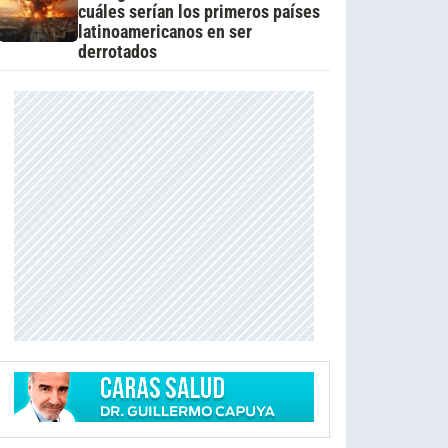
cuáles serían los primeros países
latinoamericanos en ser
derrotados