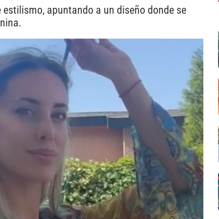
e estilismo, apuntando a un diseño donde se
enina.