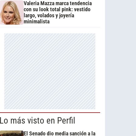
Valeria Mazza marca tendencia
con su look total pink: vestido
largo, volados y joyería
minimalista
Lo más visto en Perfil
El Senado dio media sanción a la