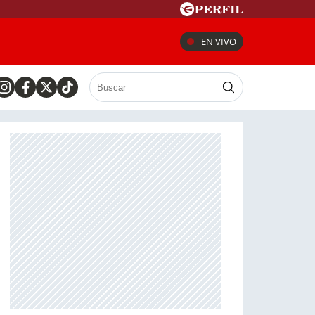
EN VIVO