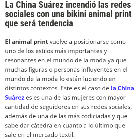
La China Suárez incendió las redes
sociales con una bikini animal print
que será tendencia
El animal print
vuelve a posicionarse como
uno de los estilos más importantes y
resonantes en el mundo de la moda ya que
muchas figuras o personas influyentes en el
mundo de la moda lo están luciendo en
distintos contextos. Este es el caso de
la China
Suárez
es es una de las mujeres con mayor
cantidad de seguidores en sus redes sociales,
además de una de las más codiciadas y que
sabe dar cátedra en cuanto a lo último que
sale en el mercado textil.