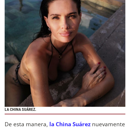
LA CHINA SUÁREZ.
De esta manera,
la China Suárez
nuevamente