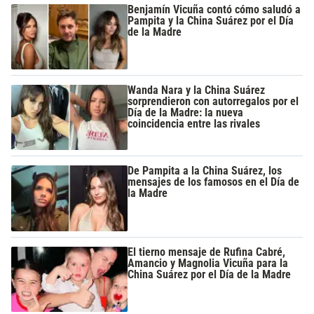
Benjamín Vicuña contó cómo saludó a
Pampita y la China Suárez por el Día
de la Madre
Wanda Nara y la China Suárez
sorprendieron con autorregalos por el
Día de la Madre: la nueva
coincidencia entre las rivales
De Pampita a la China Suárez, los
mensajes de los famosos en el Día de
la Madre
El tierno mensaje de Rufina Cabré,
Amancio y Magnolia Vicuña para la
China Suárez por el Día de la Madre