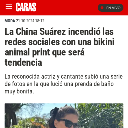
EN VIVO
MODA
21-10-2024 18:12
La China Suárez incendió las
redes sociales con una bikini
animal print que será
tendencia
La reconocida actriz y cantante subió una serie
de fotos en la que lució una prenda de baño
muy bonita.