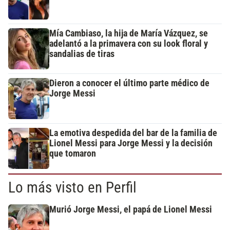
Mía Cambiaso, la hija de María Vázquez, se
adelantó a la primavera con su look floral y
sandalias de tiras
Dieron a conocer el último parte médico de
Jorge Messi
La emotiva despedida del bar de la familia de
Lionel Messi para Jorge Messi y la decisión
que tomaron
Lo más visto en Perfil
Murió Jorge Messi, el papá de Lionel Messi