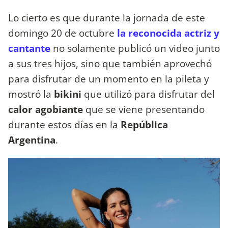
Lo cierto es que durante la jornada de este
domingo 20 de octubre
la reconocida actriz y
cantante
no solamente publicó un video junto
a sus tres hijos, sino que también aprovechó
para disfrutar de un momento en la pileta y
mostró la
bikini
que utilizó para disfrutar del
calor agobiante
que se viene presentando
durante estos días en la
República
Argentina
.