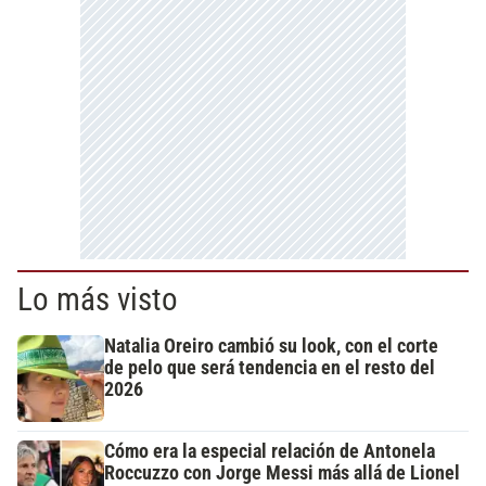
Lo más visto
Natalia Oreiro cambió su look, con el corte
de pelo que será tendencia en el resto del
2026
Cómo era la especial relación de Antonela
Roccuzzo con Jorge Messi más allá de Lionel