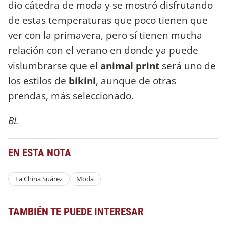
dio cátedra de moda y se mostró disfrutando
de estas temperaturas que poco tienen que
ver con la primavera, pero sí tienen mucha
relación con el verano en donde ya puede
vislumbrarse que el
animal
print
será uno de
los estilos de
bikini
, aunque de otras
prendas, más seleccionado.
BL
EN ESTA NOTA
La China Suárez
Moda
TAMBIÉN TE PUEDE INTERESAR