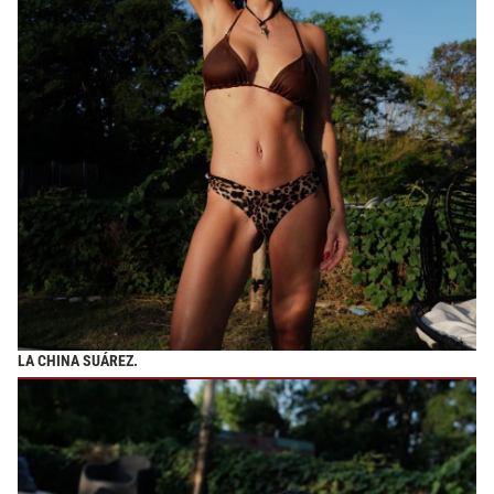
LA CHINA SUÁREZ.