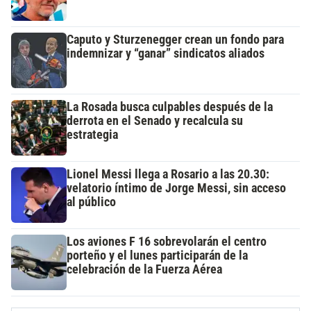
Caputo y Sturzenegger crean un fondo para
indemnizar y “ganar” sindicatos aliados
La Rosada busca culpables después de la
derrota en el Senado y recalcula su
estrategia
Lionel Messi llega a Rosario a las 20.30:
velatorio íntimo de Jorge Messi, sin acceso
al público
Los aviones F 16 sobrevolarán el centro
porteño y el lunes participarán de la
celebración de la Fuerza Aérea