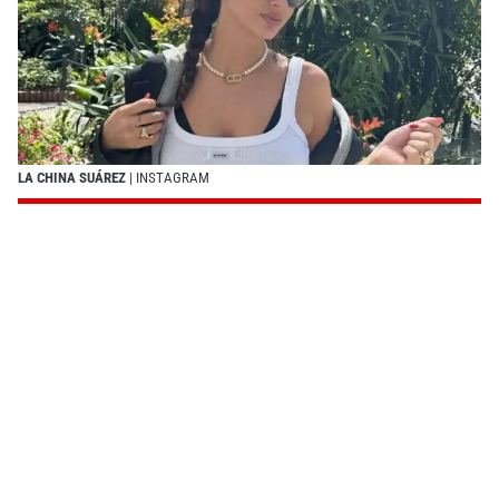
LA CHINA SUÁREZ
| INSTAGRAM