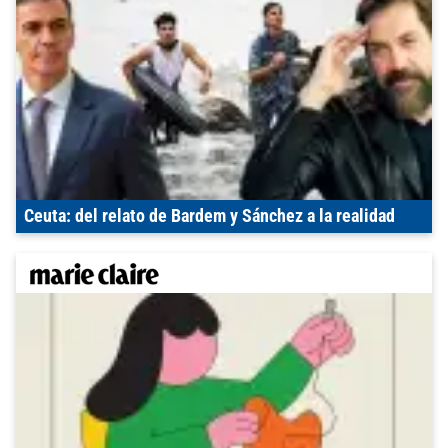
Ceuta: del relato de Bardem y Sánchez a la realidad