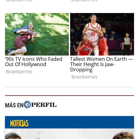
MÁS EN