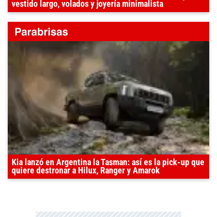
vestido largo, volados y joyería minimalista
Kia lanzó en Argentina la Tasman: así es la pick-up que
quiere destronar a Hilux, Ranger y Amarok