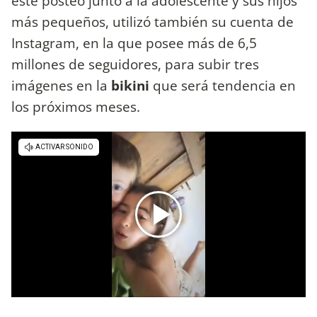
este posteo junto a la adolescente y sus hijos
más pequeños, utilizó también su cuenta de
Instagram, en la que posee más de 6,5
millones de seguidores, para subir tres
imágenes en la
bikini
que será tendencia en
los próximos meses.