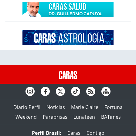
Diario Perfil
Noticias
Marie Claire
Fortuna
Weekend
Parabrisas
Lunateen
BATimes
Perfil Brasil:
Caras
Contigo