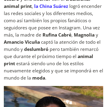
animal print
,
la China Suárez
logró encender
las redes sociales y los diferentes medios,
como así también los propios fanáticos o
seguidores que posee en Instagram. Una vez
más, la madre de
Rufina Cabré
,
Magnolia
y
Amancio Vicuña
captó la atención de todo el
mundo y
deslumbró
pero también remarcó
que durante el próximo tiempo el
animal
print
estará siendo uno de los estilos
nuevamente elegidos y que se impondrá en el
mundo de la
moda
.