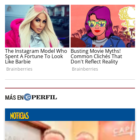
MÁS EN