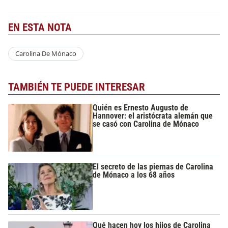
EN ESTA NOTA
Carolina De Mónaco
TAMBIÉN TE PUEDE INTERESAR
Quién es Ernesto Augusto de
Hannover: el aristócrata alemán que
se casó con Carolina de Mónaco
El secreto de las piernas de Carolina
de Mónaco a los 68 años
Qué hacen hoy los hijos de Carolina