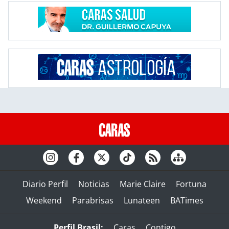
Diario Perfil
Noticias
Marie Claire
Fortuna
Weekend
Parabrisas
Lunateen
BATimes
Perfil Brasil:
Caras
Contigo