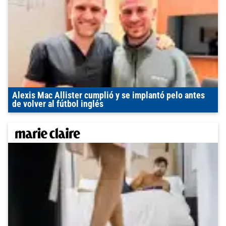
Alexis Mac Allister cumplió y se implantó pelo antes
de volver al fútbol inglés