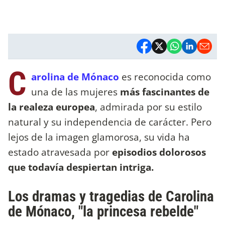
C
arolina de Mónaco
es reconocida como
una de las mujeres
más fascinantes de
la realeza europea
, admirada por su estilo
natural y su independencia de carácter. Pero
lejos de la imagen glamorosa, su vida ha
estado atravesada por
episodios dolorosos
que todavía despiertan intriga.
Los dramas y tragedias de Carolina
de Mónaco, "la princesa rebelde"