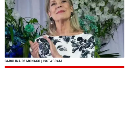
CAROLINA DE MÓNACO
| INSTAGRAM