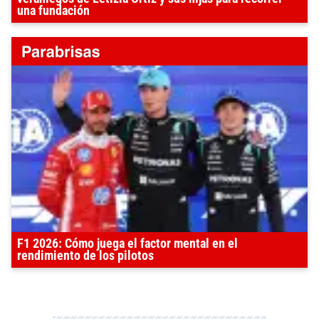
una fundación
F1 2026: Cómo juega el factor mental en el
rendimiento de los pilotos