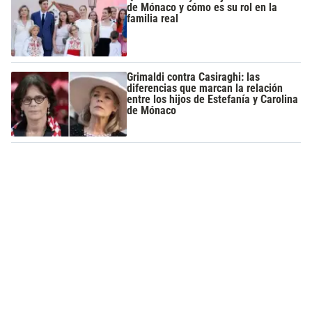
de Mónaco y cómo es su rol en la
familia real
Grimaldi contra Casiraghi: las
diferencias que marcan la relación
entre los hijos de Estefanía y Carolina
de Mónaco