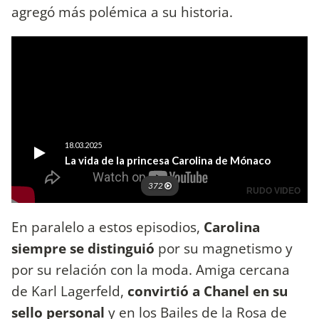
agregó más polémica a su historia.
En paralelo a estos episodios,
Carolina
siempre se distinguió
por su magnetismo y
por su relación con la moda. Amiga cercana
de Karl Lagerfeld,
convirtió a Chanel en su
sello personal
y en los Bailes de la Rosa de