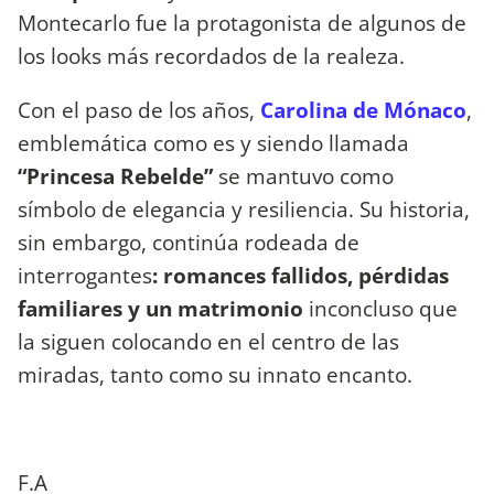
Montecarlo fue la protagonista de algunos de
los looks más recordados de la realeza.
Con el paso de los años,
Carolina de Mónaco
,
emblemática como es y siendo llamada
“Princesa Rebelde”
se mantuvo como
símbolo de elegancia y resiliencia. Su historia,
sin embargo, continúa rodeada de
interrogantes
: romances fallidos, pérdidas
familiares y un matrimonio
inconcluso que
la siguen colocando en el centro de las
miradas, tanto como su innato encanto.
F.A