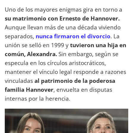
Uno de los mayores enigmas gira en torno a
su matrimonio con Ernesto de Hannover.
Aunque llevan más de una década viviendo
separados,
nunca firmaron el divorcio
. La
unión se selló en 1999 y
tuvieron una hija en
común, Alexandra.
Sin embargo, según se
especula en los círculos aristocráticos,
mantener el vínculo legal responde a razones
vinculadas
al patrimonio de la poderosa
familia Hannover
, envuelta en disputas
internas por la herencia.