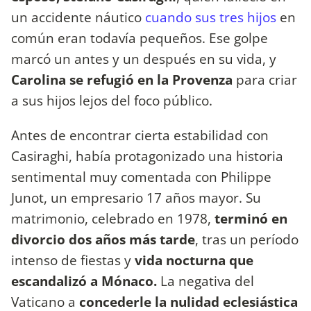
un accidente náutico
cuando sus tres hijos
en
común eran todavía pequeños. Ese golpe
marcó un antes y un después en su vida, y
Carolina se refugió en la Provenza
para criar
a sus hijos lejos del foco público.
Antes de encontrar cierta estabilidad con
Casiraghi, había protagonizado una historia
sentimental muy comentada con Philippe
Junot, un empresario 17 años mayor. Su
matrimonio, celebrado en 1978,
terminó en
divorcio dos años más tarde
, tras un período
intenso de fiestas y
vida nocturna que
escandalizó a Mónaco.
La negativa del
Vaticano a
concederle la nulidad eclesiástica