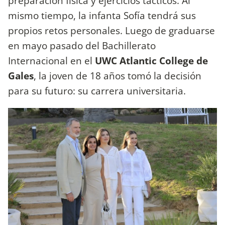
preparación física y ejercicios tácticos. Al
mismo tiempo, la infanta Sofía tendrá sus
propios retos personales. Luego de graduarse
en mayo pasado del Bachillerato
Internacional en el
UWC Atlantic College de
Gales
, la joven de 18 años tomó la decisión
para su futuro: su carrera universitaria.