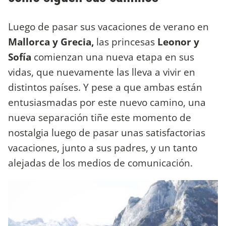
Luego de pasar sus vacaciones de verano en
Mallorca y Grecia,
las princesas
Leonor y
Sofía
comienzan una nueva etapa en sus
vidas, que nuevamente las lleva a vivir en
distintos países. Y pese a que ambas están
entusiasmadas por este nuevo camino, una
nueva separación tiñe este momento de
nostalgia luego de pasar unas satisfactorias
vacaciones, junto a sus padres, y un tanto
alejadas de los medios de comunicación.