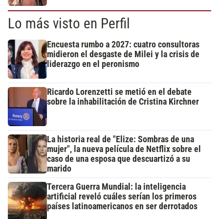
Lo más visto en Perfil
Encuesta rumbo a 2027: cuatro consultoras
midieron el desgaste de Milei y la crisis de
liderazgo en el peronismo
Ricardo Lorenzetti se metió en el debate
sobre la inhabilitación de Cristina Kirchner
La historia real de "Elize: Sombras de una
mujer", la nueva película de Netflix sobre el
caso de una esposa que descuartizó a su
marido
Tercera Guerra Mundial: la inteligencia
artificial reveló cuáles serían los primeros
países latinoamericanos en ser derrotados