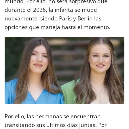
mundo. Por ello, no será sorpresivo que
durante el 2026, la infanta se mude
nuevamente, siendo París y Berlín las
opciones que maneja hasta el momento.
Por ello, las hermanas se encuentran
transitando sus últimos días juntas. Por