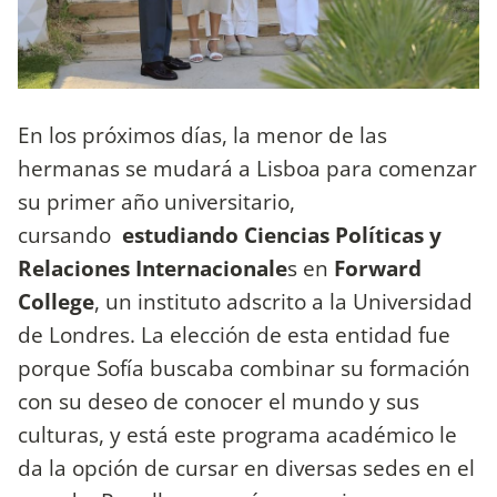
En los próximos días, la menor de las
hermanas se mudará a Lisboa para comenzar
su primer año universitario,
cursando
estudiando Ciencias Políticas y
Relaciones Internacionale
s en
Forward
College
, un instituto adscrito a la Universidad
de Londres. La elección de esta entidad fue
porque Sofía buscaba combinar su formación
con su deseo de conocer el mundo y sus
culturas, y está este programa académico le
da la opción de cursar en diversas sedes en el