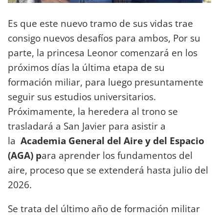
Es que este nuevo tramo de sus vidas trae
consigo nuevos desafíos para ambos, Por su
parte, la princesa Leonor comenzará en los
próximos días la última etapa de su
formación miliar, para luego presuntamente
seguir sus estudios universitarios.
Próximamente, la heredera al trono se
trasladará a San Javier para asistir a
la
Academia General del Aire y del Espacio
(AGA) p
ara aprender los fundamentos del
aire, proceso que se extenderá hasta julio del
2026.
Se trata del último año de formación militar