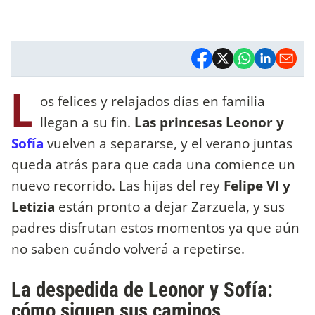
L
os felices y relajados días en familia
llegan a su fin.
Las princesas Leonor y
Sofía
vuelven a separarse, y el verano juntas
queda atrás para que cada una comience un
nuevo recorrido. Las hijas del rey
Felipe VI y
Letizia
están pronto a dejar Zarzuela, y sus
padres disfrutan estos momentos ya que aún
no saben cuándo volverá a repetirse.
La despedida de Leonor y Sofía:
cómo siguen sus caminos