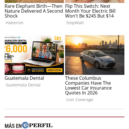
MÁS EN