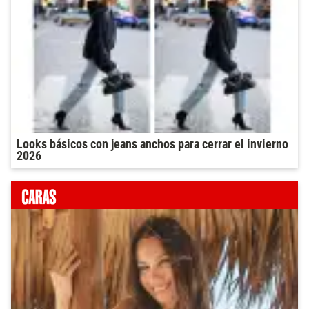
Looks básicos con jeans anchos para cerrar el invierno
2026