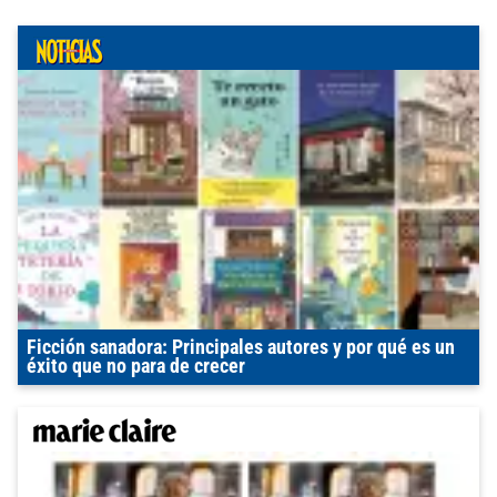
Ficción sanadora: Principales autores y por qué es un
éxito que no para de crecer