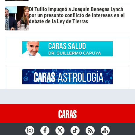
Di Tullio impugnó a Joaquín Benegas Lynch
por un presunto conflicto de intereses en el
debate de la Ley de Tierras