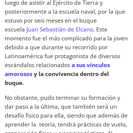
luego de asistir al Ejército de Tierra y
posteriormente a la escuela naval, por la que
estuvo por seis meses en el buque
escuela
Juan Sebastián de Elcano
. Este
momento fue el más complicado para la joven
debido a que durante su recorrido por
Latinoamérica fue protagonista de diversos
escándalos relacionados
a sus vínculos
amorosos
y la convivencia dentro del
buque.
No obstante, pudo terminar su formación y
dar paso a la última, que también será un
desafío físico para ella, siendo que además de
aprender la teoría, tendrá prácticas de vuelo,