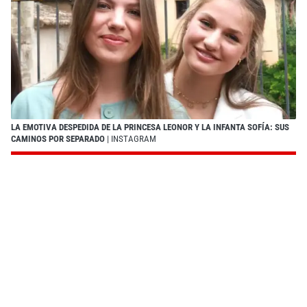
LA EMOTIVA DESPEDIDA DE LA PRINCESA LEONOR Y LA INFANTA SOFÍA: SUS
CAMINOS POR SEPARADO
| INSTAGRAM