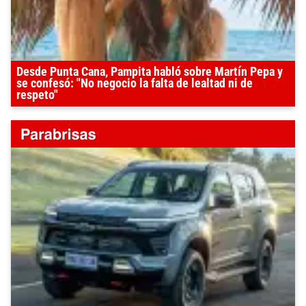
Desde Punta Cana, Pampita habló sobre Martín Pepa y
se confesó: "No negocio la falta de lealtad ni de
respeto"