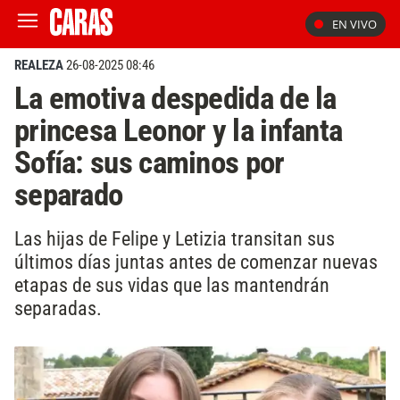
EN VIVO
REALEZA
26-08-2025 08:46
La emotiva despedida de la
princesa Leonor y la infanta
Sofía: sus caminos por
separado
Las hijas de Felipe y Letizia transitan sus
últimos días juntas antes de comenzar nuevas
etapas de sus vidas que las mantendrán
separadas.