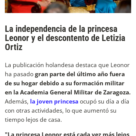
La independencia de la princesa
Leonor y el descontento de Letizia
Ortiz
La publicación holandesa destaca que Leonor
ha pasado
gran parte del último año fuera
de su hogar debido a su formación militar
en la Academia General Militar de Zaragoza.
Además,
la joven princesa
ocupó su día a día
con otras actividades, lo que aumentó su
tiempo lejos de casa.
"La princesa Leonor está cada vez más lejos