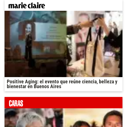
Positive Aging: el evento que reúne ciencia, belleza y
bienestar en Buenos Aires