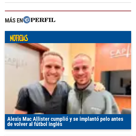
MÁS EN
Alexis Mac Allister cumplió y se implantó pelo antes
de volver al fútbol inglés