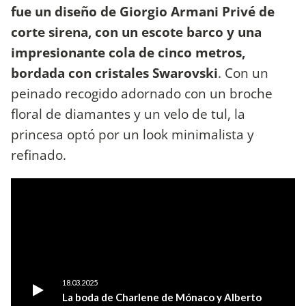
fue un diseño de Giorgio Armani Privé de
corte sirena, con un escote barco y una
impresionante cola de cinco metros,
bordada con cristales Swarovski
. Con un
peinado recogido adornado con un broche
floral de diamantes y un velo de tul, la
princesa optó por un look minimalista y
refinado.