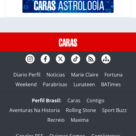
Diario Perfil
Noticias
Marie Claire
Fortuna
Weekend
Parabrisas
Lunateen
BATimes
Perfil Brasil:
Caras
Contigo
Aventuras Na Historia
Rolling Stone
Sport Buzz
Recreio
Maxima