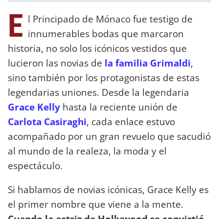
E
l Principado de Mónaco fue testigo de
innumerables bodas que marcaron
historia, no solo los icónicos vestidos que
lucieron las novias de
la familia Grimaldi
,
sino también por los protagonistas de estas
legendarias uniones. Desde la legendaria
Grace Kelly
hasta la reciente unión de
Carlota Casiraghi
, cada enlace estuvo
acompañado por un gran revuelo que sacudió
al mundo de la realeza, la moda y el
espectáculo.
Si hablamos de novias icónicas, Grace Kelly es
el primer nombre que viene a la mente.
Cuando la actriz de Hollywood se convirtió