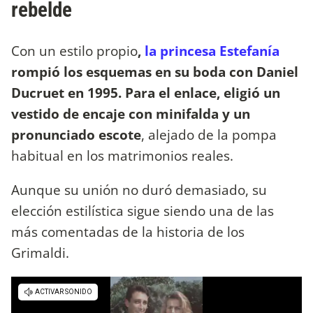
rebelde
Con un estilo propio
,
la princesa Estefanía
rompió los esquemas en su boda con Daniel
Ducruet en 1995. Para el enlace, eligió un
vestido de encaje con minifalda y un
pronunciado escote
, alejado de la pompa
habitual en los matrimonios reales.
Aunque su unión no duró demasiado, su
elección estilística sigue siendo una de las
más comentadas de la historia de los
Grimaldi.