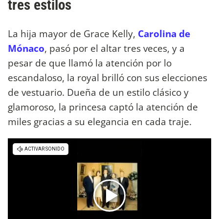
tres estilos
La hija mayor de Grace Kelly,
Carolina de
Mónaco
, pasó por el altar tres veces, y a
pesar de que llamó la atención por lo
escandaloso, la royal brilló con sus elecciones
de vestuario. Dueña de un estilo clásico y
glamoroso, la princesa captó la atención de
miles gracias a su elegancia en cada traje.