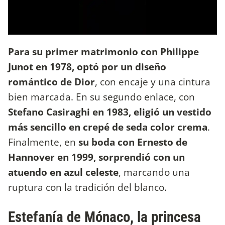
Para su primer matrimonio con Philippe
Junot en 1978, optó por un diseño
romántico de Dior
, con encaje y una cintura
bien marcada. En su segundo enlace, con
Stefano Casiraghi en 1983, eligió un vestido
más sencillo en crepé de seda color crema
.
Finalmente, en
su boda con Ernesto de
Hannover en 1999, sorprendió con un
atuendo en azul celeste
, marcando una
ruptura con la tradición del blanco.
Estefanía de Mónaco, la princesa