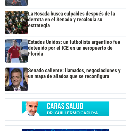
La Rosada busca culpables después de la
derrota en el Senado y recalcula su
estrategia
Estados Unidos: un futbolista argentino fue
detenido por el ICE en un aeropuerto de
Florida
Senado caliente: llamados, negociaciones y
un mapa de aliados que se reconfigura