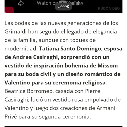
Las bodas de las nuevas generaciones de los
Grimaldi han seguido el legado de elegancia
de la familia, aunque con toques de
modernidad.
Tatiana Santo Domingo, esposa
de Andrea Casiraghi, sorprendió con un
vestido de inspiración bohemia de Missoni
para su boda civil y un diseño romántico de
Valentino para su ceremonia religiosa
.
Beatrice Borromeo, casada con Pierre
Casiraghi, lució un vestido rosa empolvado de
Valentino y luego dos creaciones de Armani
Privé para su segunda ceremonia.