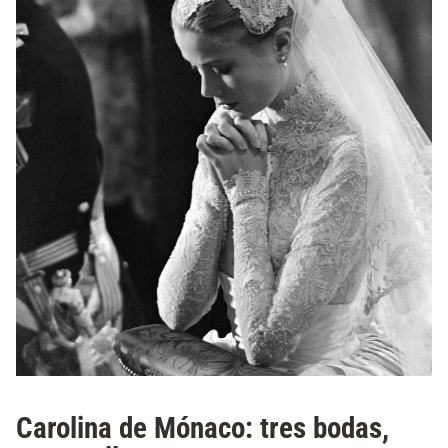
Carolina de Mónaco: tres bodas,