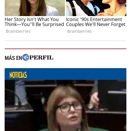
MÁS EN