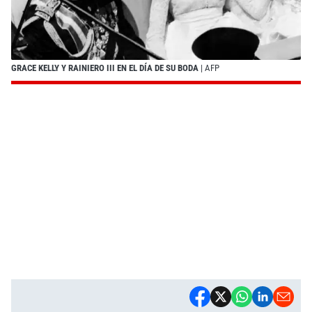
GRACE KELLY Y RAINIERO III EN EL DÍA DE SU BODA
| AFP