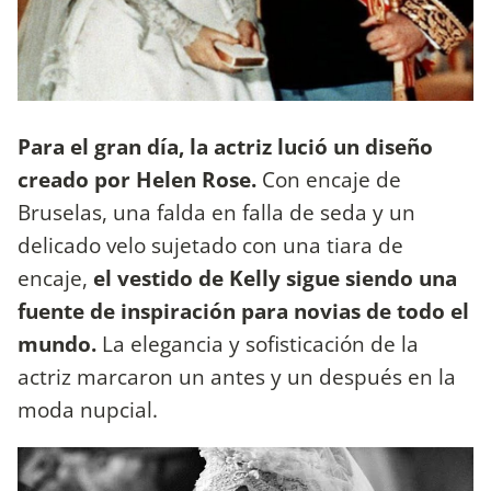
Para el gran día, la actriz lució un diseño
creado por Helen Rose.
Con encaje de
Bruselas, una falda en falla de seda y un
delicado velo sujetado con una tiara de
encaje,
el vestido de Kelly sigue siendo una
fuente de inspiración para novias de todo el
mundo.
La elegancia y sofisticación de la
actriz marcaron un antes y un después en la
moda nupcial.