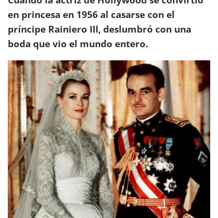
en princesa en 1956 al casarse con el
príncipe Rainiero III, deslumbró con una
boda que vio el mundo entero.