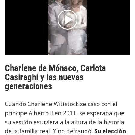
Charlene de Mónaco, Carlota
Casiraghi y las nuevas
generaciones
Cuando Charlene Wittstock se casó con el
príncipe Alberto II en 2011, se esperaba que
su vestido estuviera a la altura de la historia
de la familia real. Y no defraudó.
Su elección