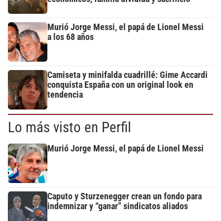
Murió Jorge Messi, el papá de Lionel Messi
a los 68 años
Camiseta y minifalda cuadrillé: Gime Accardi
conquista España con un original look en
tendencia
Lo más visto en Perfil
Murió Jorge Messi, el papá de Lionel Messi
Caputo y Sturzenegger crean un fondo para
indemnizar y “ganar” sindicatos aliados