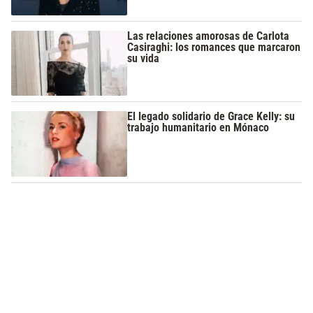
Las relaciones amorosas de Carlota
Casiraghi: los romances que marcaron
su vida
El legado solidario de Grace Kelly: su
trabajo humanitario en Mónaco