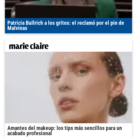
Patricia Bullrich a los gritos: el reclamó por el pin de
Malvinas
Amantes del makeup: los tips más sencillos para un
acabado profesional