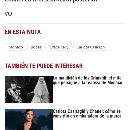
VO
EN ESTA NOTA
Monaco
Bodas
Grace Kelly
Carlota Casiraghi
TAMBIÉN TE PUEDE INTERESAR
La maldición de los Grimaldi: el mito
que persigue a la realeza de Mónaco
Carlota Casiraghi y Chanel: cómo se
convirtió en embajadora de la marca