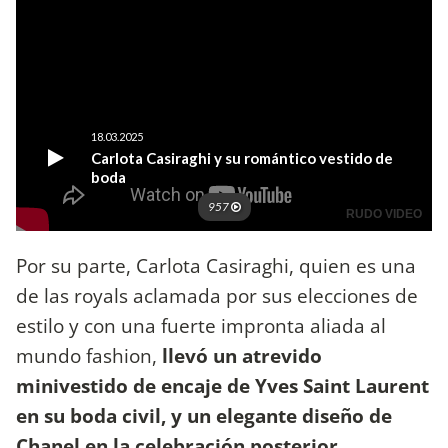
Por su parte, Carlota Casiraghi, quien es una
de las royals aclamada por sus elecciones de
estilo y con una fuerte impronta aliada al
mundo fashion,
llevó un atrevido
minivestido de encaje de Yves Saint Laurent
en su boda civil, y un elegante diseño de
Chanel en la celebración posterior.