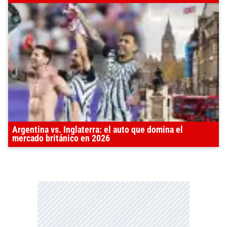
Argentina vs. Inglaterra: el auto que domina el
mercado británico en 2026