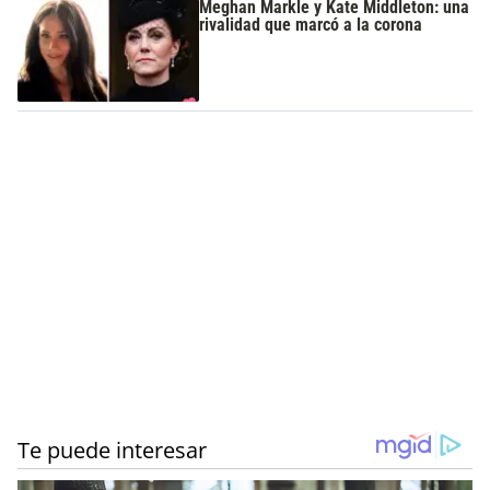
Meghan Markle y Kate Middleton: una
rivalidad que marcó a la corona