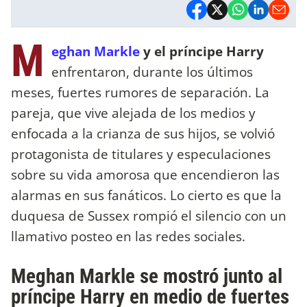
M
eghan Markle
y el príncipe Harry
enfrentaron, durante los últimos
meses, fuertes rumores de separación. La
pareja, que vive alejada de los medios y
enfocada a la crianza de sus hijos, se volvió
protagonista de titulares y especulaciones
sobre su vida amorosa que encendieron las
alarmas en sus fanáticos. Lo cierto es que la
duquesa de Sussex rompió el silencio con un
llamativo posteo en las redes sociales.
Meghan Markle se mostró junto al
príncipe Harry en medio de fuertes