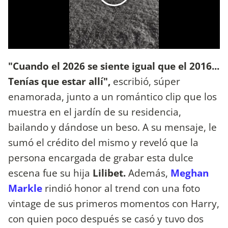
"Cuando el 2026 se siente igual que el 2016...
Tenías que estar allí",
escribió, súper
enamorada, junto a un romántico clip que los
muestra en el jardín de su residencia,
bailando y dándose un beso. A su mensaje, le
sumó el crédito del mismo y reveló que la
persona encargada de grabar esta dulce
escena fue su hija
Lilibet.
Además,
Meghan
Markle
rindió honor al trend con una foto
vintage de sus primeros momentos con Harry,
con quien poco después se casó y tuvo dos