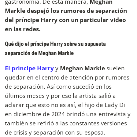
gastronomía. De esta manera,
Meghan
Markle despejó los rumores de separación
del príncipe Harry con un particular video
en las redes.
Qué dijo el príncipe Harry sobre su supuesta
separación de Meghan Markle
El príncipe Harry
y
Meghan Markle
suelen
quedar en el centro de atención por rumores
de separación. Así como sucedió en los
últimos meses y por eso la artista salió a
aclarar que esto no es así, el hijo de Lady Di
en diciembre de 2024 brindó una entrevista y
también se refirió a las constantes versiones
de crisis y separación con su esposa.