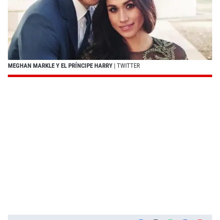
MEGHAN MARKLE Y EL PRÍNCIPE HARRY
| TWITTER