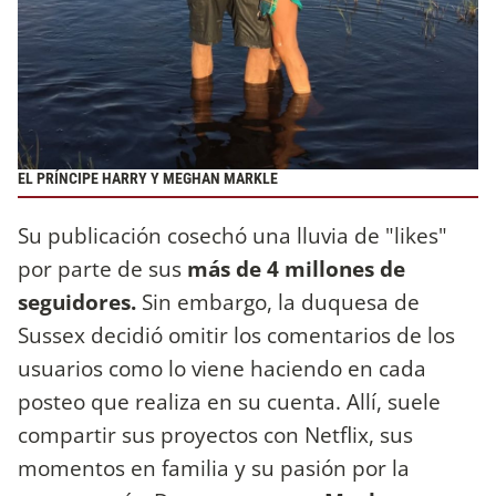
EL PRÍNCIPE HARRY Y MEGHAN MARKLE
Su publicación cosechó una lluvia de "likes"
por parte de sus
más de 4 millones de
seguidores.
Sin embargo, la duquesa de
Sussex decidió omitir los comentarios de los
usuarios como lo viene haciendo en cada
posteo que realiza en su cuenta. Allí, suele
compartir sus proyectos con Netflix, sus
momentos en familia y su pasión por la