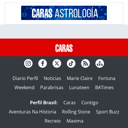
Diario Perfil
Noticias
Marie Claire
Fortuna
Weekend
Parabrisas
Lunateen
BATimes
Perfil Brasil:
Caras
Contigo
Aventuras Na Historia
Rolling Stone
Sport Buzz
Recreio
Maxima