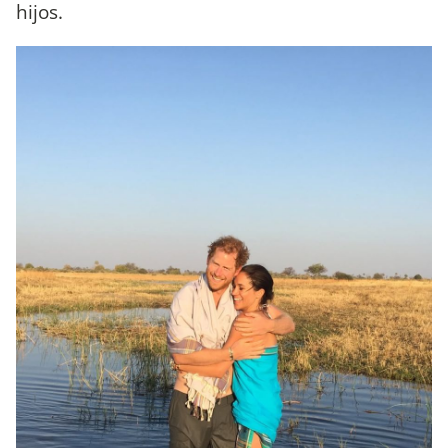
hijos.