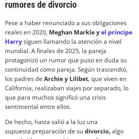
rumores de divorcio
Pese a haber renunciado a sus obligaciones
reales en 2020,
Meghan Markle y
el príncipe
Harry
siguen llamando la atención a nivel
mundial. A finales de 2025, la pareja
protagonizó un rumor que puso en duda su
continuidad como pareja. Según trascendió,
los padres de
Archie y Lilibet
, que viven en
California, realizaban viajes por separado, lo
que para muchos significó una crisis
sentimental entre ellos.
De hecho, hasta salió a la luz una
supuesta preparación de su
divorcio,
algo