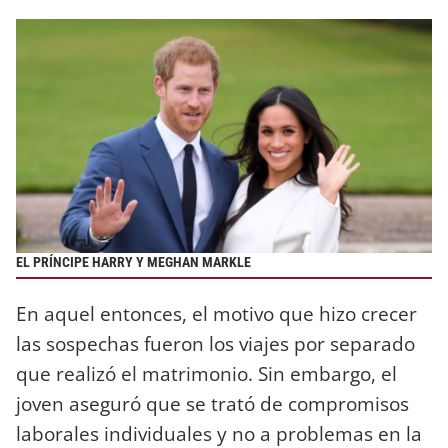
EL PRÍNCIPE HARRY Y MEGHAN MARKLE
En aquel entonces, el motivo que hizo crecer
las sospechas fueron los viajes por separado
que realizó el matrimonio. Sin embargo, el
joven aseguró que se trató de compromisos
laborales individuales y no a problemas en la