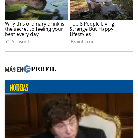
MÁS EN