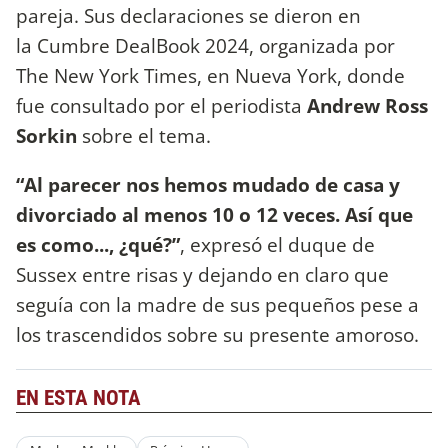
pareja. Sus declaraciones se dieron en
la Cumbre DealBook 2024, organizada por
The New York Times, en Nueva York, donde
fue consultado por el periodista
Andrew Ross
Sorkin
sobre el tema.
“Al parecer nos hemos mudado de casa y
divorciado al menos 10 o 12 veces. Así que
es como..., ¿qué?”
, expresó el duque de
Sussex entre risas y dejando en claro que
seguía con la madre de sus pequeños pese a
los trascendidos sobre su presente amoroso.
EN ESTA NOTA