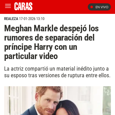
EN VIVO
REALEZA
17-01-2026 13:10
Meghan Markle despejó los
rumores de separación del
príncipe Harry con un
particular video
La actriz compartió un material inédito junto a
su esposo tras versiones de ruptura entre ellos.